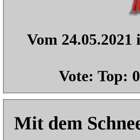
Vom 24.05.2021 i
Vote: Top:
0
Mit dem Schnee