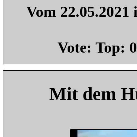
Vom 22.05.2021 i
Vote: Top:
0
Mit dem H