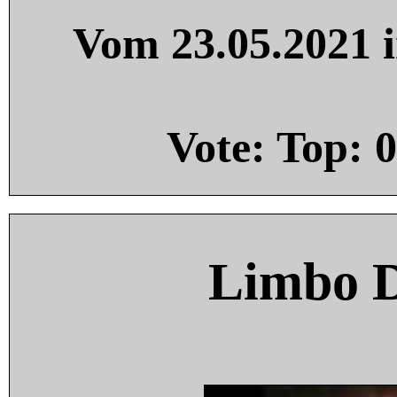
Vom 23.05.2021 i
Vote: Top:
0
Limbo 