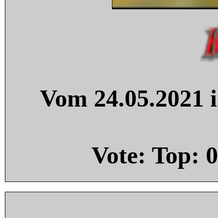
Vom 24.05.2021 i
Vote: Top:
0