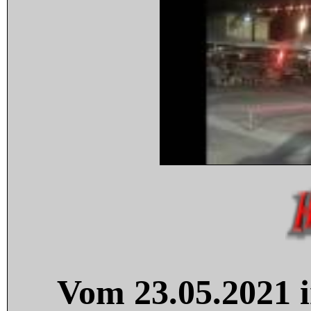
Vom 23.05.2021 i