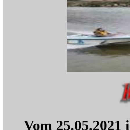
Vom 25.05.2021 i