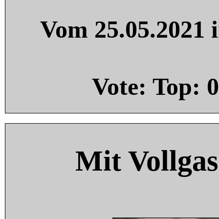
Vom 25.05.2021 i
Vote: Top:
0
Mit Vollgas