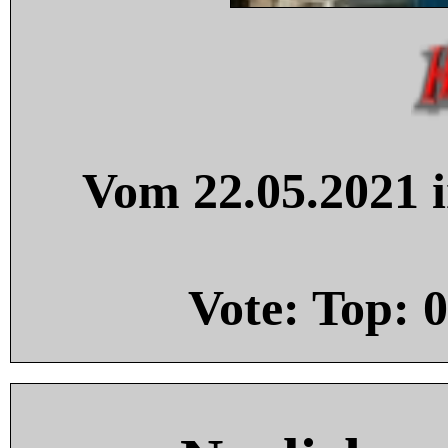
Vom 22.05.2021 i
Vote: Top:
0