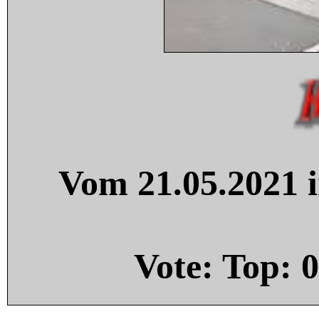
Vom 21.05.2021 i
Vote: Top:
0