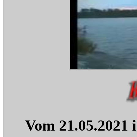
Vom 21.05.2021 i