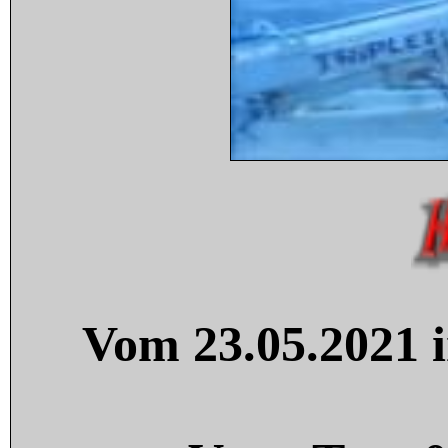
Vom 23.05.2021 i