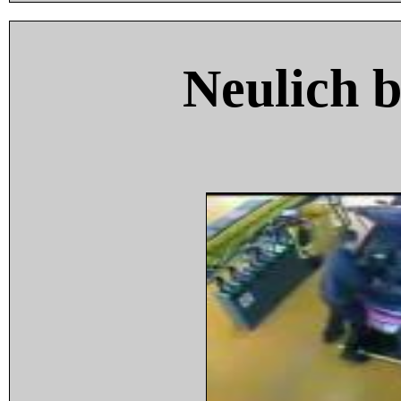
Neulich 