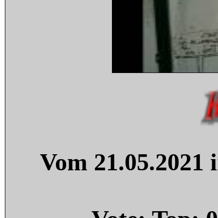
Vom 21.05.2021 i