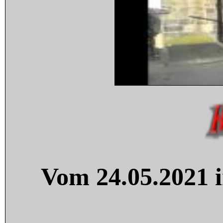
Vom 24.05.2021 i