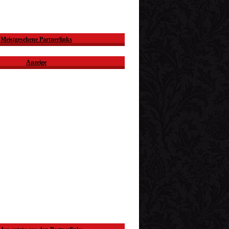
Meistgesehene Partnerlinks
Anzeige