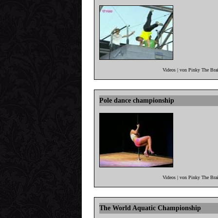
Videos | von Pinky The Bra
Pole dance championship
Videos | von Pinky The Bra
The World Aquatic Championship