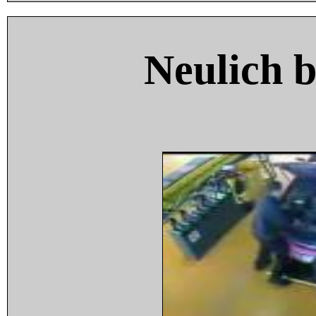
Neulich 