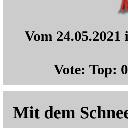
Vom 24.05.2021 i
Vote: Top:
0
Mit dem Schnee