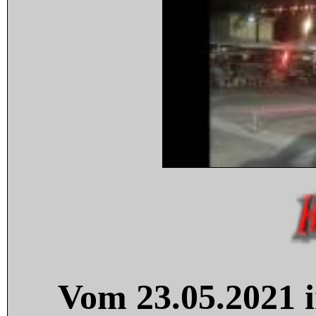
Vom 23.05.2021 i