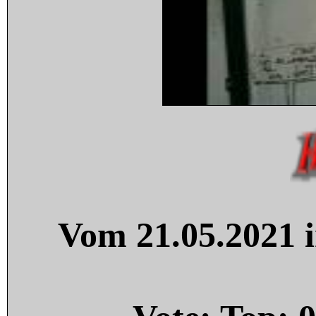
Vom 21.05.2021 i