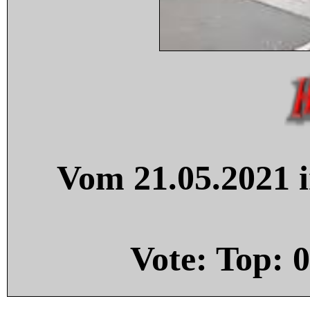
Vom 21.05.2021 i
Vote: Top:
0