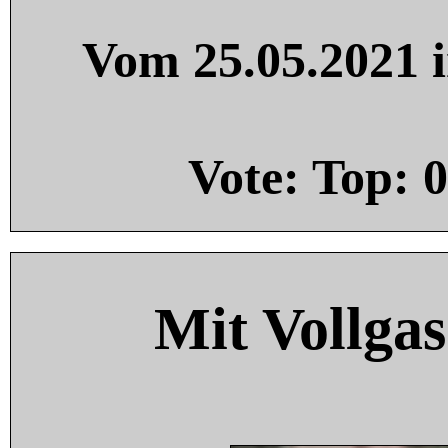
Vom 25.05.2021 i
Vote: Top:
0
Mit Vollgas