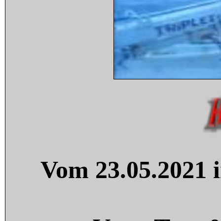
Vom 23.05.2021 i