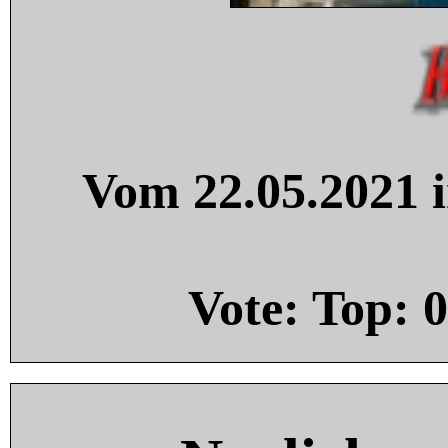
Vom 22.05.2021 i
Vote: Top:
0