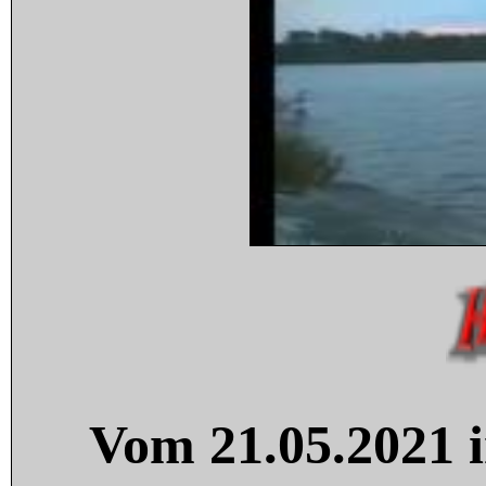
Vom 21.05.2021 i