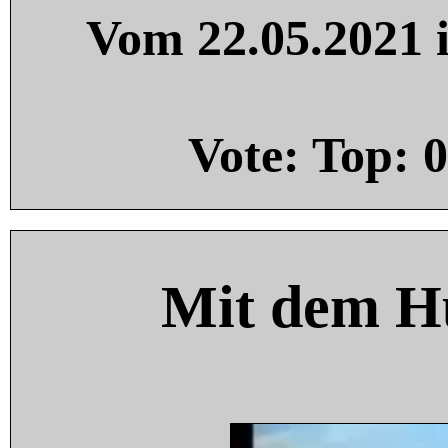
Vom 22.05.2021 i
Vote: Top:
0
Mit dem H