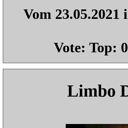
Vom 23.05.2021 i
Vote: Top:
0
Limbo 