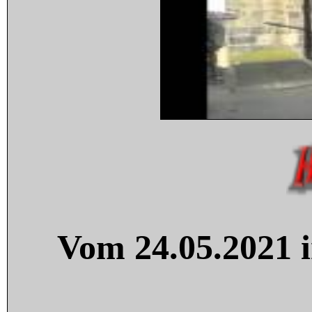
Vom 24.05.2021 i