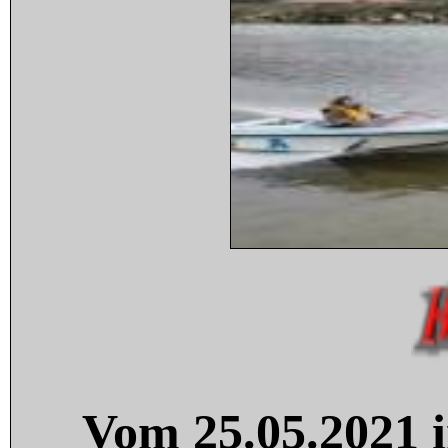
Vom 25.05.2021 i