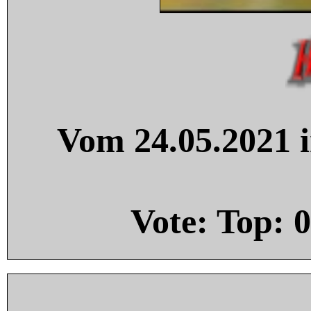
Vom 24.05.2021 i
Vote: Top:
0