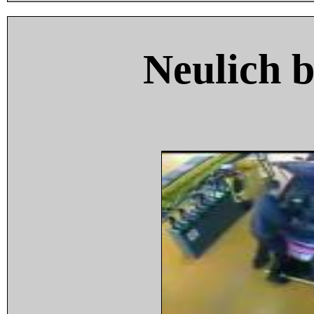
Neulich 