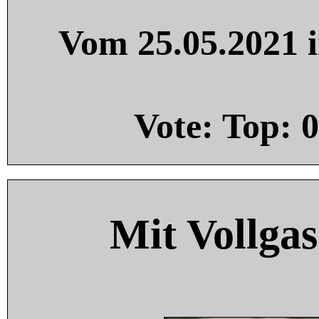
Vom 25.05.2021 i
Vote: Top:
0
Mit Vollgas