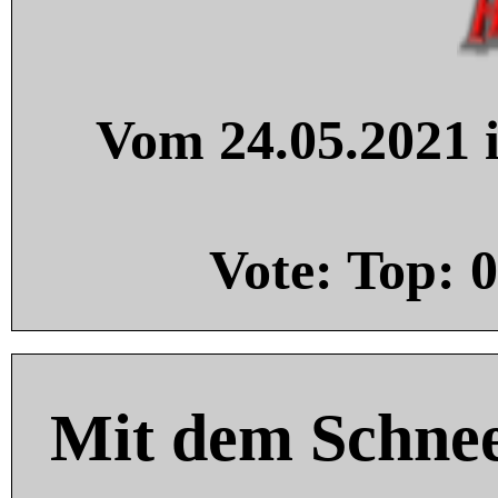
Vom 24.05.2021 i
Vote: Top:
0
Mit dem Schnee