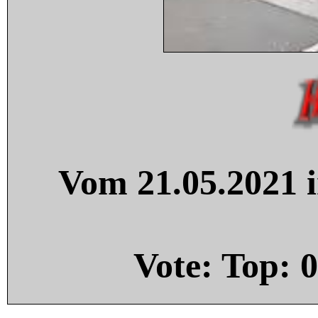
Vom 21.05.2021 i
Vote: Top:
0