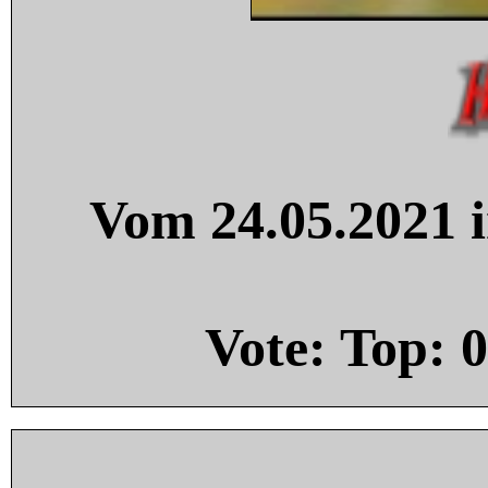
Vom 24.05.2021 i
Vote: Top:
0