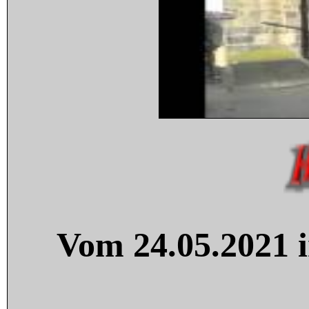
Vom 24.05.2021 i