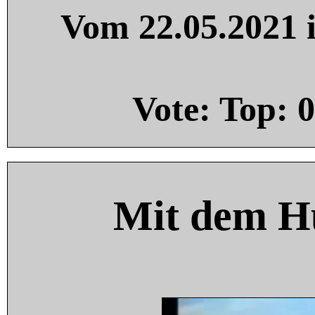
Vom 22.05.2021 i
Vote: Top:
0
Mit dem H