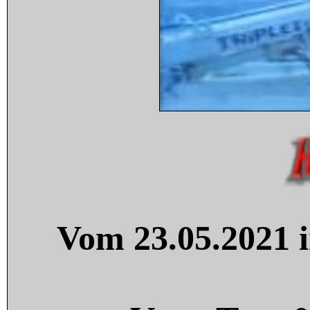
Vom 23.05.2021 i