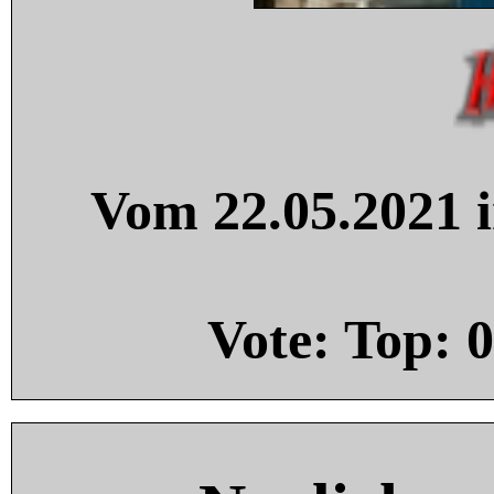
Vom 22.05.2021 i
Vote: Top:
0