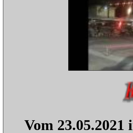
Vom 23.05.2021 i