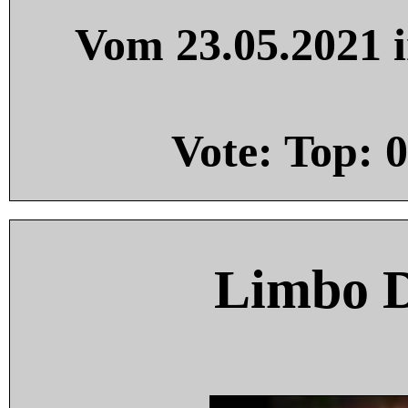
Vom 23.05.2021 i
Vote: Top:
0
Limbo 