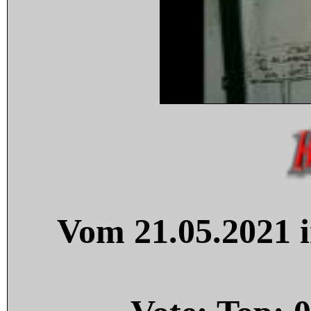
Vom 21.05.2021 i