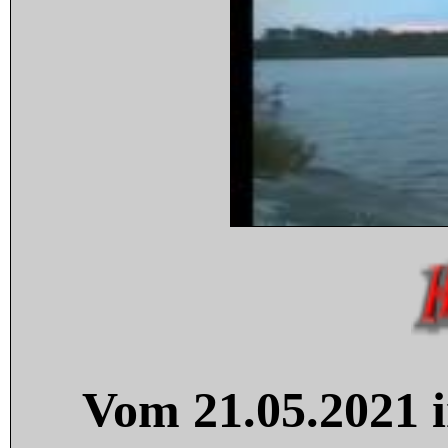
Vom 21.05.2021 i