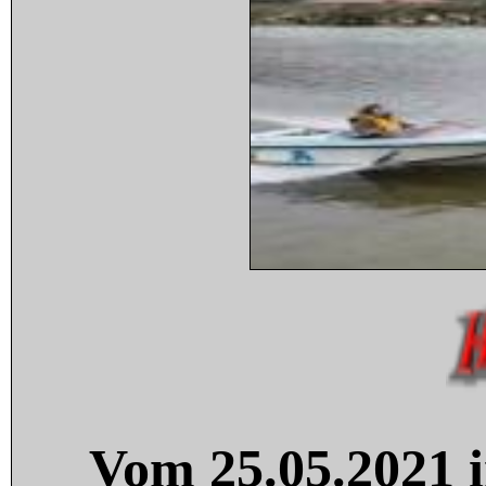
Vom 25.05.2021 i