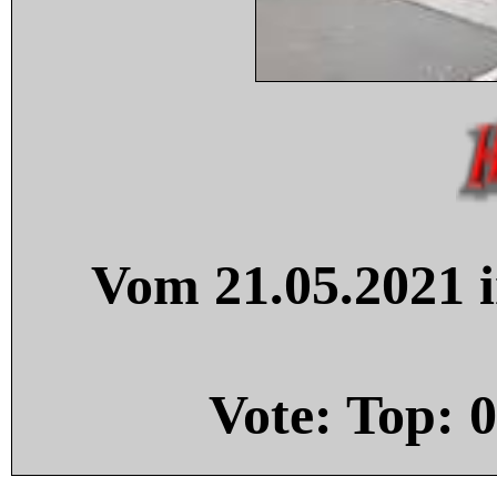
Vom 21.05.2021 i
Vote: Top:
0