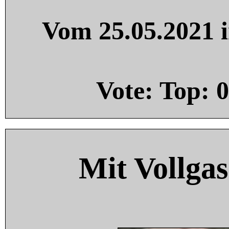
Vom 25.05.2021 i
Vote: Top:
0
Mit Vollgas