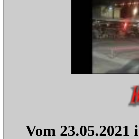
Vom 23.05.2021 i