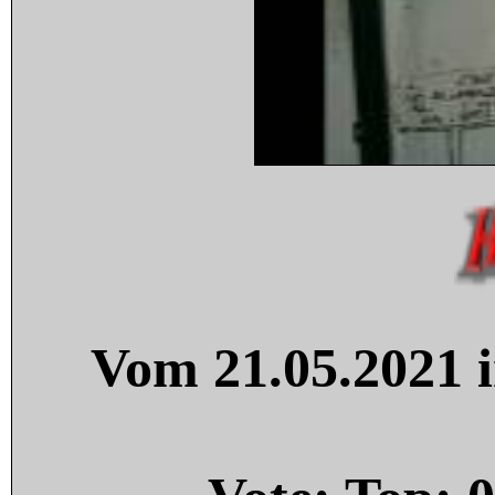
Vom 21.05.2021 i