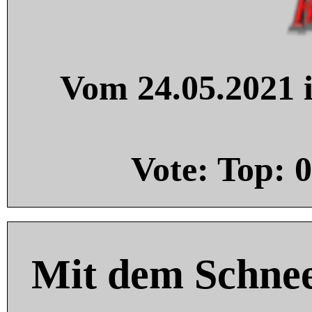
Vom 24.05.2021 i
Vote: Top:
0
Mit dem Schnee