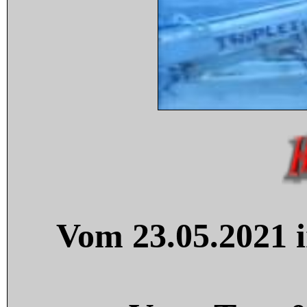
Vom 23.05.2021 i