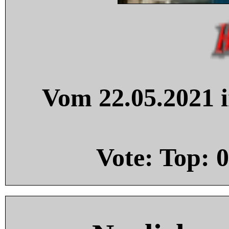
Vom 22.05.2021 i
Vote: Top:
0