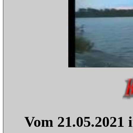
Vom 21.05.2021 i