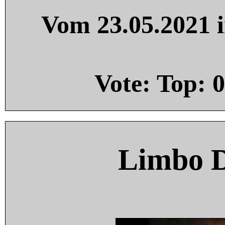
Vom 23.05.2021 i
Vote: Top:
0
Limbo 