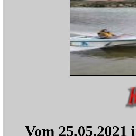
Vom 25.05.2021 i