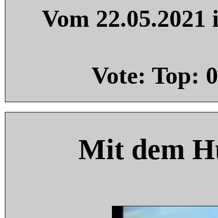
Vom 22.05.2021 i
Vote: Top:
0
Mit dem H