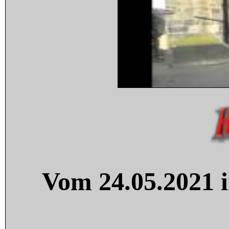
Vom 24.05.2021 i