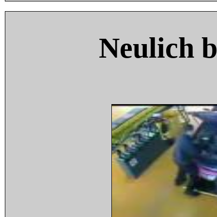
Neulich 