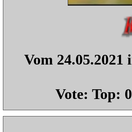
Vom 24.05.2021 i
Vote: Top:
0