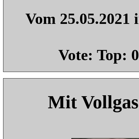
Vom 25.05.2021 i
Vote: Top:
0
Mit Vollgas