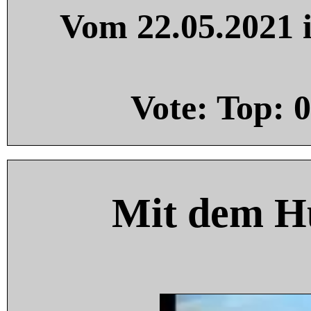
Vom 22.05.2021 i
Vote: Top:
0
Mit dem H