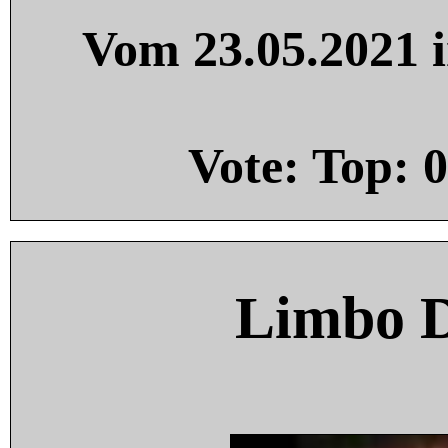
Vom 23.05.2021 i
Vote: Top:
0
Limbo 