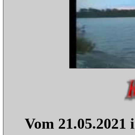
Vom 21.05.2021 i