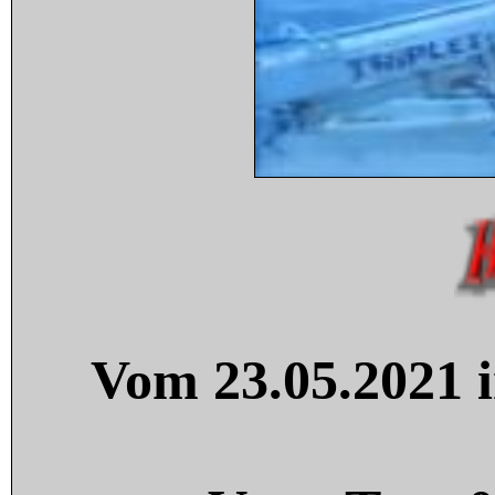
Vom 23.05.2021 i