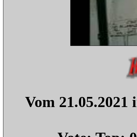
Vom 21.05.2021 i