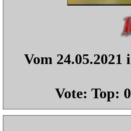
Vom 24.05.2021 i
Vote: Top:
0