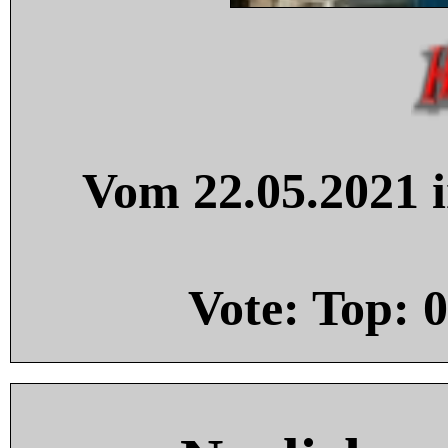
Vom 22.05.2021 i
Vote: Top:
0