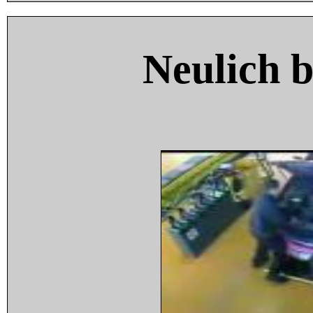
Neulich 