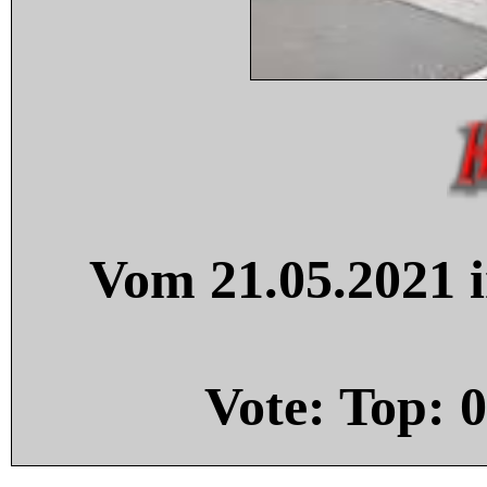
Vom 21.05.2021 i
Vote: Top:
0