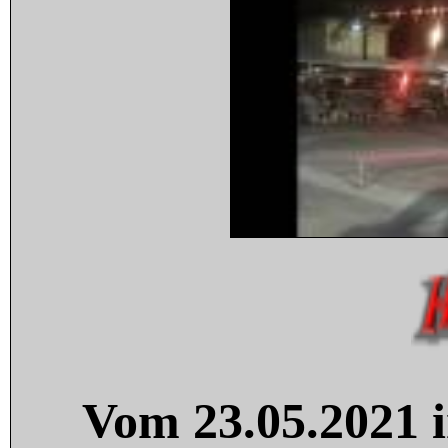
Vom 23.05.2021 i