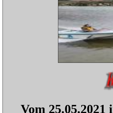
Vom 25.05.2021 i