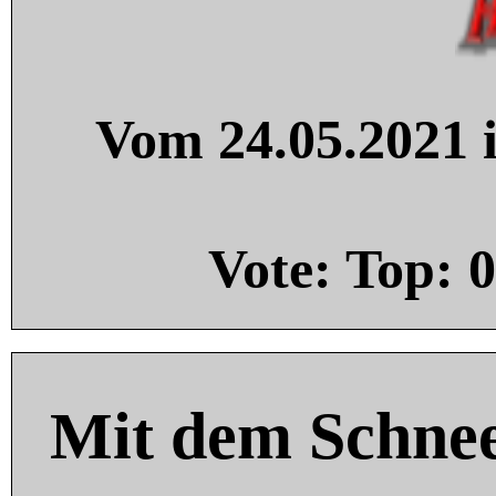
Vom 24.05.2021 i
Vote: Top:
0
Mit dem Schnee