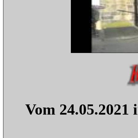
Vom 24.05.2021 i