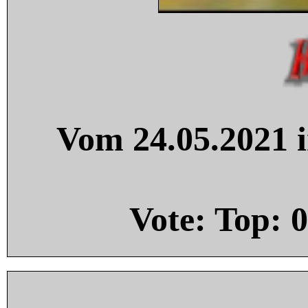
Vom 24.05.2021 i
Vote: Top:
0