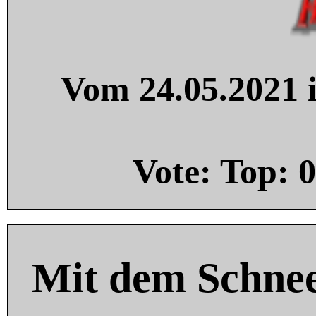
Vom 24.05.2021 i
Vote: Top:
0
Mit dem Schnee