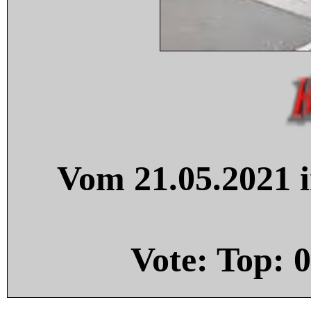
Vom 21.05.2021 i
Vote: Top:
0