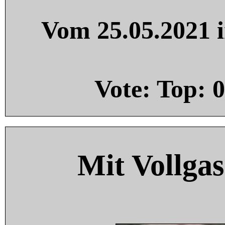
Vom 25.05.2021 i
Vote: Top:
0
Mit Vollgas