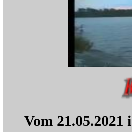
Vom 21.05.2021 i