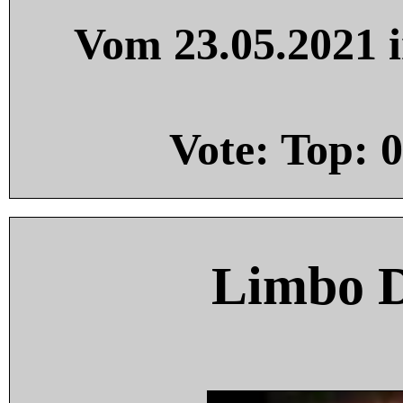
Vom 23.05.2021 i
Vote: Top:
0
Limbo 