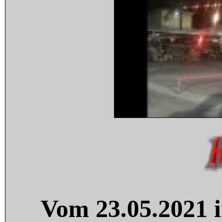
Vom 23.05.2021 i