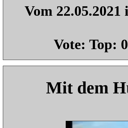
Vom 22.05.2021 i
Vote: Top:
0
Mit dem H