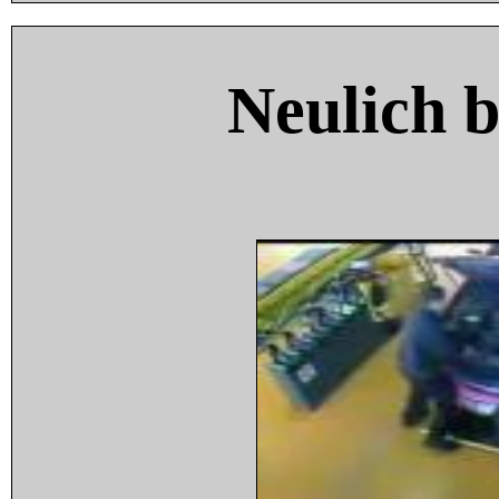
Neulich 