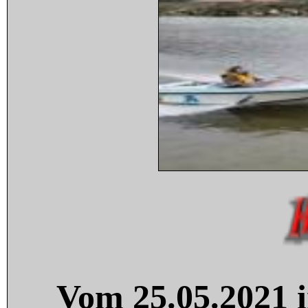
Vom 25.05.2021 i