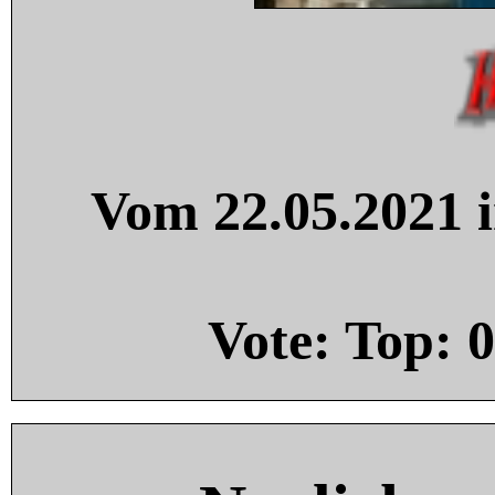
Vom 22.05.2021 i
Vote: Top:
0