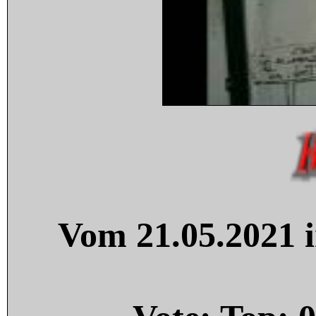
Vom 21.05.2021 i