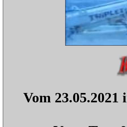
Vom 23.05.2021 i