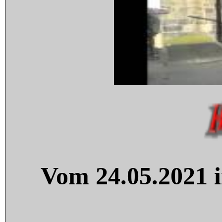
Vom 24.05.2021 i