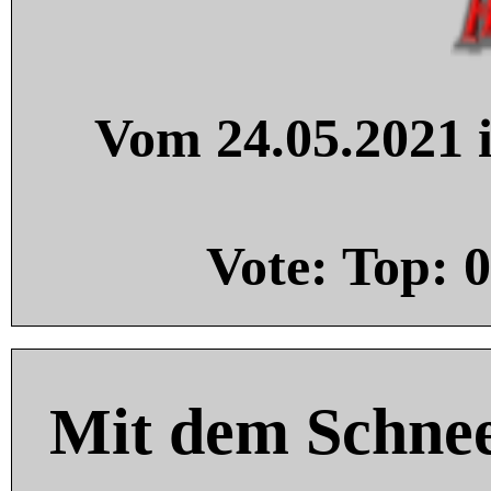
Vom 24.05.2021 i
Vote: Top:
0
Mit dem Schnee