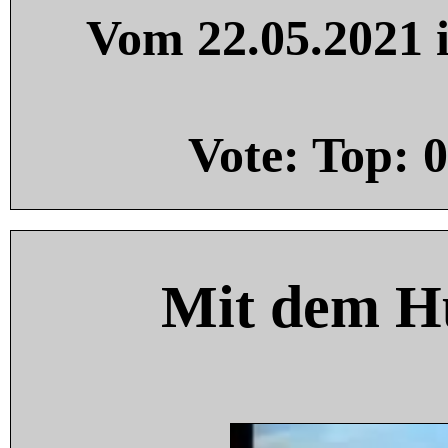
Vom 22.05.2021 i
Vote: Top:
0
Mit dem H