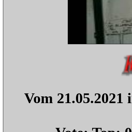
Vom 21.05.2021 i