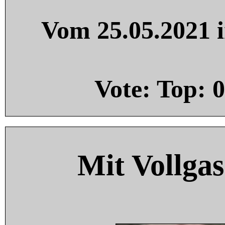
Vom 25.05.2021 i
Vote: Top:
0
Mit Vollgas