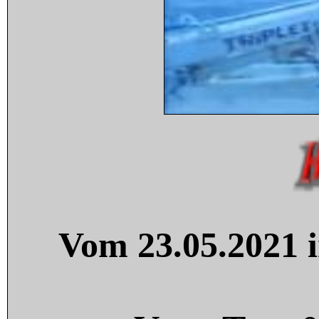
Vom 23.05.2021 i