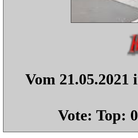
Vom 21.05.2021 i
Vote: Top:
0