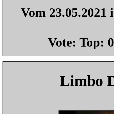
Vom 23.05.2021 i
Vote: Top:
0
Limbo 