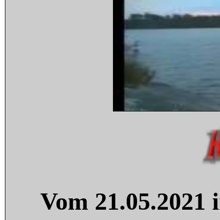
Vom 21.05.2021 i