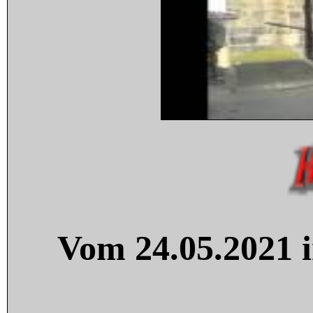
Vom 24.05.2021 i