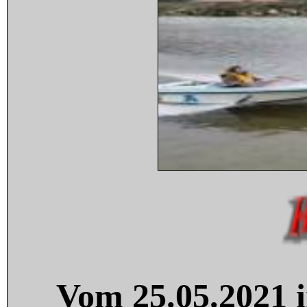
Vom 25.05.2021 i