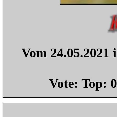
Vom 24.05.2021 i
Vote: Top:
0