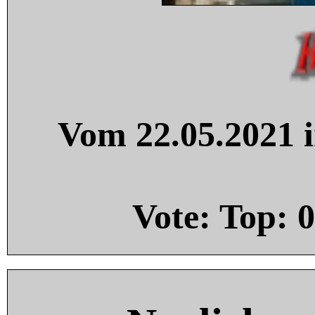
Vom 22.05.2021 i
Vote: Top:
0