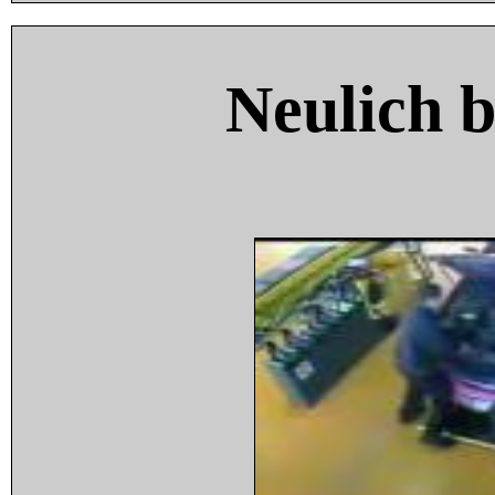
Neulich 