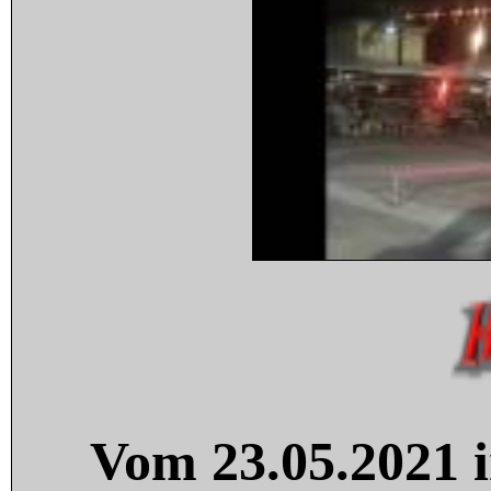
Vom 23.05.2021 i