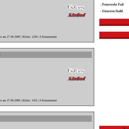
-
Feuerwehr Fail
-
Gitarren Stuhl
in am 27.09.2009 | Klicks: 1230 | 0 Kommentare
t
in am 27.09.2009 | Klicks: 1452 | 0 Kommentare