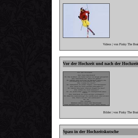
Videos | von Pinky The Bra
Vor der Hochzeit und nach der Hochzei
Bilder | von Pinky The Bra
Spass in der Hochzeitskutsche