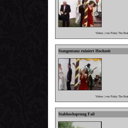
Videos | von Pinky The Bra
Stangentanz ruiniert Hochzeit
Videos | von Pinky The Bra
Stabhochsprung Fail