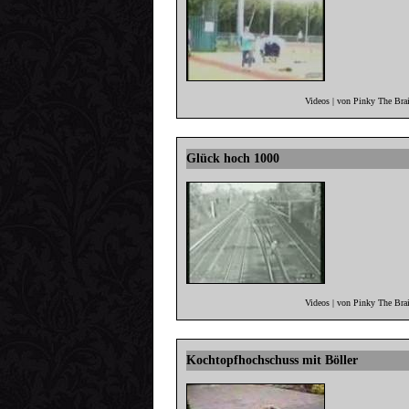
Videos | von Pinky The Bra
Glück hoch 1000
Videos | von Pinky The Bra
Kochtopfhochschuss mit Böller