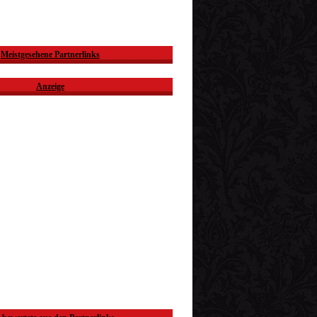
Meistgesehene Partnerlinks
Anzeige