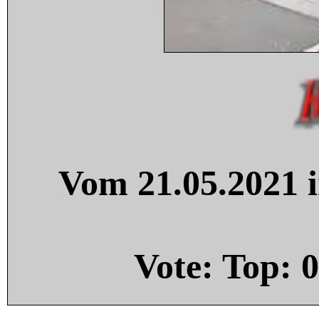
Vom 21.05.2021 i
Vote: Top:
0