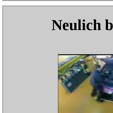
Neulich 