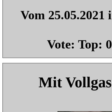
Vom 25.05.2021 i
Vote: Top:
0
Mit Vollgas