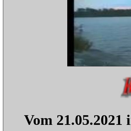
Vom 21.05.2021 i