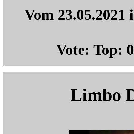
Vom 23.05.2021 i
Vote: Top:
0
Limbo 