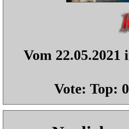
Vom 22.05.2021 i
Vote: Top:
0