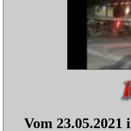
Vom 23.05.2021 i