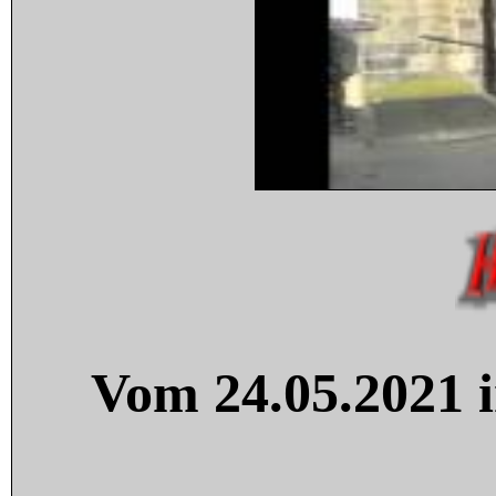
Vom 24.05.2021 i