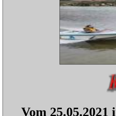
Vom 25.05.2021 i