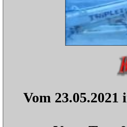
Vom 23.05.2021 i