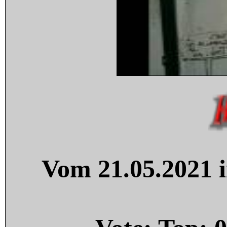
Vom 21.05.2021 i