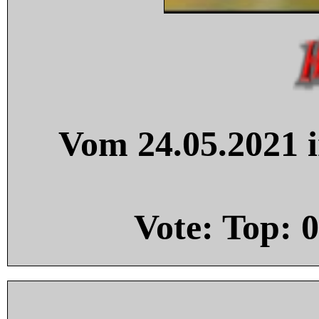
Vom 24.05.2021 i
Vote: Top:
0