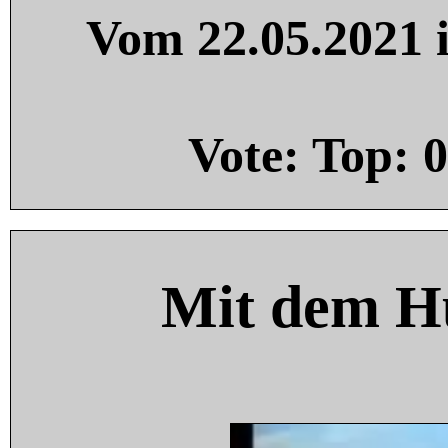
Vom 22.05.2021 i
Vote: Top:
0
Mit dem H