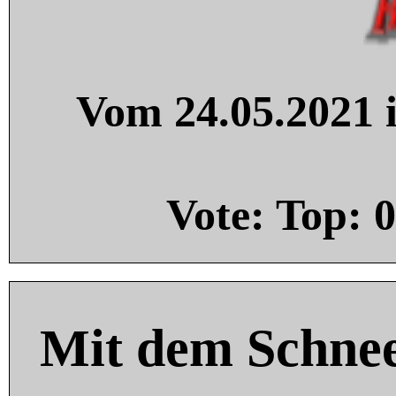
Vom 24.05.2021 i
Vote: Top:
0
Mit dem Schnee