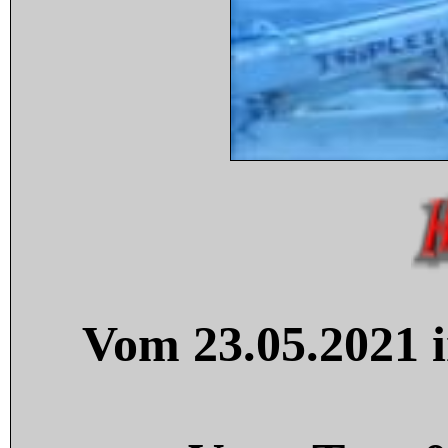
Vom 23.05.2021 i