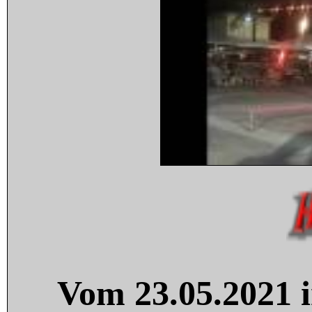
Vom 23.05.2021 i