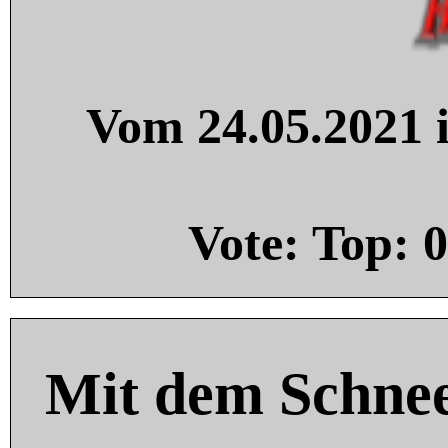
Vom 24.05.2021 i
Vote: Top:
0
Mit dem Schnee