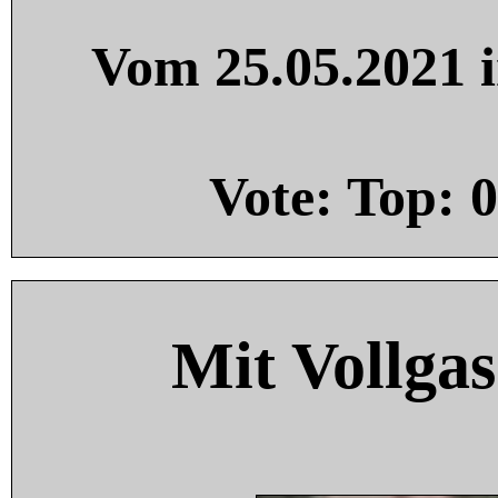
Vom 25.05.2021 i
Vote: Top:
0
Mit Vollgas