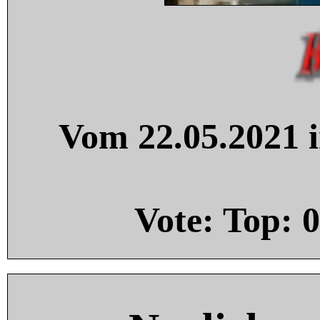
Vom 22.05.2021 i
Vote: Top:
0