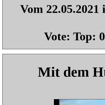
Vom 22.05.2021 i
Vote: Top:
0
Mit dem H