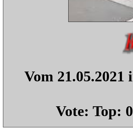
Vom 21.05.2021 i
Vote: Top:
0