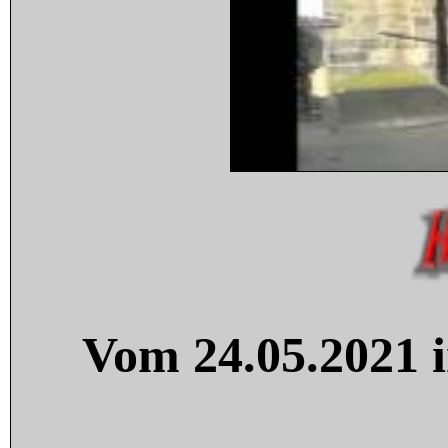
Vom 24.05.2021 i