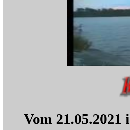
Vom 21.05.2021 i