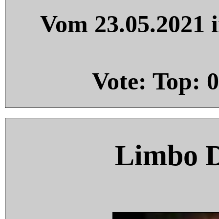
Vom 23.05.2021 i
Vote: Top:
0
Limbo 