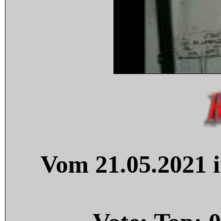
Vom 21.05.2021 i