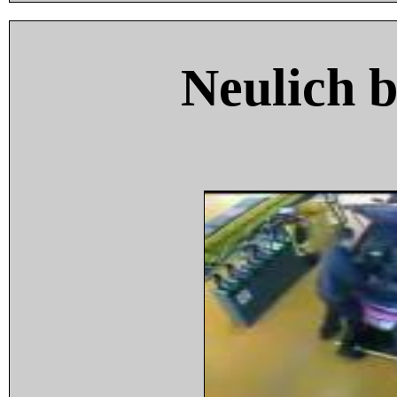
Neulich 