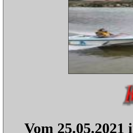
Vom 25.05.2021 i