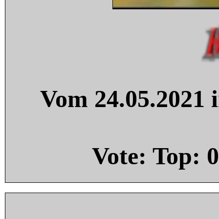
Vom 24.05.2021 i
Vote: Top:
0