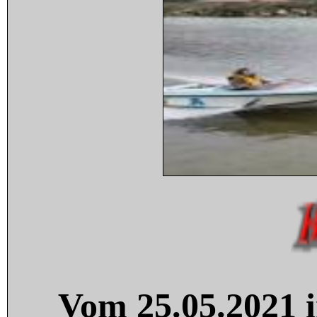
Vom 25.05.2021 i