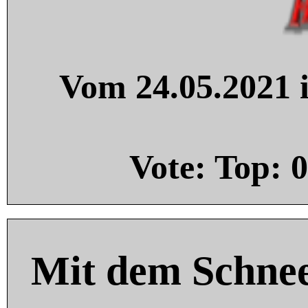
Vom 24.05.2021 i
Vote: Top:
0
Mit dem Schnee