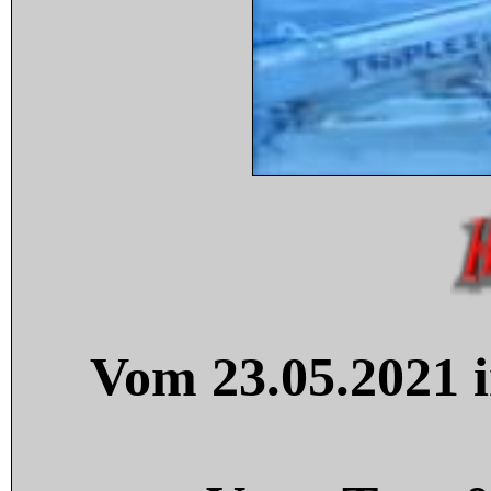
Vom 23.05.2021 i