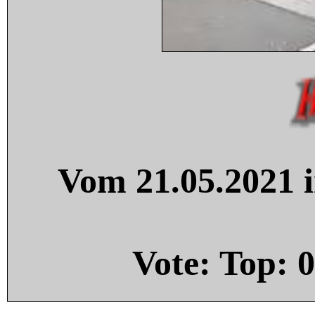
Vom 21.05.2021 i
Vote: Top:
0