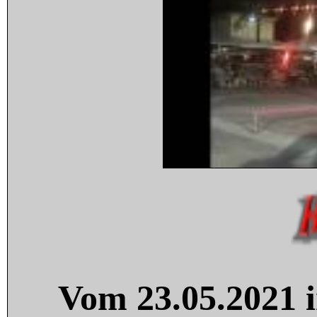
Vom 23.05.2021 i