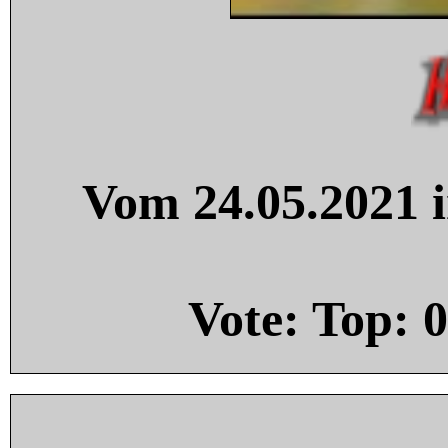
Vom 24.05.2021 i
Vote: Top:
0