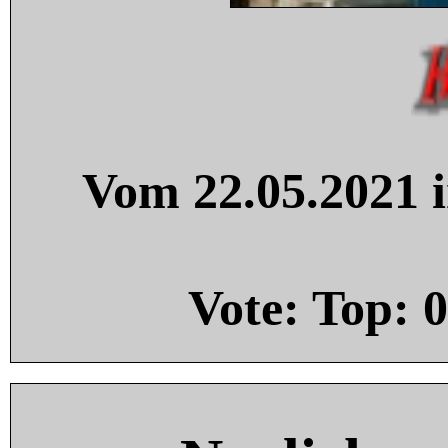
Vom 22.05.2021 i
Vote: Top:
0