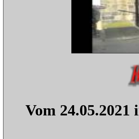
Vom 24.05.2021 i