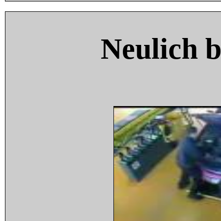
Neulich 