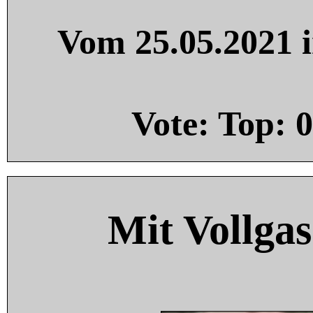
Vom 25.05.2021 i
Vote: Top:
0
Mit Vollgas