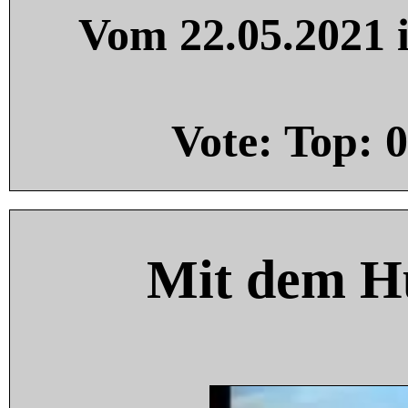
Vom 22.05.2021 i
Vote: Top:
0
Mit dem H