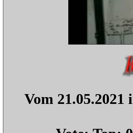
Vom 21.05.2021 i