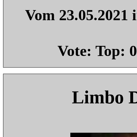
Vom 23.05.2021 i
Vote: Top:
0
Limbo 