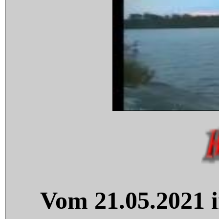
Vom 21.05.2021 i