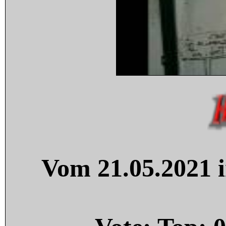
Vom 21.05.2021 i