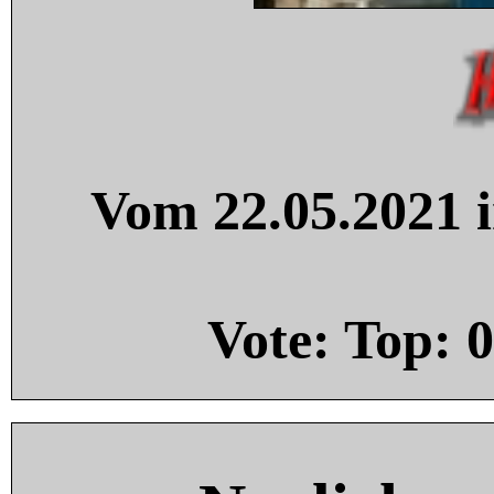
Vom 22.05.2021 i
Vote: Top:
0