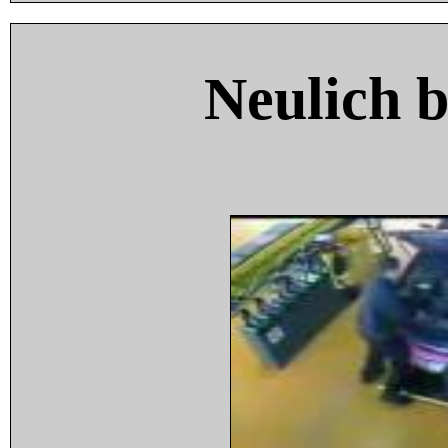
Neulich 