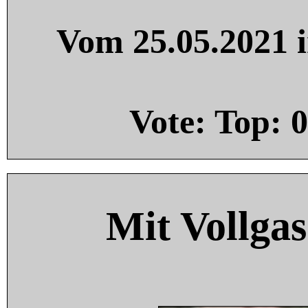
Vom 25.05.2021 i
Vote: Top:
0
Mit Vollgas