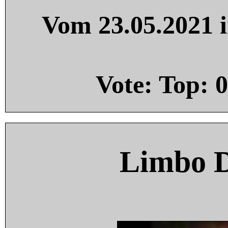
Vom 23.05.2021 i
Vote: Top:
0
Limbo 