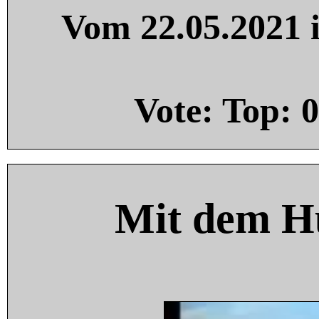
Vom 22.05.2021 i
Vote: Top:
0
Mit dem H