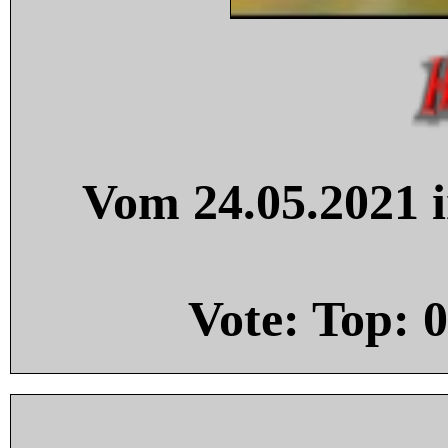
Vom 24.05.2021 i
Vote: Top:
0