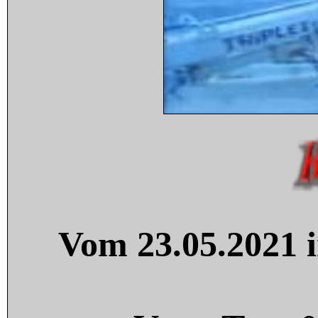
Vom 23.05.2021 i