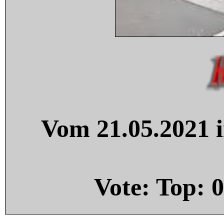
Vom 21.05.2021 i
Vote: Top:
0