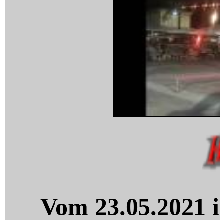
Vom 23.05.2021 i