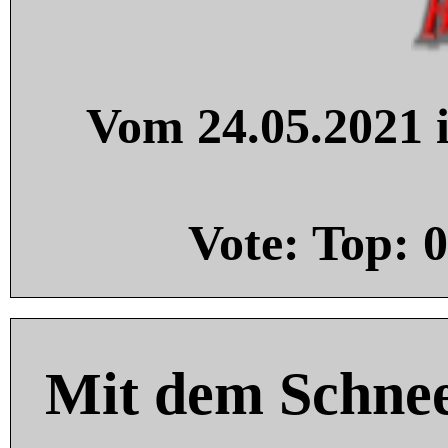
Vom 24.05.2021 i
Vote: Top:
0
Mit dem Schnee