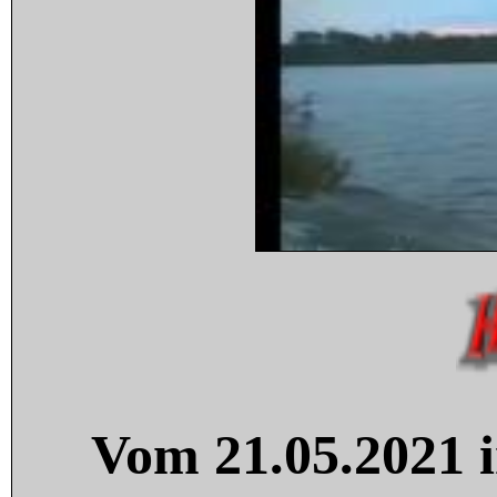
Vom 21.05.2021 i