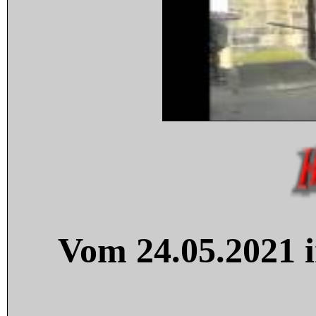
Vom 24.05.2021 i