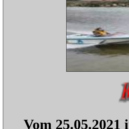
Vom 25.05.2021 i