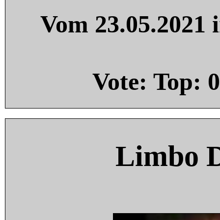
Vom 23.05.2021 i
Vote: Top:
0
Limbo 