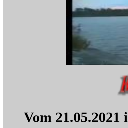
Vom 21.05.2021 i