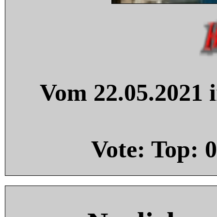
Vom 22.05.2021 i
Vote: Top:
0