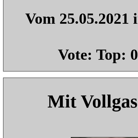
Vom 25.05.2021 i
Vote: Top:
0
Mit Vollgas