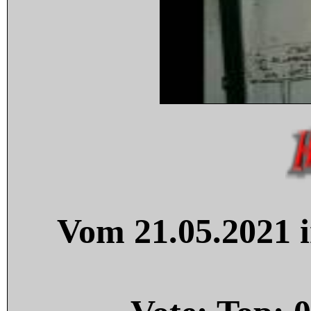
Vom 21.05.2021 i