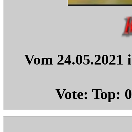
Vom 24.05.2021 i
Vote: Top:
0