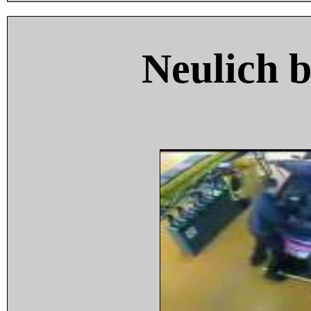
Neulich 