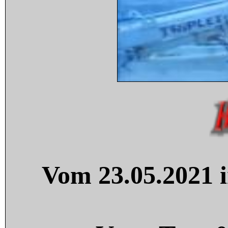
Vom 23.05.2021 i