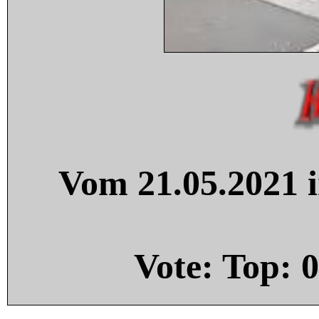
Vom 21.05.2021 i
Vote: Top:
0