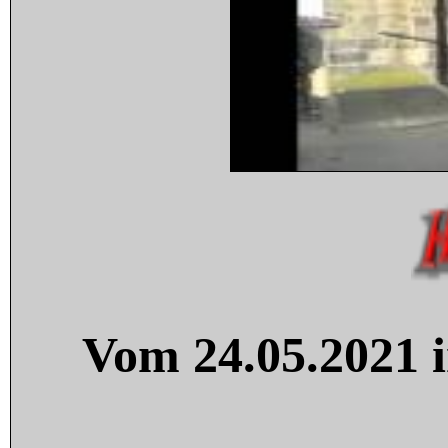
Vom 24.05.2021 i