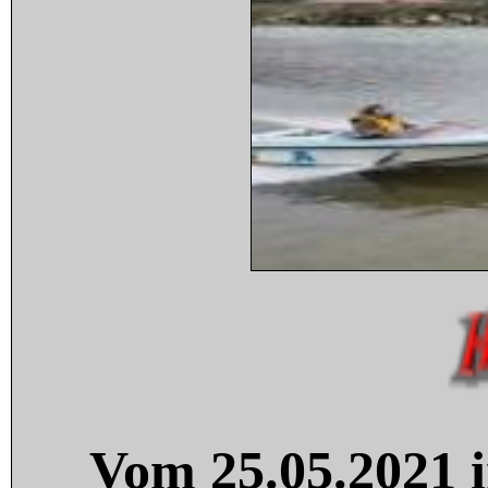
Vom 25.05.2021 i