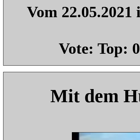
Vom 22.05.2021 i
Vote: Top:
0
Mit dem H