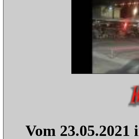
Vom 23.05.2021 i