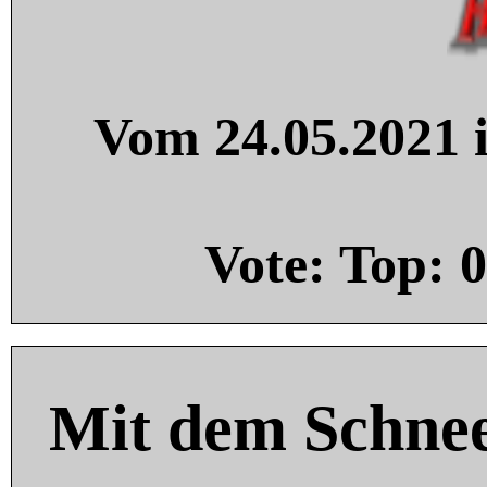
Vom 24.05.2021 i
Vote: Top:
0
Mit dem Schnee