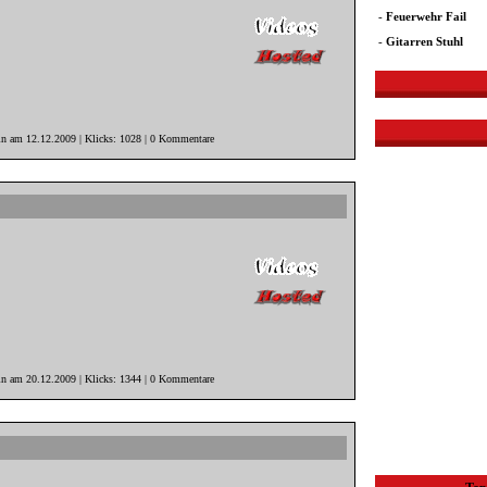
-
Feuerwehr Fail
-
Gitarren Stuhl
in am 12.12.2009 | Klicks: 1028 | 0 Kommentare
in am 20.12.2009 | Klicks: 1344 | 0 Kommentare