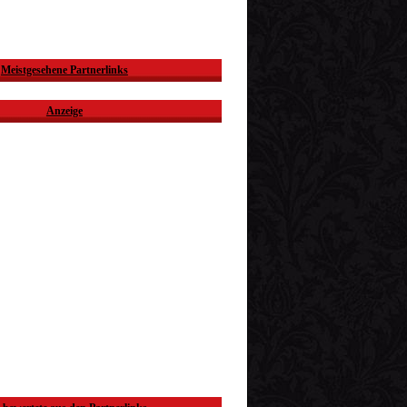
Meistgesehene Partnerlinks
Anzeige