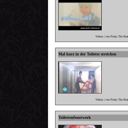
Videos | von Pinky The Bra
Mal kurz in der Toilette streichen
Videos | von Pinky The Bra
Toilettenfeuerwerk