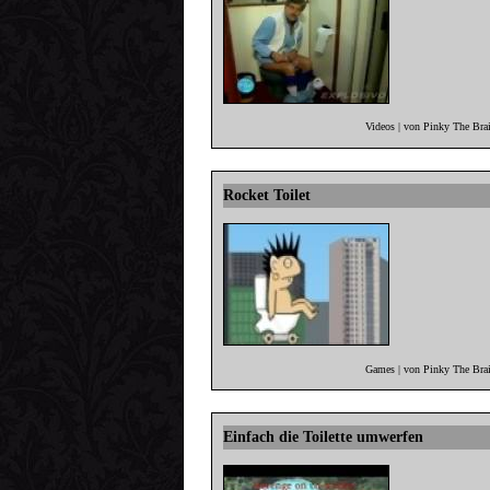
Videos | von Pinky The Bra
Rocket Toilet
Games | von Pinky The Brai
Einfach die Toilette umwerfen