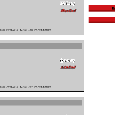
Di
in am 08.01.2011 | Klicks: 1335 | 0 Kommentare
n am 10.01.2011 | Klicks: 1074 | 0 Kommentare