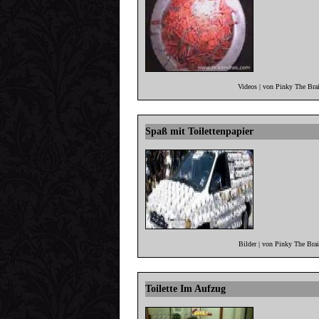
Videos | von Pinky The Bra
Spaß mit Toilettenpapier
Bilder | von Pinky The Bra
Toilette Im Aufzug