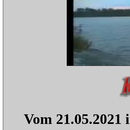
Vom 21.05.2021 i