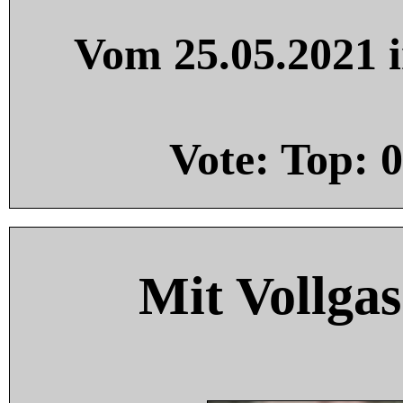
Vom 25.05.2021 i
Vote: Top:
0
Mit Vollgas