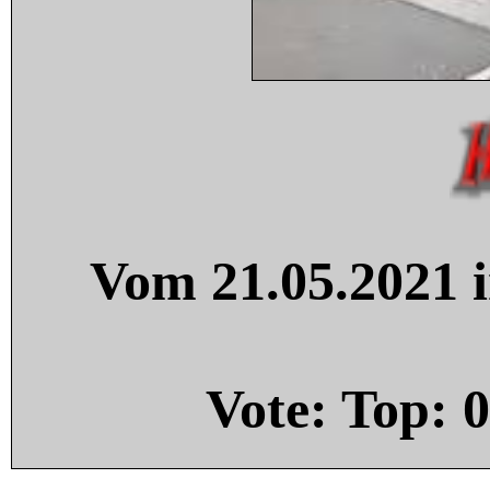
Vom 21.05.2021 i
Vote: Top:
0