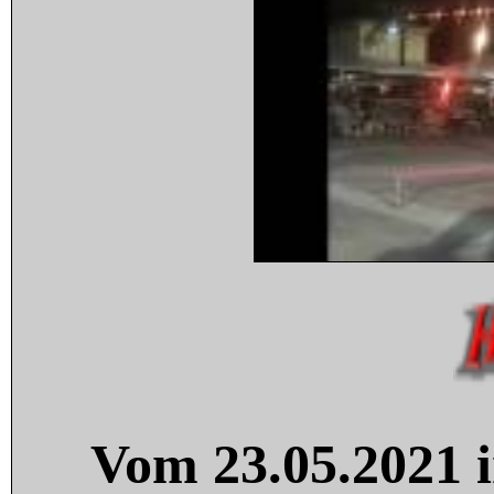
Vom 23.05.2021 i