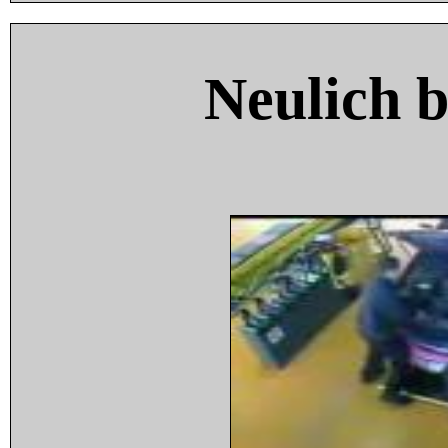
Neulich 