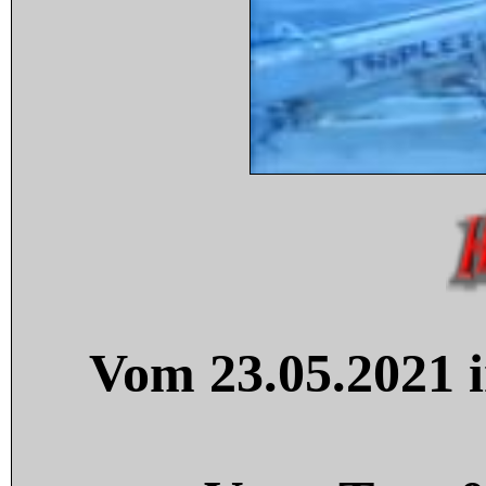
Vom 23.05.2021 i