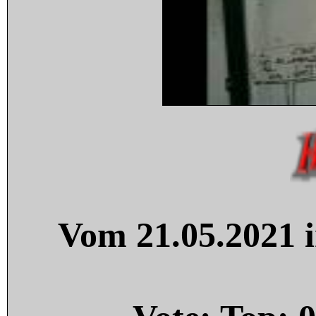
Vom 21.05.2021 i