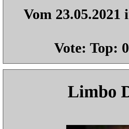
Vom 23.05.2021 i
Vote: Top:
0
Limbo 