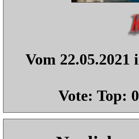
Vom 22.05.2021 i
Vote: Top:
0