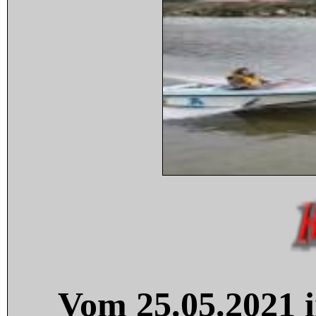
Vom 25.05.2021 i