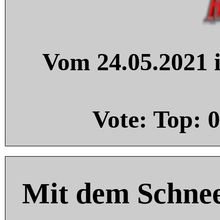
Vom 24.05.2021 i
Vote: Top:
0
Mit dem Schnee