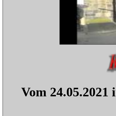
Vom 24.05.2021 i