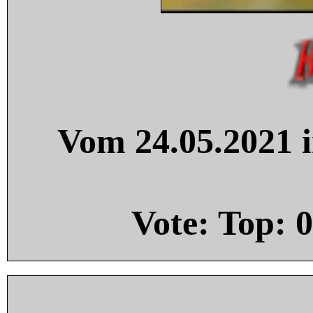
Vom 24.05.2021 i
Vote: Top:
0