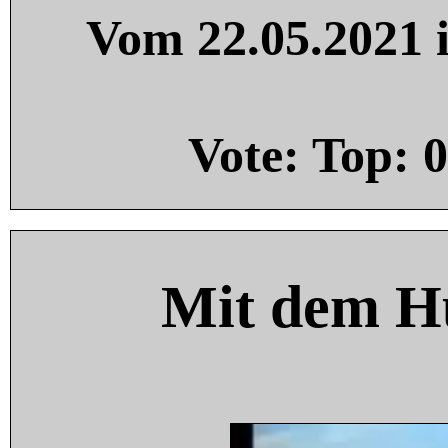
Vom 22.05.2021 i
Vote: Top:
0
Mit dem H