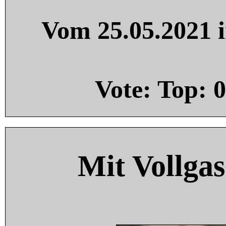
Vom 25.05.2021 i
Vote: Top:
0
Mit Vollgas