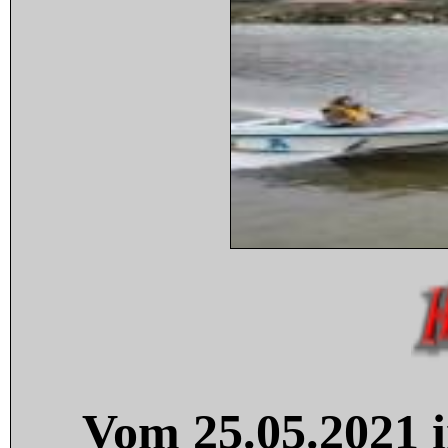
Vom 25.05.2021 i