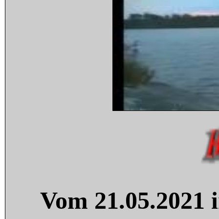
Vom 21.05.2021 i