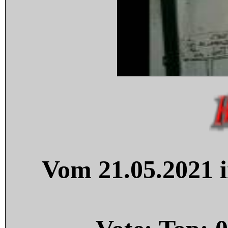
Vom 21.05.2021 i