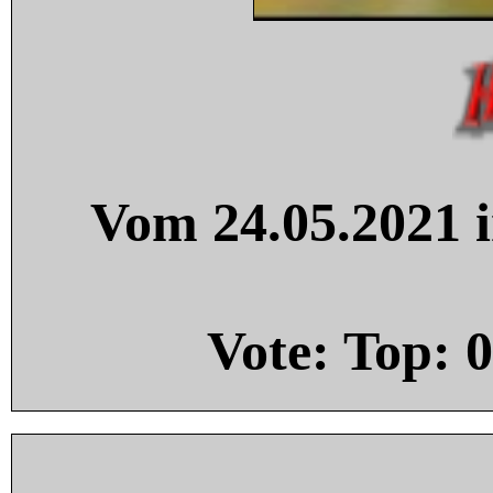
Vom 24.05.2021 i
Vote: Top:
0