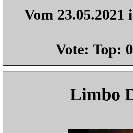
Vom 23.05.2021 i
Vote: Top:
0
Limbo 