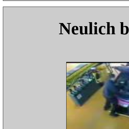
Neulich 