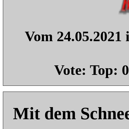
Vom 24.05.2021 i
Vote: Top:
0
Mit dem Schnee