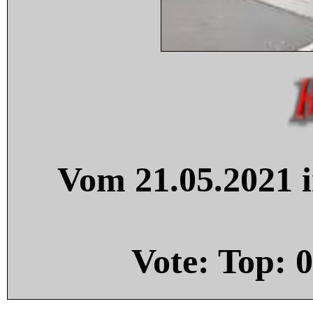
Vom 21.05.2021 i
Vote: Top:
0