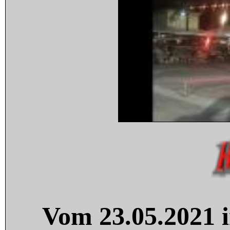
Vom 23.05.2021 i