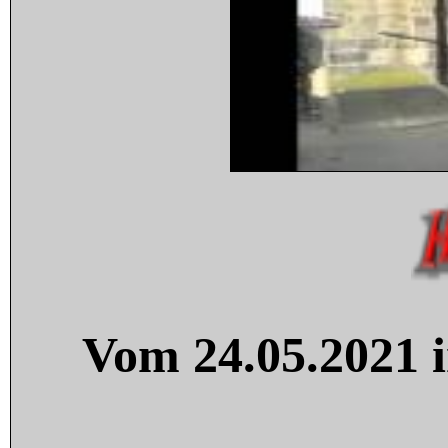
Vom 24.05.2021 i