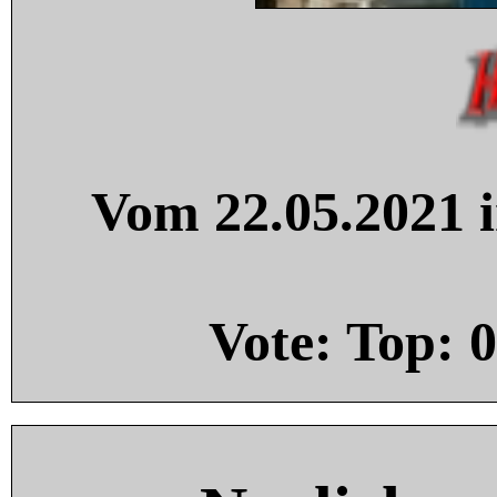
Vom 22.05.2021 i
Vote: Top:
0