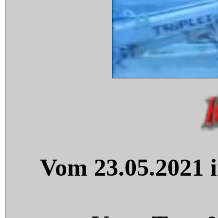
Vom 23.05.2021 i