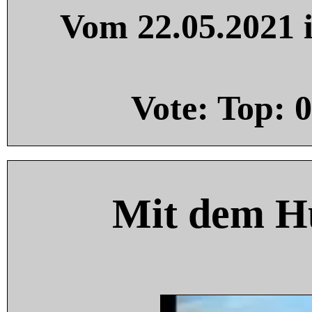
Vom 22.05.2021 i
Vote: Top:
0
Mit dem H