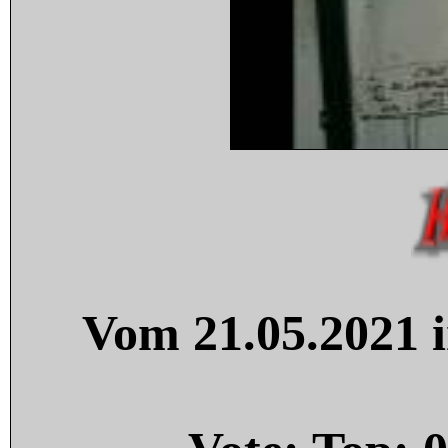
Vom 21.05.2021 i