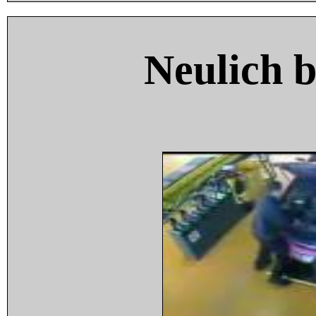
Neulich 