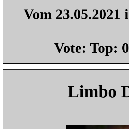
Vom 23.05.2021 i
Vote: Top:
0
Limbo 