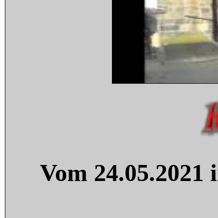
Vom 24.05.2021 i