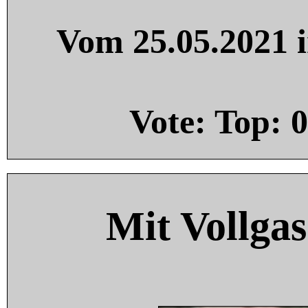
Vom 25.05.2021 i
Vote: Top:
0
Mit Vollgas