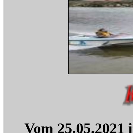
Vom 25.05.2021 i