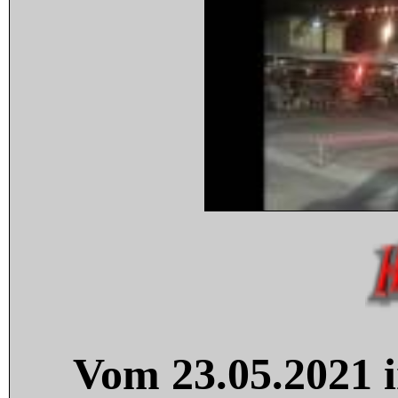
Vom 23.05.2021 i