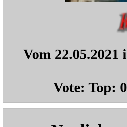
Vom 22.05.2021 i
Vote: Top:
0