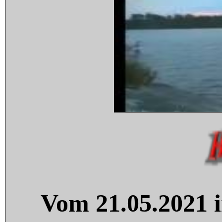
Vom 21.05.2021 i