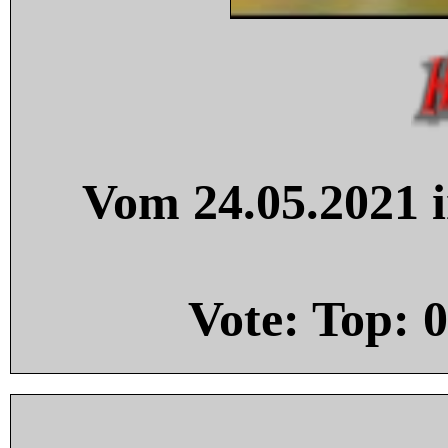
Vom 24.05.2021 i
Vote: Top:
0