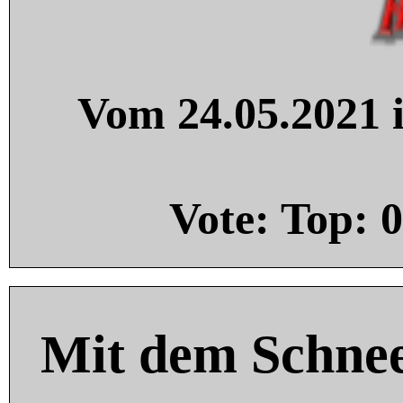
Vom 24.05.2021 i
Vote: Top:
0
Mit dem Schnee