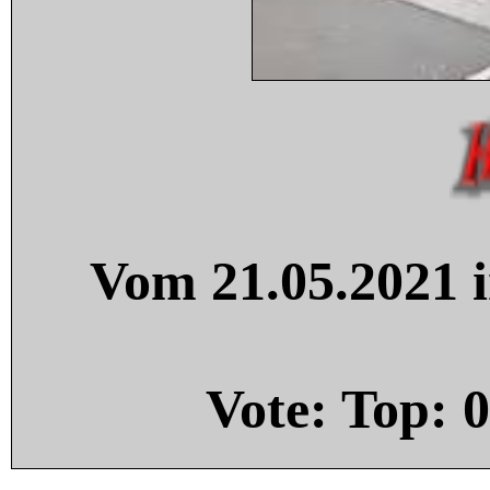
Vom 21.05.2021 i
Vote: Top:
0