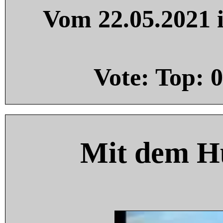
Vom 22.05.2021 i
Vote: Top:
0
Mit dem H