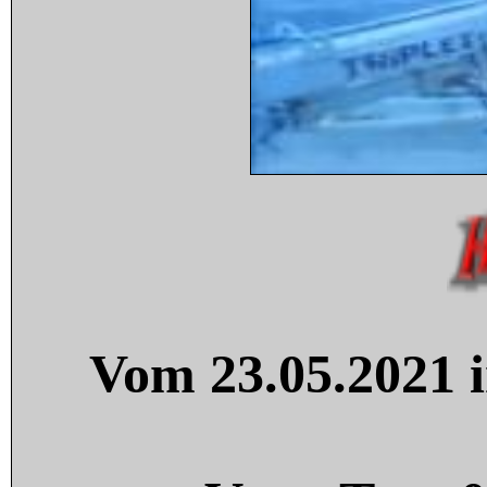
Vom 23.05.2021 i