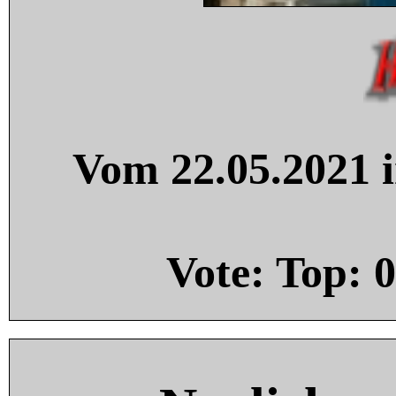
Vom 22.05.2021 i
Vote: Top:
0