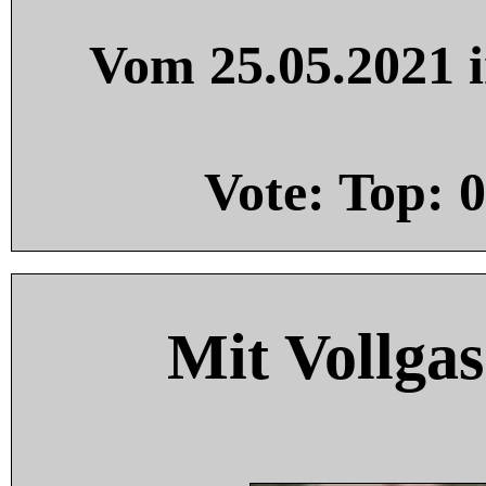
Vom 25.05.2021 i
Vote: Top:
0
Mit Vollgas