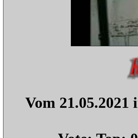
Vom 21.05.2021 i