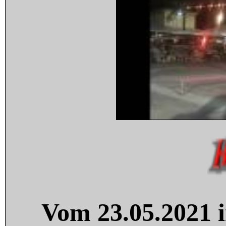
Vom 23.05.2021 i