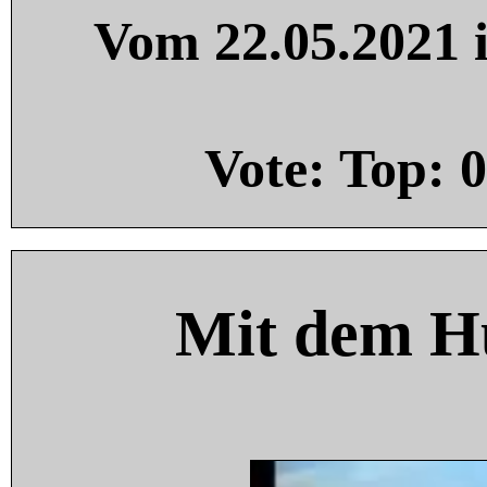
Vom 22.05.2021 i
Vote: Top:
0
Mit dem H