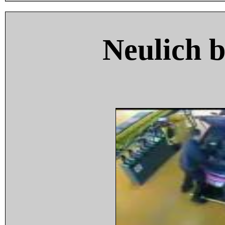
Neulich 