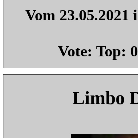
Vom 23.05.2021 i
Vote: Top:
0
Limbo 