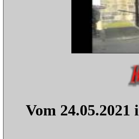
Vom 24.05.2021 i