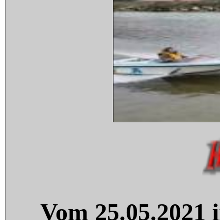
Vom 25.05.2021 i