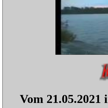
Vom 21.05.2021 i