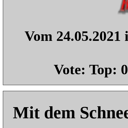
Vom 24.05.2021 i
Vote: Top:
0
Mit dem Schnee