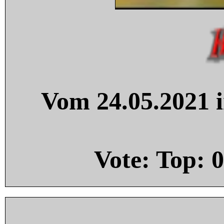
Vom 24.05.2021 i
Vote: Top:
0