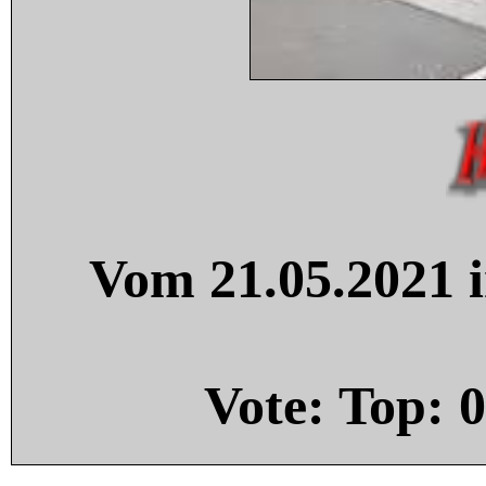
Vom 21.05.2021 i
Vote: Top:
0