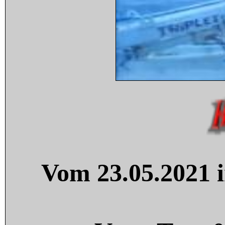
Vom 23.05.2021 i