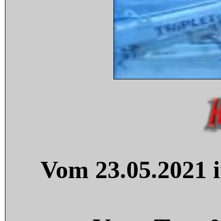
Vom 23.05.2021 i