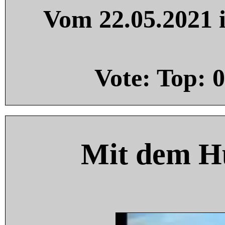
Vom 22.05.2021 i
Vote: Top:
0
Mit dem H