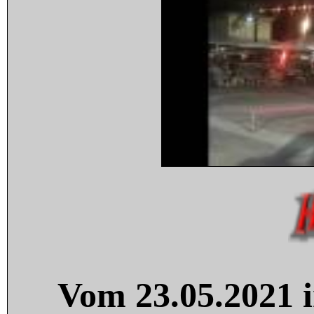
Vom 23.05.2021 i