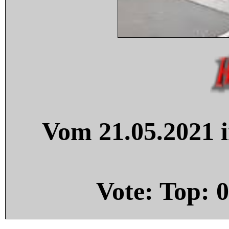
Vom 21.05.2021 i
Vote: Top:
0