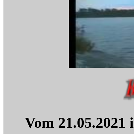
Vom 21.05.2021 i