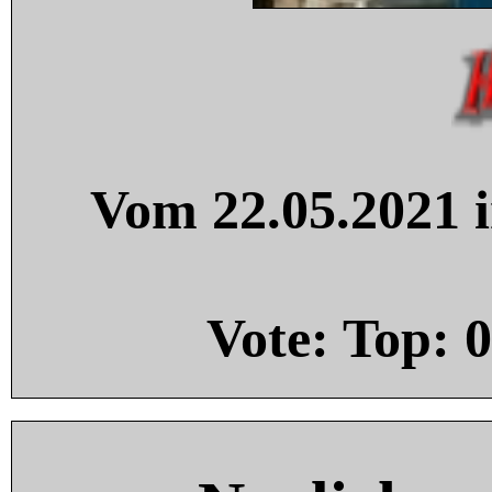
Vom 22.05.2021 i
Vote: Top:
0