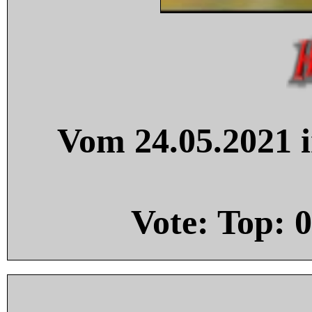
Vom 24.05.2021 i
Vote: Top:
0