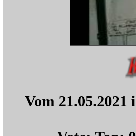
Vom 21.05.2021 i