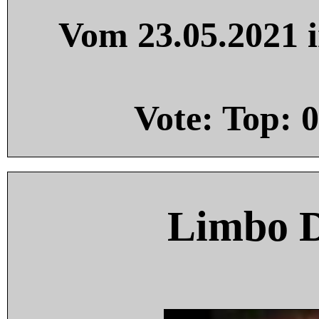
Vom 23.05.2021 i
Vote: Top:
0
Limbo 