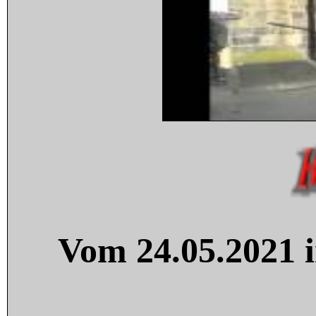
Vom 24.05.2021 i