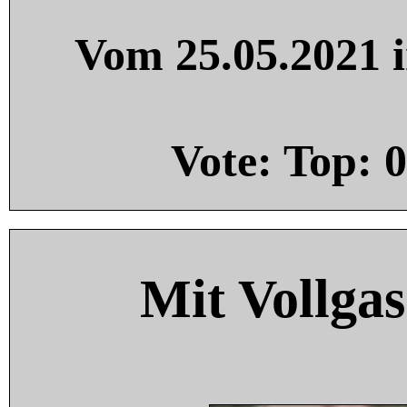
Vom 25.05.2021 i
Vote: Top:
0
Mit Vollgas