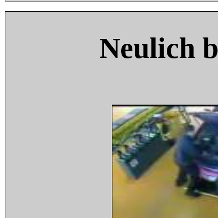
Neulich 