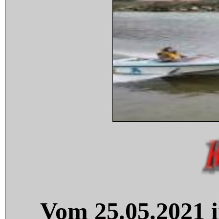
Vom 25.05.2021 i