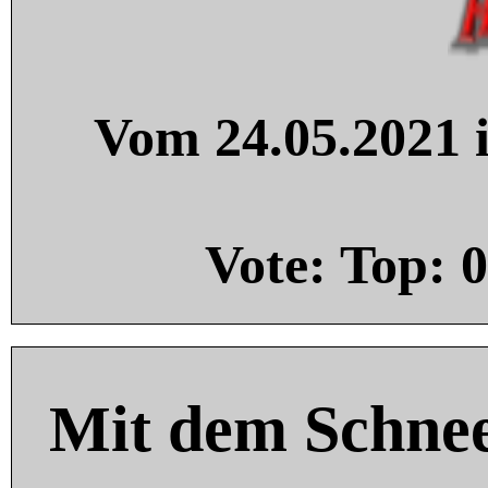
Vom 24.05.2021 i
Vote: Top:
0
Mit dem Schnee