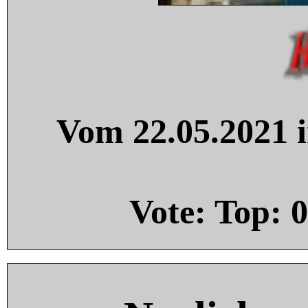
Vom 22.05.2021 i
Vote: Top:
0