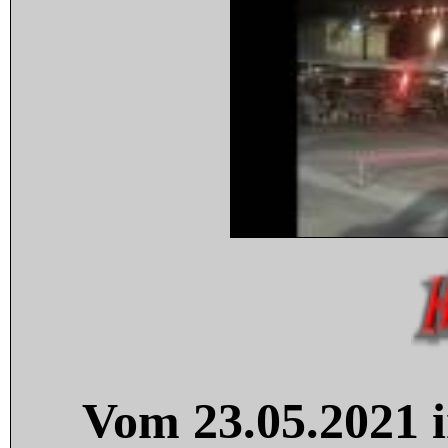
Vom 23.05.2021 i