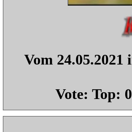
Vom 24.05.2021 i
Vote: Top:
0