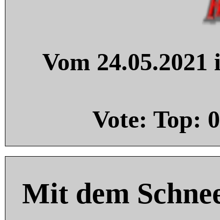
Vom 24.05.2021 i
Vote: Top:
0
Mit dem Schnee