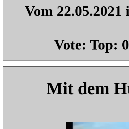
Vom 22.05.2021 i
Vote: Top:
0
Mit dem H