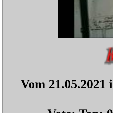
Vom 21.05.2021 i