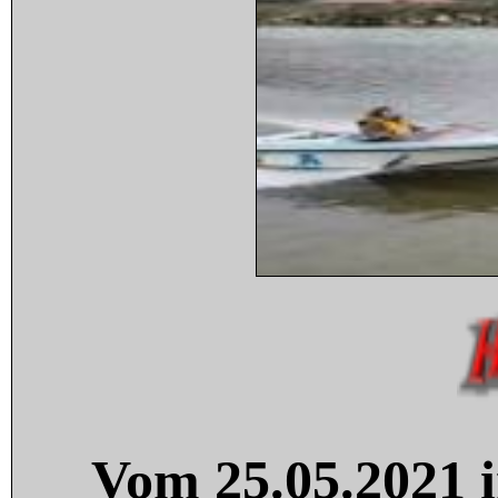
Vom 25.05.2021 i