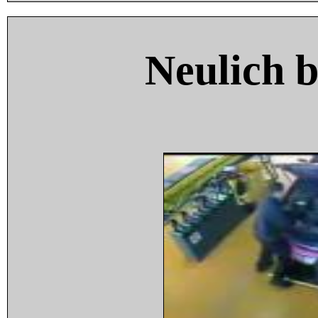
Neulich 