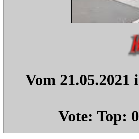
Vom 21.05.2021 i
Vote: Top:
0