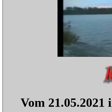
Vom 21.05.2021 i