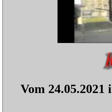
Vom 24.05.2021 i