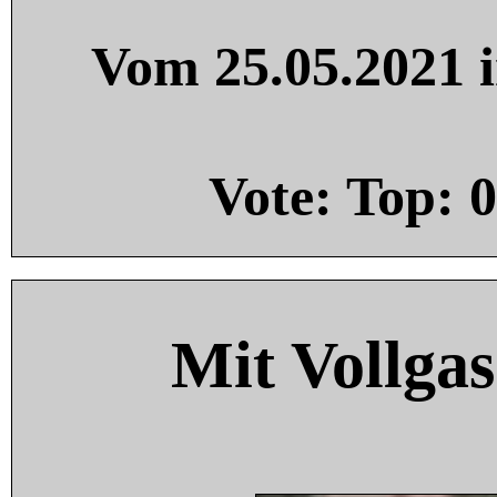
Vom 25.05.2021 i
Vote: Top:
0
Mit Vollgas