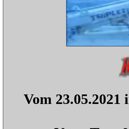
Vom 23.05.2021 i