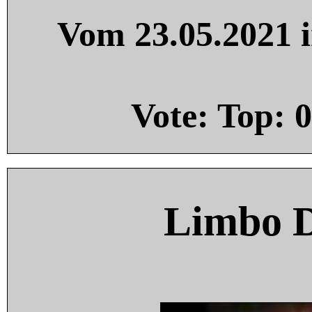
Vom 23.05.2021 i
Vote: Top:
0
Limbo 