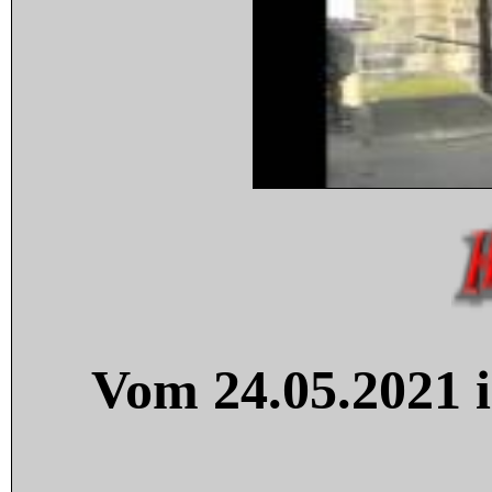
Vom 24.05.2021 i