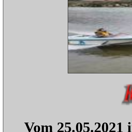
Vom 25.05.2021 i