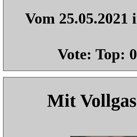
Vom 25.05.2021 i
Vote: Top:
0
Mit Vollgas