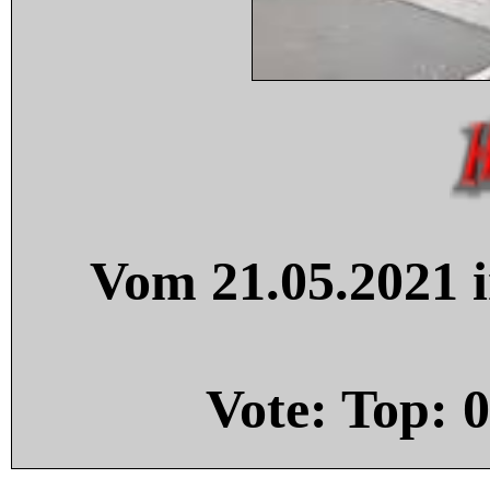
Vom 21.05.2021 i
Vote: Top:
0