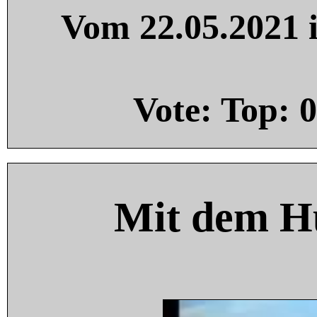
Vom 22.05.2021 i
Vote: Top:
0
Mit dem H