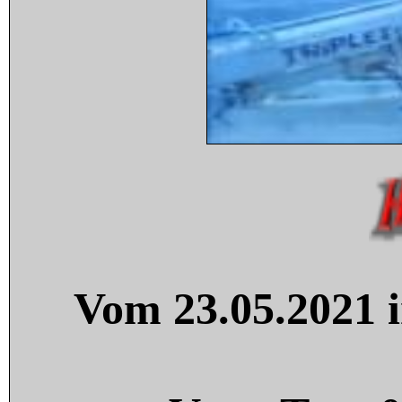
Vom 23.05.2021 i