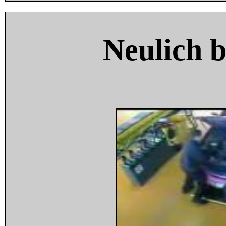
Neulich 