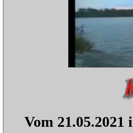
Vom 21.05.2021 i