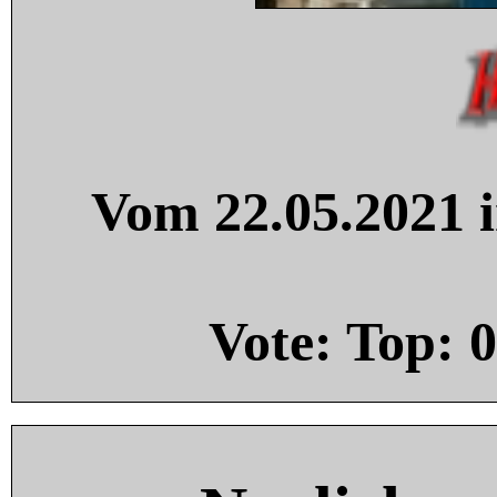
Vom 22.05.2021 i
Vote: Top:
0