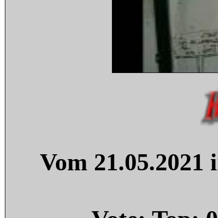
Vom 21.05.2021 i