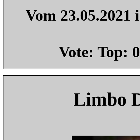
Vom 23.05.2021 i
Vote: Top:
0
Limbo 