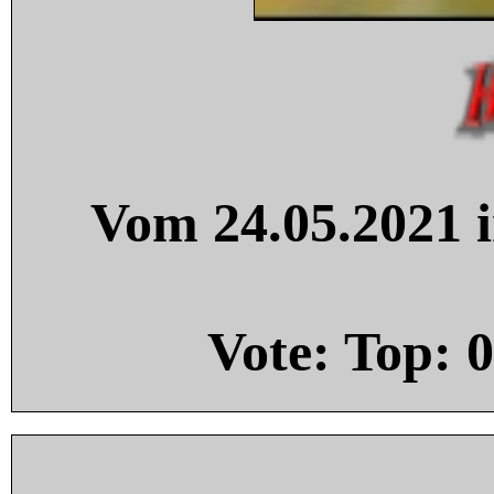
Vom 24.05.2021 i
Vote: Top:
0