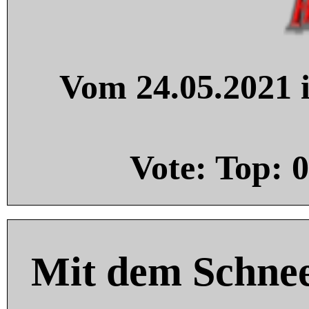
Vom 24.05.2021 i
Vote: Top:
0
Mit dem Schnee