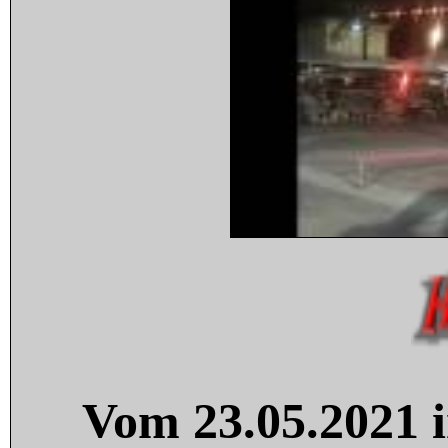
Vom 23.05.2021 i