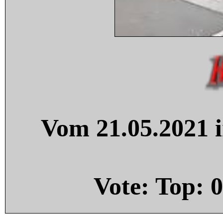
Vom 21.05.2021 i
Vote: Top:
0