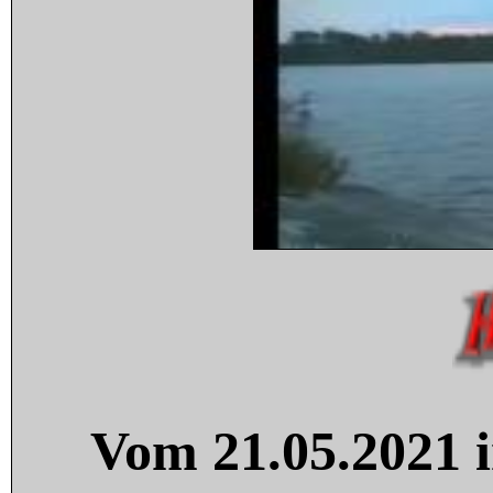
Vom 21.05.2021 i