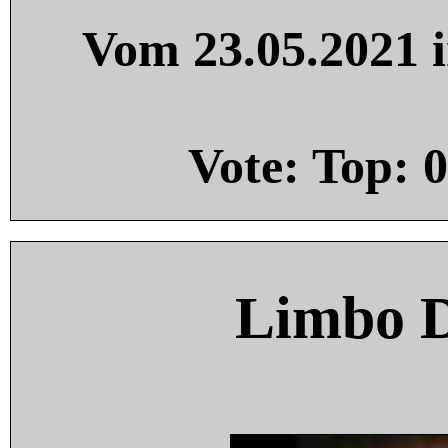
Vom 23.05.2021 i
Vote: Top:
0
Limbo 