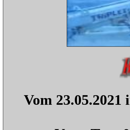
Vom 23.05.2021 i