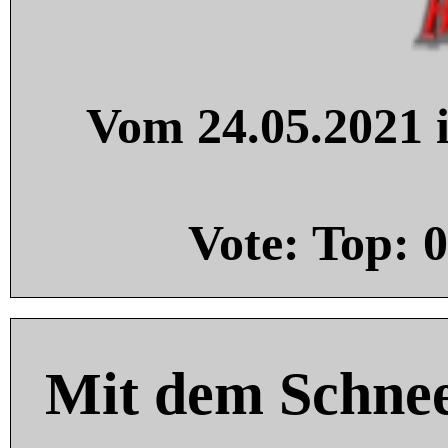
Vom 24.05.2021 i
Vote: Top:
0
Mit dem Schnee