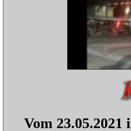
Vom 23.05.2021 i