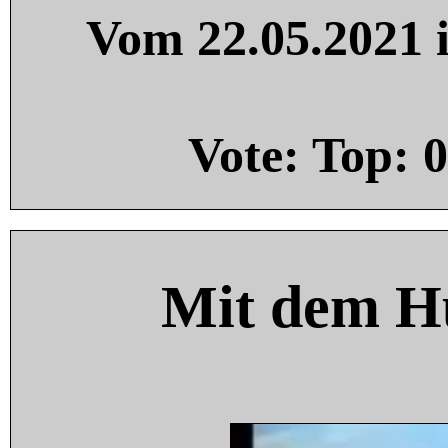
Vom 22.05.2021 i
Vote: Top:
0
Mit dem H