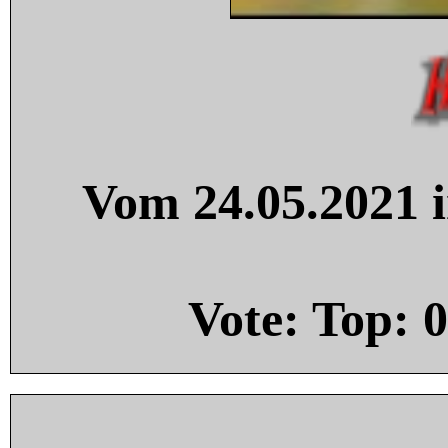
Vom 24.05.2021 i
Vote: Top:
0