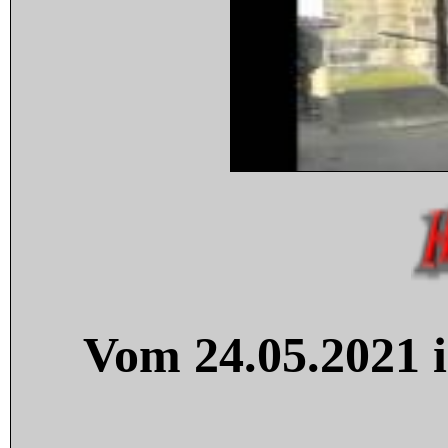
Vom 24.05.2021 i