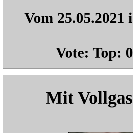
Vom 25.05.2021 i
Vote: Top:
0
Mit Vollgas