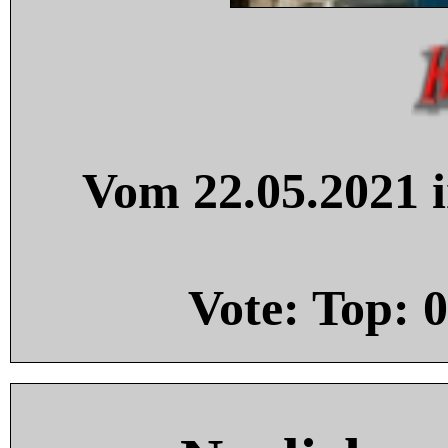
Vom 22.05.2021 i
Vote: Top:
0