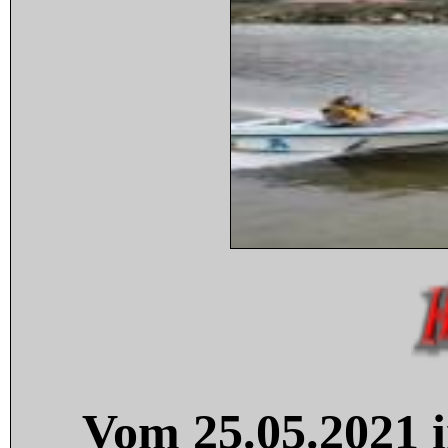
Vom 25.05.2021 i