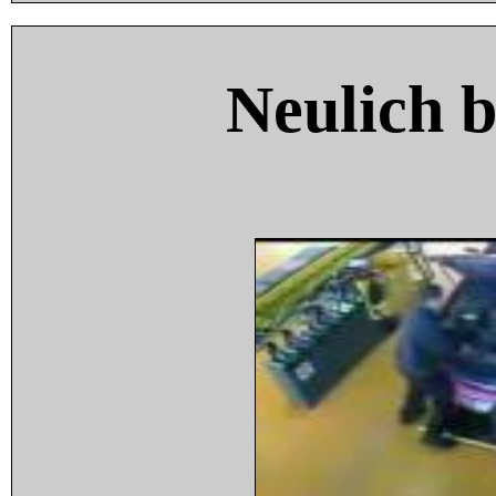
Neulich 