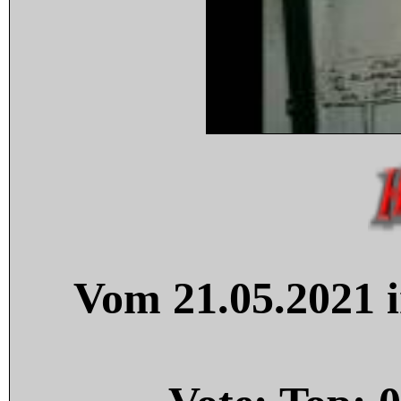
Vom 21.05.2021 i