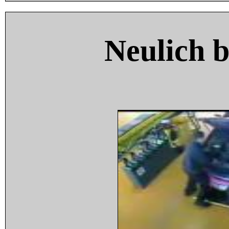
Neulich 