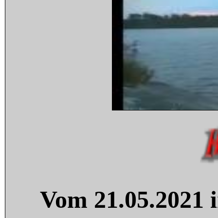
Vom 21.05.2021 i