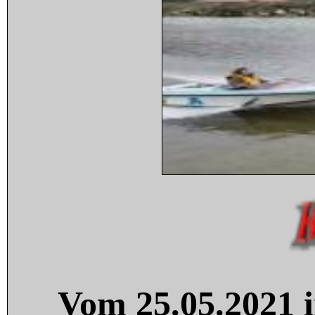
Vom 25.05.2021 i