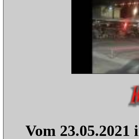
Vom 23.05.2021 i