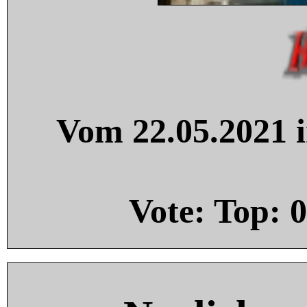
Vom 22.05.2021 i
Vote: Top:
0