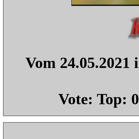
Vom 24.05.2021 i
Vote: Top:
0