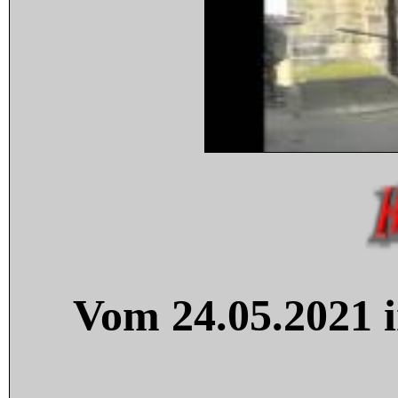
Vom 24.05.2021 i