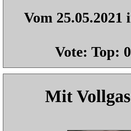
Vom 25.05.2021 i
Vote: Top:
0
Mit Vollgas