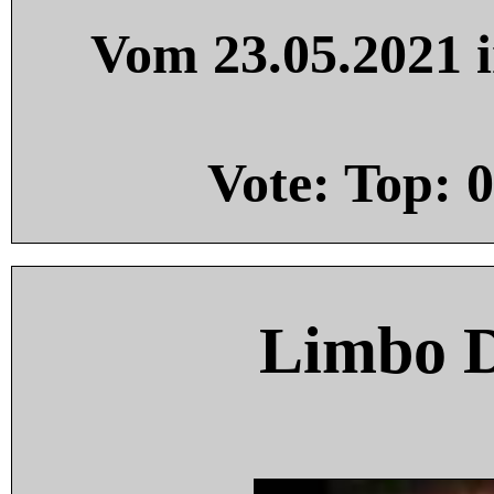
Vom 23.05.2021 i
Vote: Top:
0
Limbo 