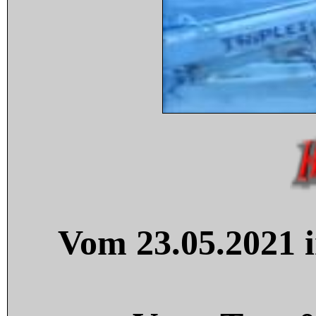
Vom 23.05.2021 i