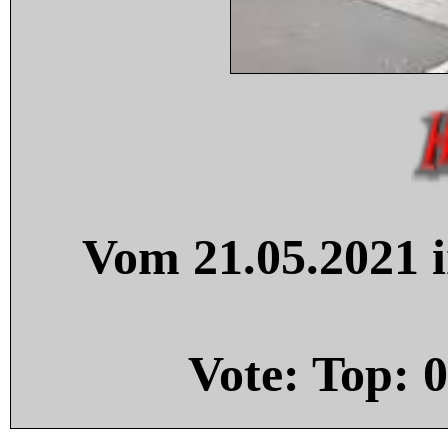
Vom 21.05.2021 i
Vote: Top:
0