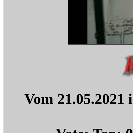
Vom 21.05.2021 i