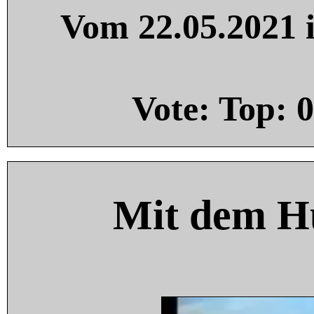
Vom 22.05.2021 i
Vote: Top:
0
Mit dem H