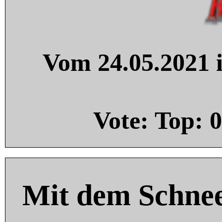
Vom 24.05.2021 i
Vote: Top:
0
Mit dem Schnee