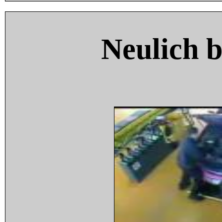
Neulich 