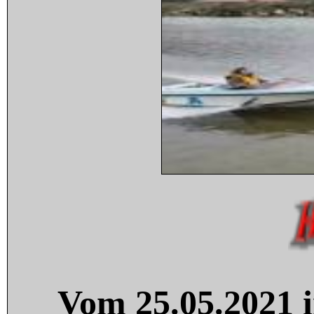
Vom 25.05.2021 i