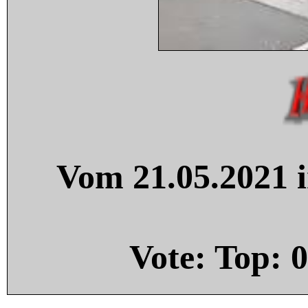
Vom 21.05.2021 i
Vote: Top:
0