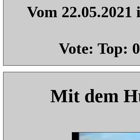
Vom 22.05.2021 i
Vote: Top:
0
Mit dem H