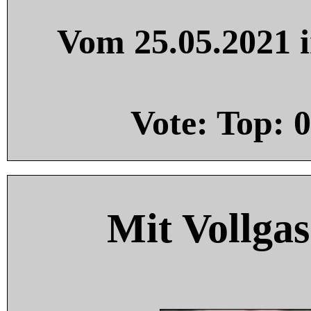
Vom 25.05.2021 i
Vote: Top:
0
Mit Vollgas