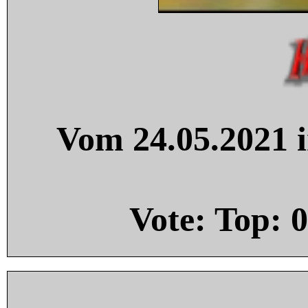
Vom 24.05.2021 i
Vote: Top:
0