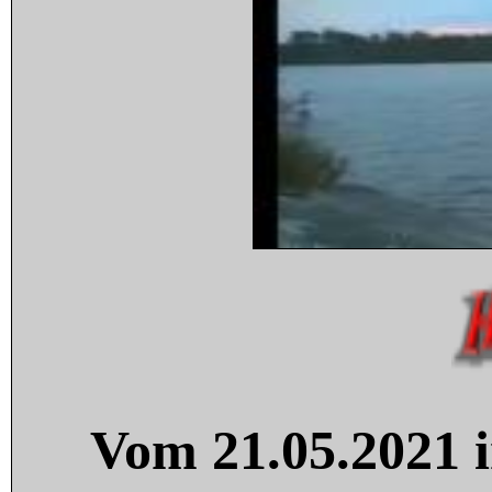
Vom 21.05.2021 i