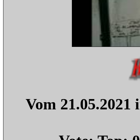
Vom 21.05.2021 i