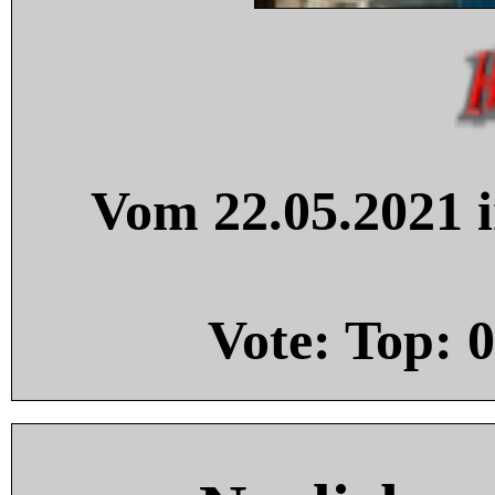
Vom 22.05.2021 i
Vote: Top:
0