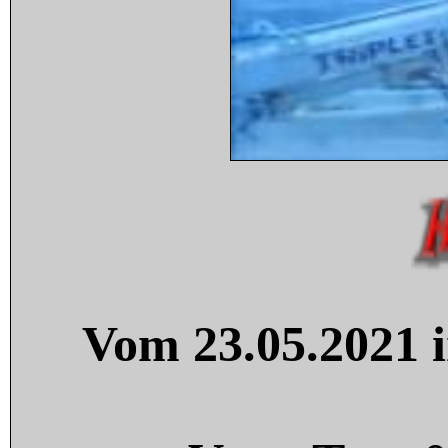
Vom 23.05.2021 i