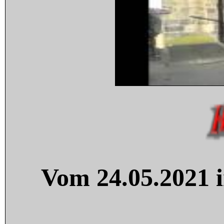
Vom 24.05.2021 i