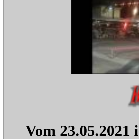
Vom 23.05.2021 i