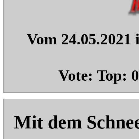
Vom 24.05.2021 i
Vote: Top:
0
Mit dem Schnee