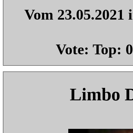
Vom 23.05.2021 i
Vote: Top:
0
Limbo 