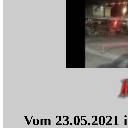
Vom 23.05.2021 i