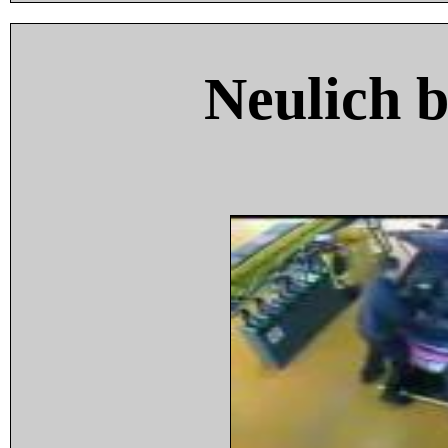
Neulich 