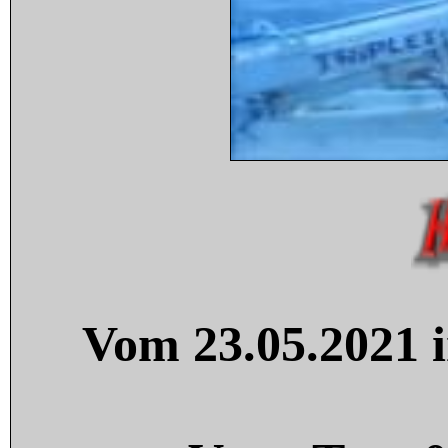
Vom 23.05.2021 i