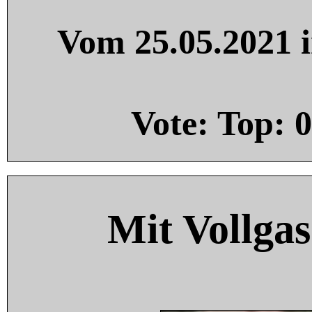
Vom 25.05.2021 i
Vote: Top:
0
Mit Vollgas