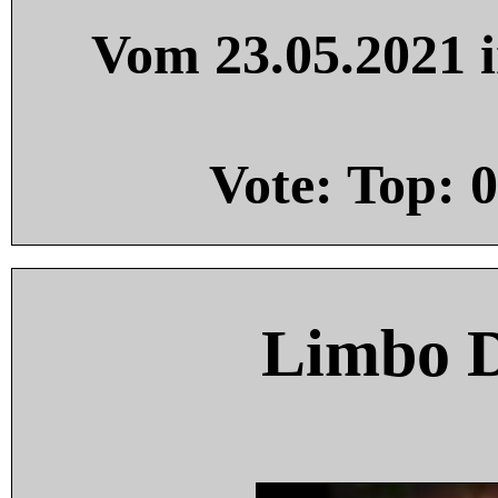
Vom 23.05.2021 i
Vote: Top:
0
Limbo 