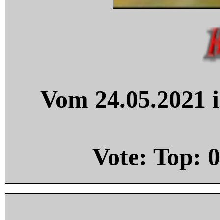
Vom 24.05.2021 i
Vote: Top:
0