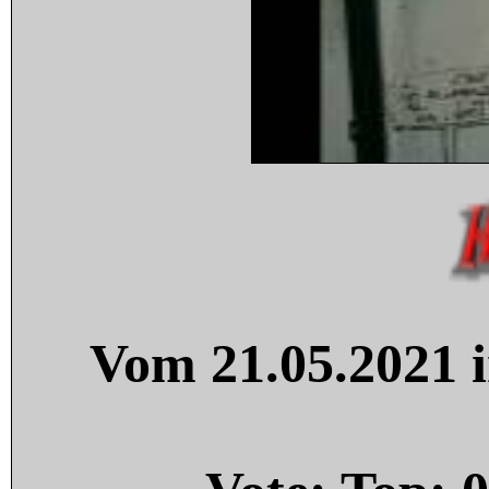
Vom 21.05.2021 i