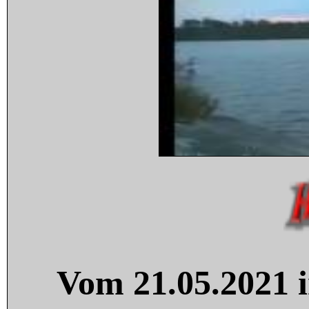
Vom 21.05.2021 i