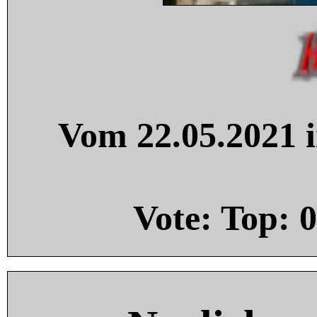
Vom 22.05.2021 i
Vote: Top:
0