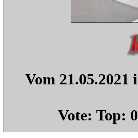
Vom 21.05.2021 i
Vote: Top:
0