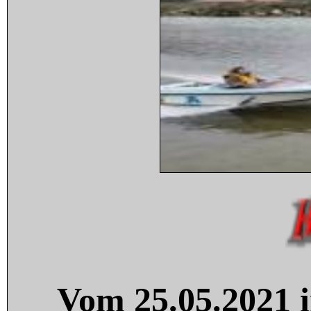
Vom 25.05.2021 i