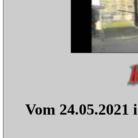
Vom 24.05.2021 i