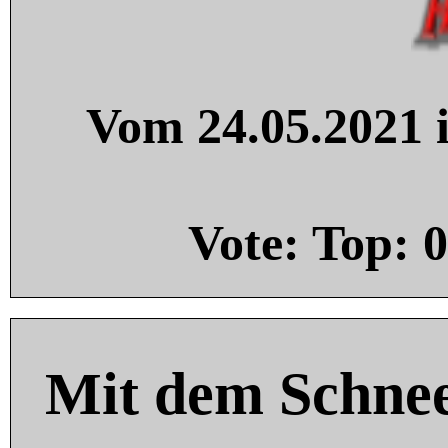
Vom 24.05.2021 i
Vote: Top:
0
Mit dem Schnee