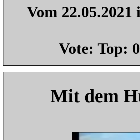
Vom 22.05.2021 i
Vote: Top:
0
Mit dem H