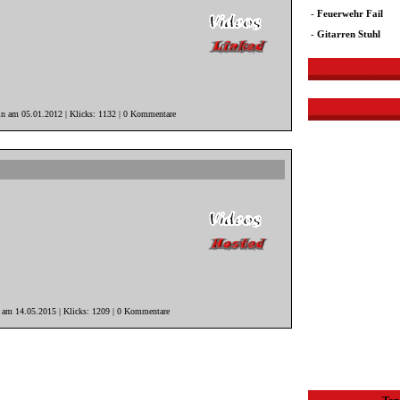
-
Feuerwehr Fail
-
Gitarren Stuhl
in am 05.01.2012 | Klicks: 1132 | 0 Kommentare
r am 14.05.2015 | Klicks: 1209 | 0 Kommentare