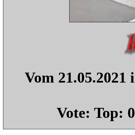
Vom 21.05.2021 i
Vote: Top:
0