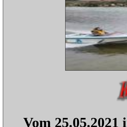
Vom 25.05.2021 i