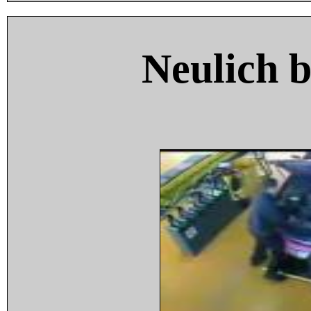
Neulich 