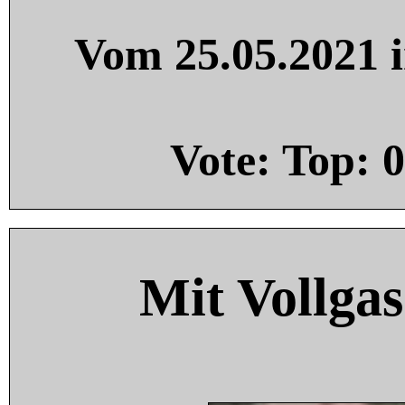
Vom 25.05.2021 i
Vote: Top:
0
Mit Vollgas