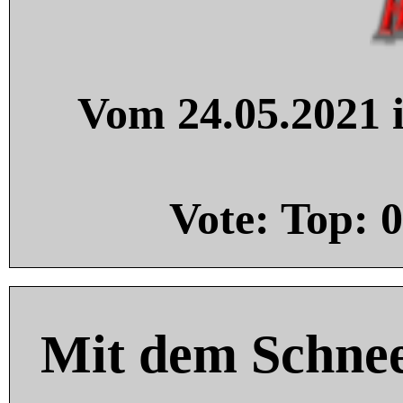
Vom 24.05.2021 i
Vote: Top:
0
Mit dem Schnee