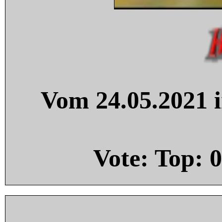
Vom 24.05.2021 i
Vote: Top:
0