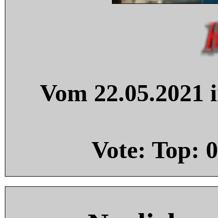
Vom 22.05.2021 i
Vote: Top:
0