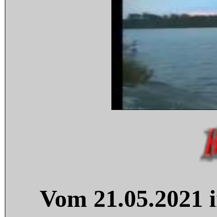
Vom 21.05.2021 i