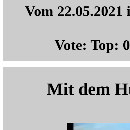
Vom 22.05.2021 i
Vote: Top:
0
Mit dem H