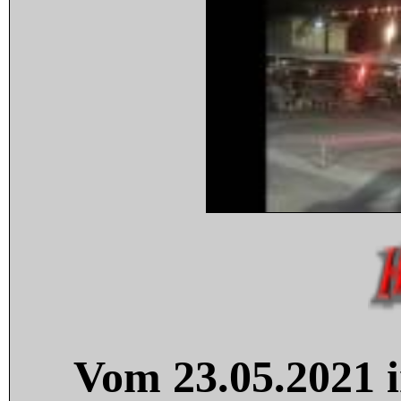
Vom 23.05.2021 i