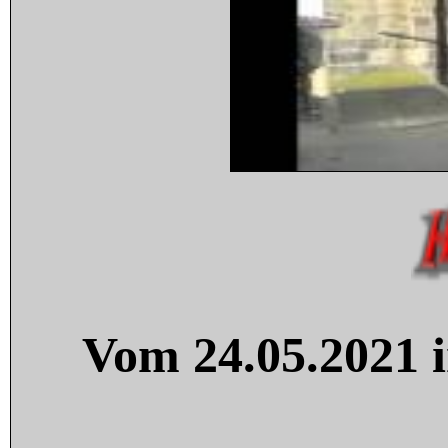
Vom 24.05.2021 i