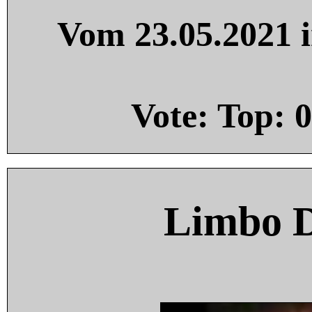
Vom 23.05.2021 i
Vote: Top:
0
Limbo 