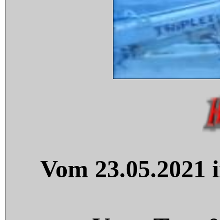
Vom 23.05.2021 i