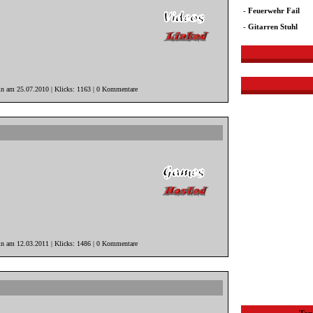
-
Feuerwehr Fail
-
Gitarren Stuhl
in am 25.07.2010 | Klicks: 1163 | 0 Kommentare
n am 12.03.2011 | Klicks: 1486 | 0 Kommentare