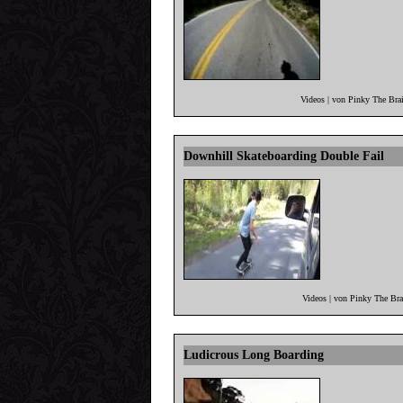
Videos | von Pinky The Bra
Downhill Skateboarding Double Fail
Videos | von Pinky The Br
Ludicrous Long Boarding