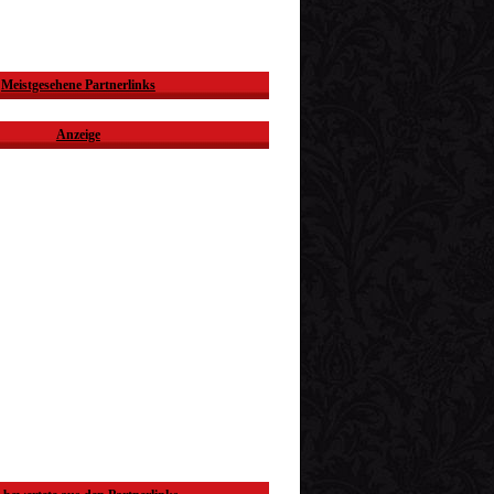
Meistgesehene Partnerlinks
Anzeige