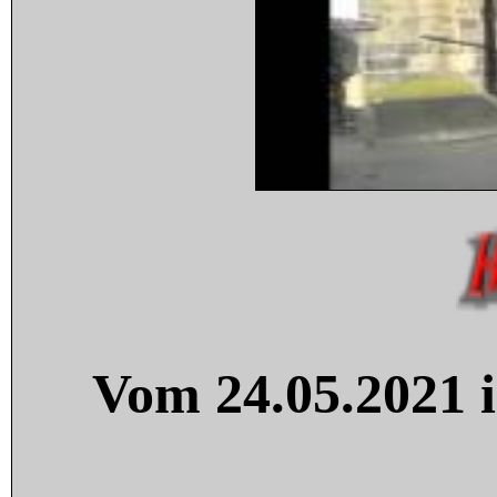
Vom 24.05.2021 i