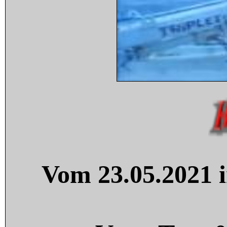
Vom 23.05.2021 i