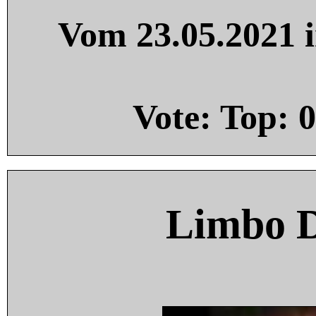
Vom 23.05.2021 i
Vote: Top:
0
Limbo 