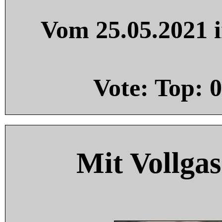
Vom 25.05.2021 i
Vote: Top:
0
Mit Vollgas