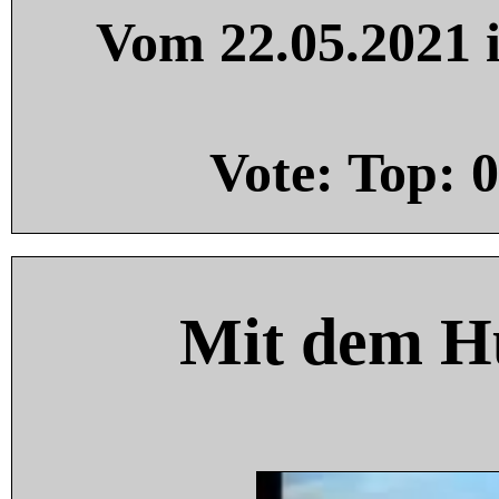
Vom 22.05.2021 i
Vote: Top:
0
Mit dem H