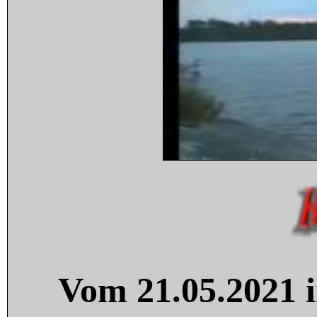
Vom 21.05.2021 i