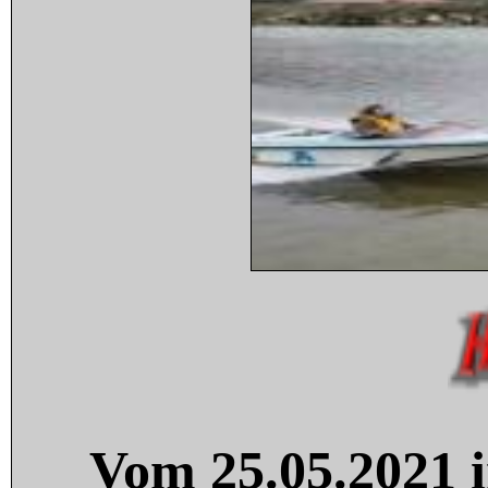
Vom 25.05.2021 i