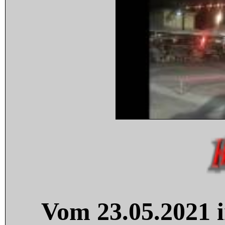
Vom 23.05.2021 i