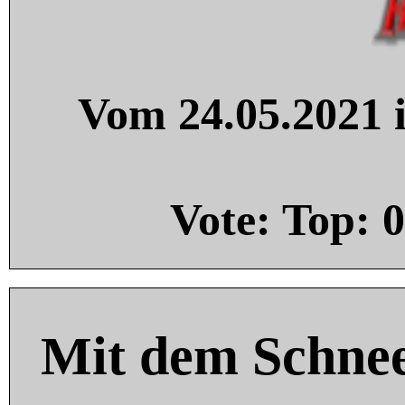
Vom 24.05.2021 i
Vote: Top:
0
Mit dem Schnee