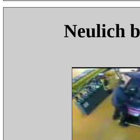
Neulich 