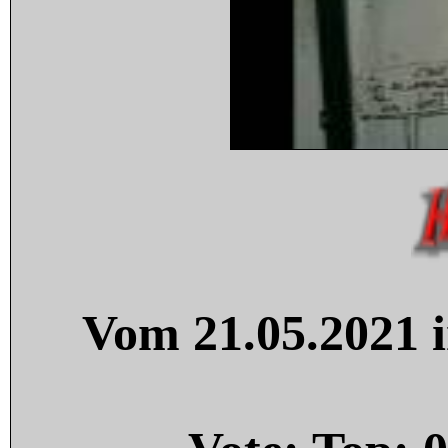
Vom 21.05.2021 i