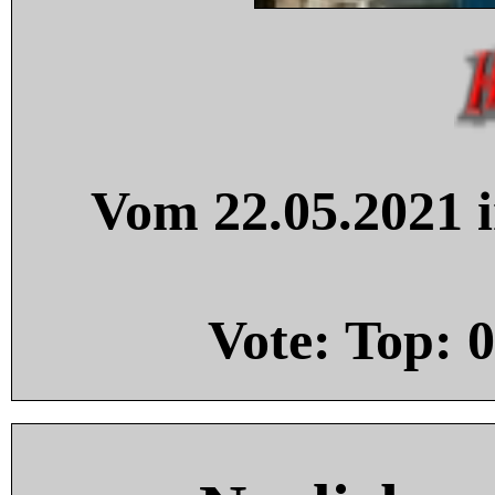
Vom 22.05.2021 i
Vote: Top:
0