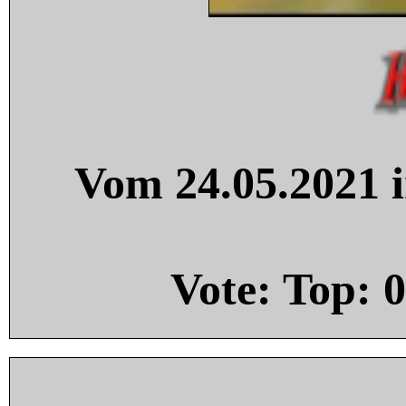
Vom 24.05.2021 i
Vote: Top:
0