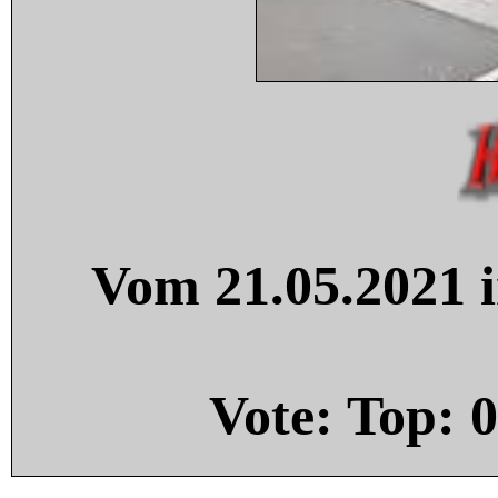
Vom 21.05.2021 i
Vote: Top:
0