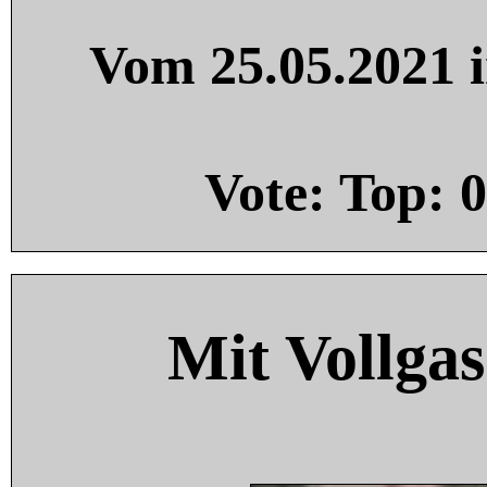
Vom 25.05.2021 i
Vote: Top:
0
Mit Vollgas