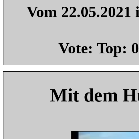
Vom 22.05.2021 i
Vote: Top:
0
Mit dem H