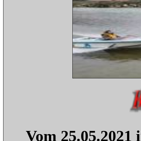
Vom 25.05.2021 i