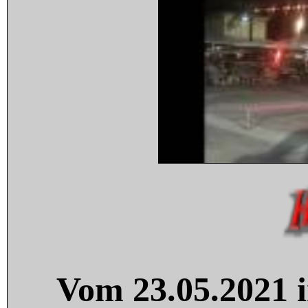
Vom 23.05.2021 i