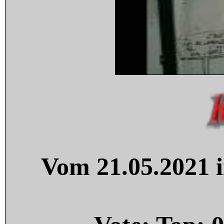
Vom 21.05.2021 i