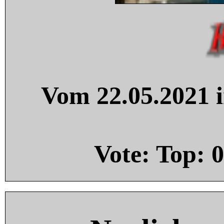
Vom 22.05.2021 i
Vote: Top:
0