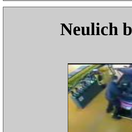
Neulich 