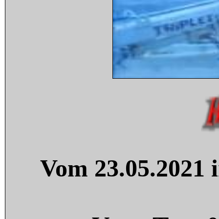
Vom 23.05.2021 i