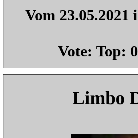
Vom 23.05.2021 i
Vote: Top:
0
Limbo 