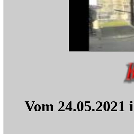
Vom 24.05.2021 i