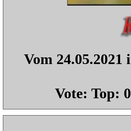
Vom 24.05.2021 i
Vote: Top:
0