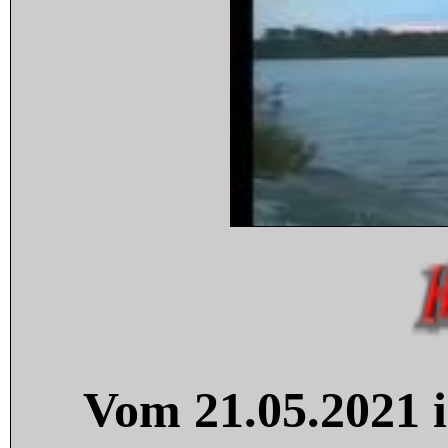
Vom 21.05.2021 i