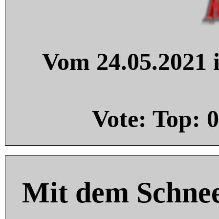
Vom 24.05.2021 i
Vote: Top:
0
Mit dem Schnee