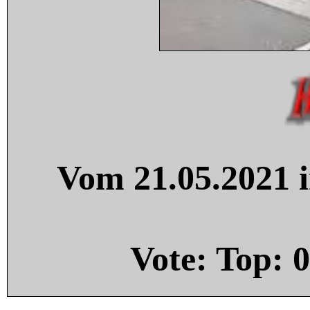
Vom 21.05.2021 i
Vote: Top:
0