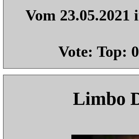
Vom 23.05.2021 i
Vote: Top:
0
Limbo 