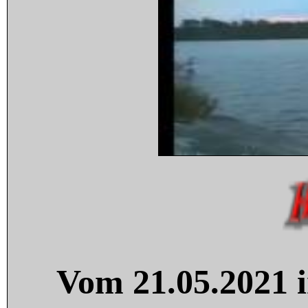
Vom 21.05.2021 i