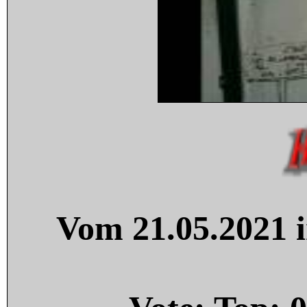
Vom 21.05.2021 i