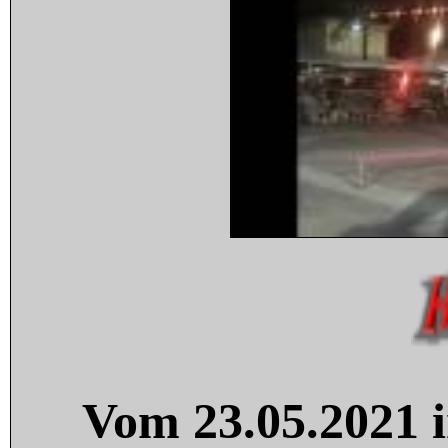
Vom 23.05.2021 i