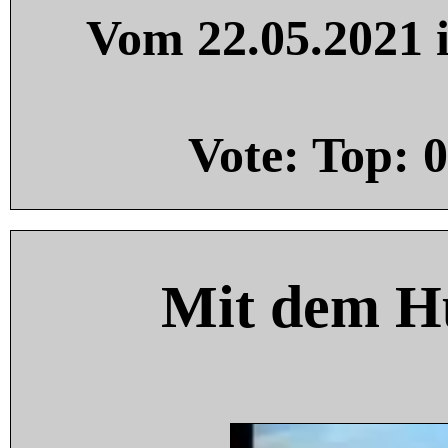
Vom 22.05.2021 i
Vote: Top:
0
Mit dem H