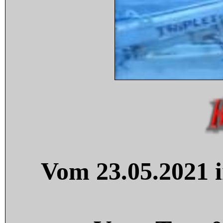
Vom 23.05.2021 i