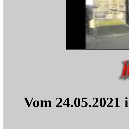
Vom 24.05.2021 i