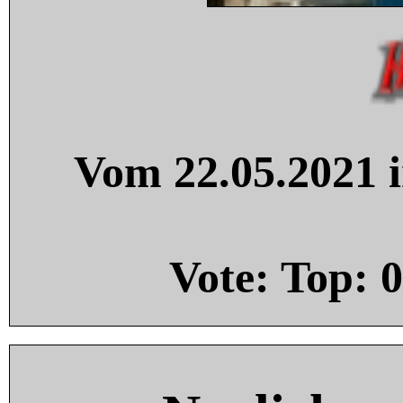
Vom 22.05.2021 i
Vote: Top:
0