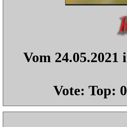
Vom 24.05.2021 i
Vote: Top:
0