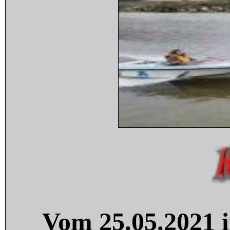
Vom 25.05.2021 i