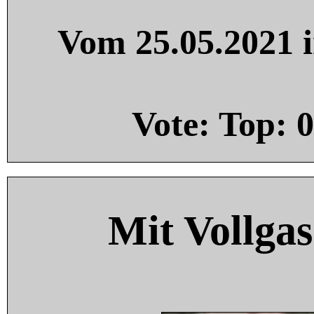
Vom 25.05.2021 i
Vote: Top:
0
Mit Vollgas