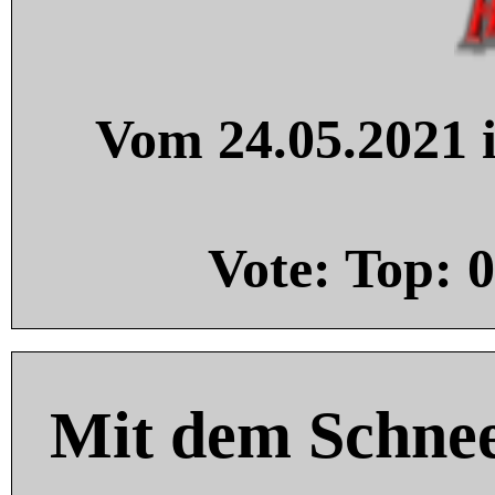
Vom 24.05.2021 i
Vote: Top:
0
Mit dem Schnee