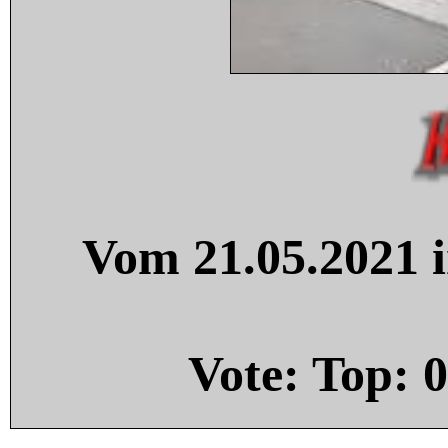
Vom 21.05.2021 i
Vote: Top:
0