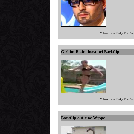
Videos | von Pinky The Bra
Girl im Bikini loost bei Backflip
Videos | von Pinky The Bra
Backflip auf eine Wippe