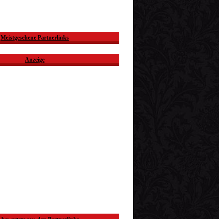
Meistgesehene Partnerlinks
Anzeige