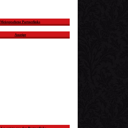
Meistgesehene Partnerlinks
Anzeige