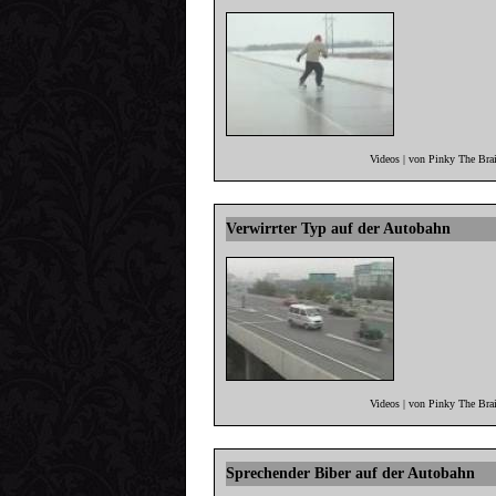
Videos | von Pinky The Bra
Verwirrter Typ auf der Autobahn
Videos | von Pinky The Bra
Sprechender Biber auf der Autobahn