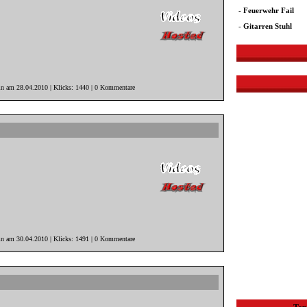
-
Feuerwehr Fail
-
Gitarren Stuhl
in am 28.04.2010 | Klicks: 1440 | 0 Kommentare
in am 30.04.2010 | Klicks: 1491 | 0 Kommentare