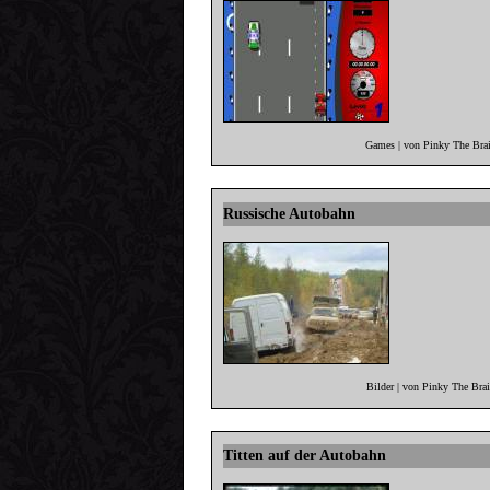
Games | von Pinky The Brai
Russische Autobahn
Bilder | von Pinky The Bra
Titten auf der Autobahn