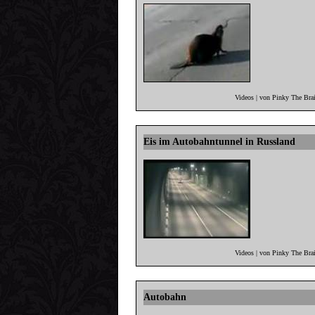
Videos | von Pinky The Bra
Eis im Autobahntunnel in Russland
Videos | von Pinky The Bra
Autobahn