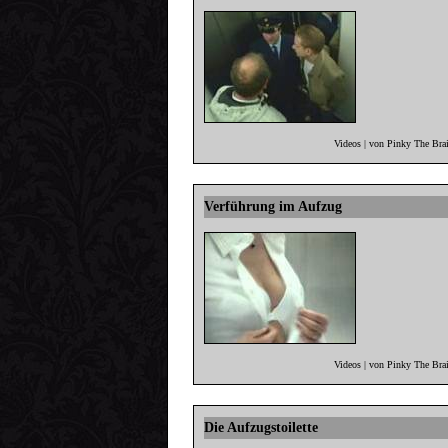
Videos | von Pinky The Bra
Verführung im Aufzug
Videos | von Pinky The Bra
Die Aufzugstoilette