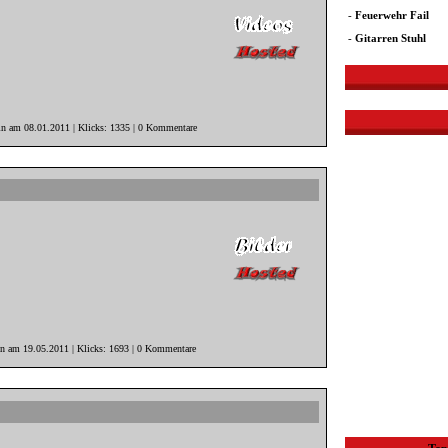
-
Feuerwehr Fail
-
Gitarren Stuhl
in am 08.01.2011 | Klicks: 1335 | 0 Kommentare
in am 19.05.2011 | Klicks: 1693 | 0 Kommentare