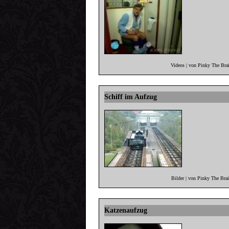
Videos | von Pinky The Bra
Schiff im Aufzug
Bilder | von Pinky The Bra
Katzenaufzug