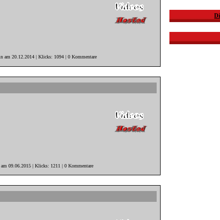
Di
in am 20.12.2014 | Klicks: 1094 | 0 Kommentare
r am 09.06.2015 | Klicks: 1211 | 0 Kommentare