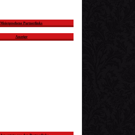
Meistgesehene Partnerlinks
Anzeige