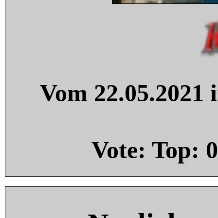
Vom 22.05.2021 i
Vote: Top:
0