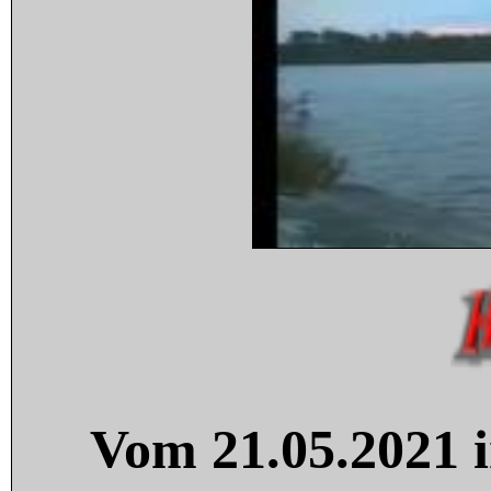
Vom 21.05.2021 i