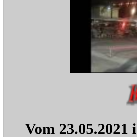
Vom 23.05.2021 i