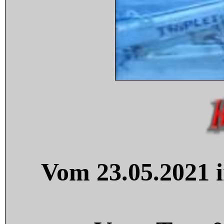
Vom 23.05.2021 i