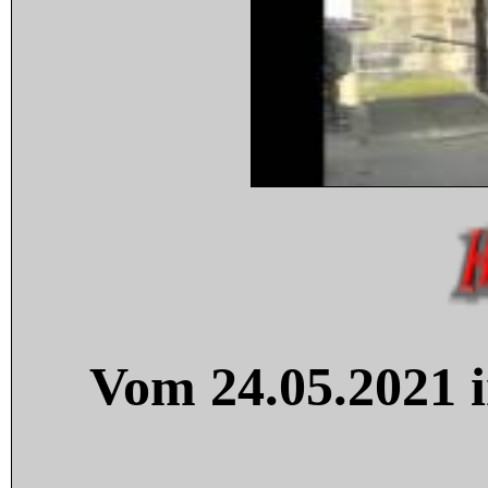
Vom 24.05.2021 i