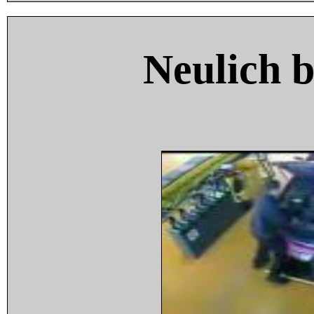
Neulich 