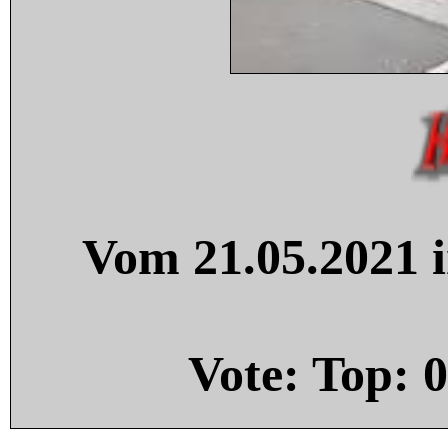
Vom 21.05.2021 i
Vote: Top:
0