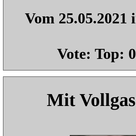
Vom 25.05.2021 i
Vote: Top:
0
Mit Vollgas