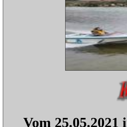
Vom 25.05.2021 i