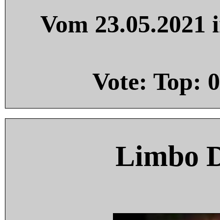
Vom 23.05.2021 i
Vote: Top:
0
Limbo 