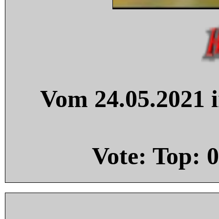
Vom 24.05.2021 i
Vote: Top:
0