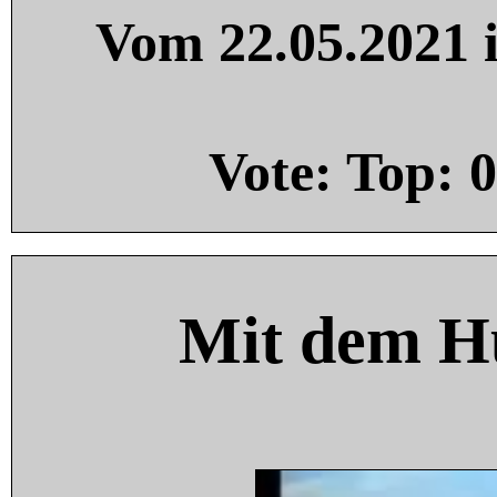
Vom 22.05.2021 i
Vote: Top:
0
Mit dem H