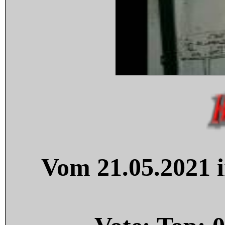
Vom 21.05.2021 i