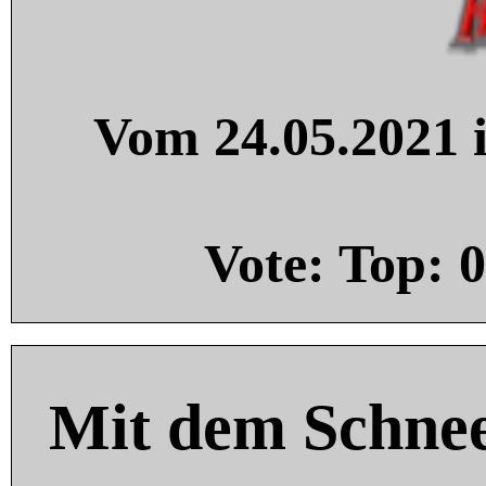
Vom 24.05.2021 i
Vote: Top:
0
Mit dem Schnee