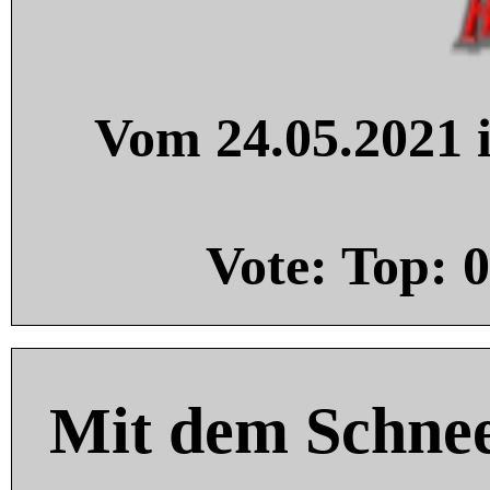
Vom 24.05.2021 i
Vote: Top:
0
Mit dem Schnee