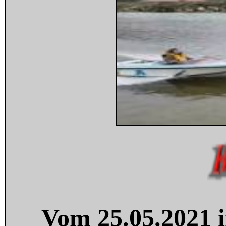
Vom 25.05.2021 i