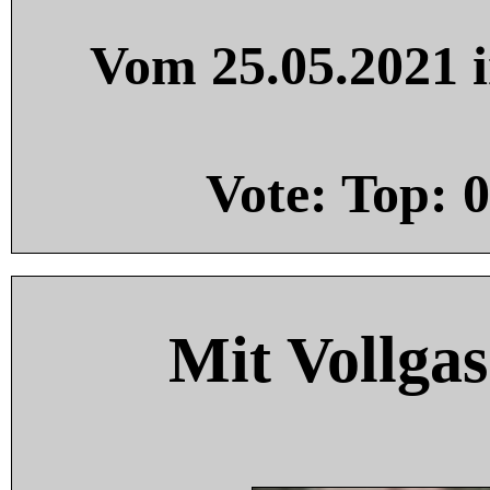
Vom 25.05.2021 i
Vote: Top:
0
Mit Vollgas