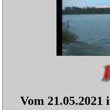
Vom 21.05.2021 i