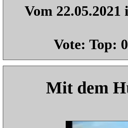
Vom 22.05.2021 i
Vote: Top:
0
Mit dem H