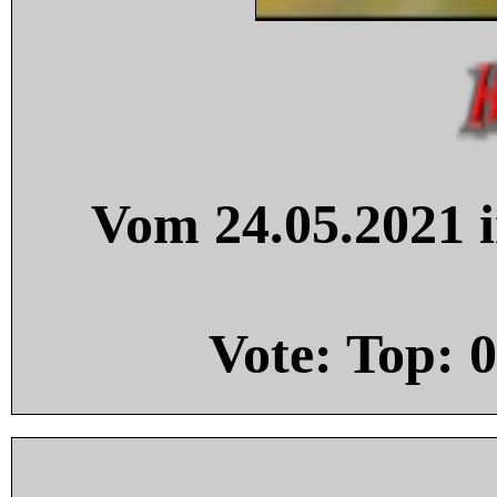
Vom 24.05.2021 i
Vote: Top:
0