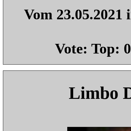
Vom 23.05.2021 i
Vote: Top:
0
Limbo 