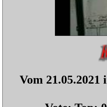
Vom 21.05.2021 i