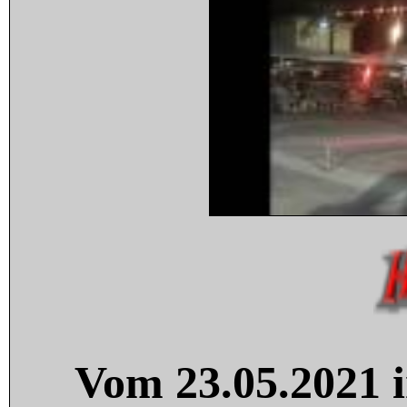
Vom 23.05.2021 i