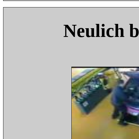
Neulich 