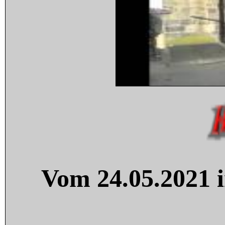
Vom 24.05.2021 i