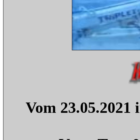
Vom 23.05.2021 i