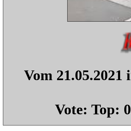
Vom 21.05.2021 i
Vote: Top:
0