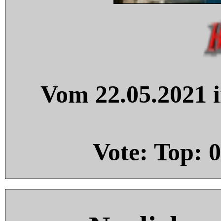
Vom 22.05.2021 i
Vote: Top:
0