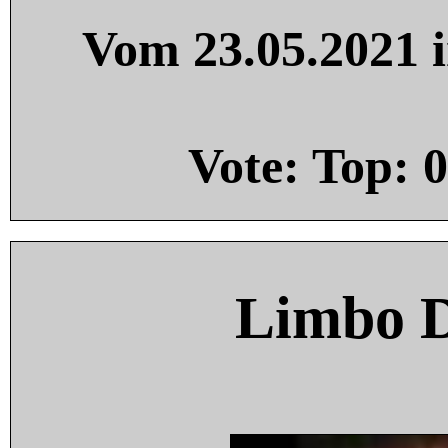
Vom 23.05.2021 i
Vote: Top:
0
Limbo 