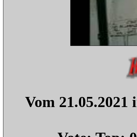
Vom 21.05.2021 i