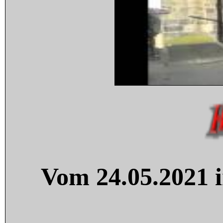
Vom 24.05.2021 i