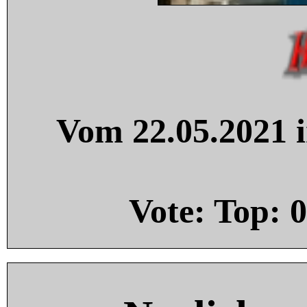
Vom 22.05.2021 i
Vote: Top:
0