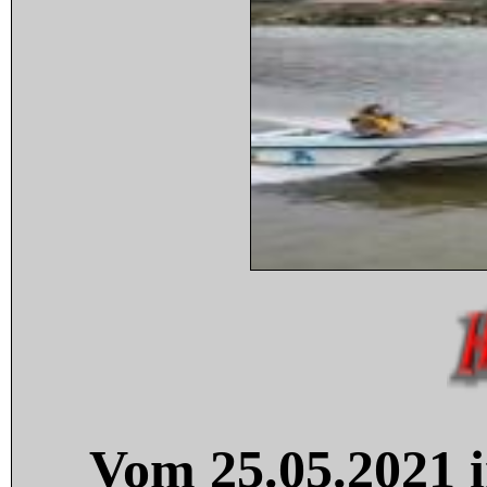
Vom 25.05.2021 i