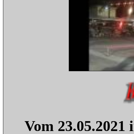
Vom 23.05.2021 i