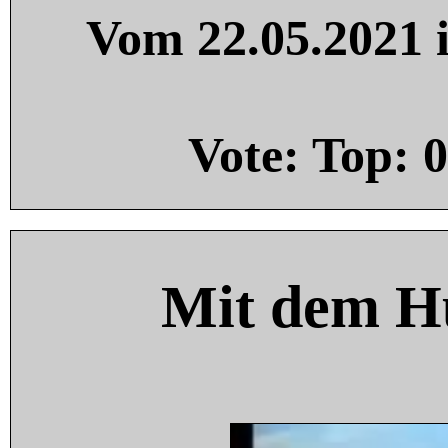
Vom 22.05.2021 i
Vote: Top:
0
Mit dem H