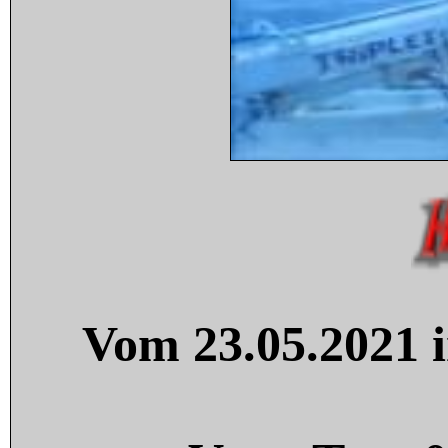
Vom 23.05.2021 i