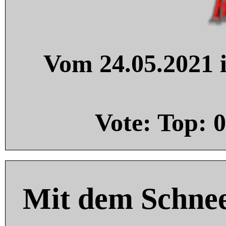
Vom 24.05.2021 i
Vote: Top:
0
Mit dem Schnee