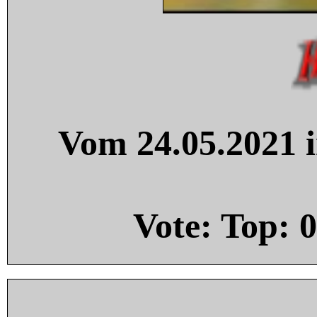
Vom 24.05.2021 i
Vote: Top:
0