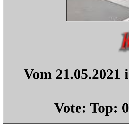
Vom 21.05.2021 i
Vote: Top:
0