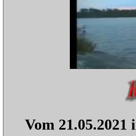
Vom 21.05.2021 i