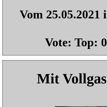
Vom 25.05.2021 i
Vote: Top:
0
Mit Vollgas