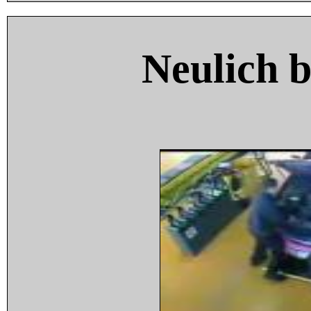
Neulich 