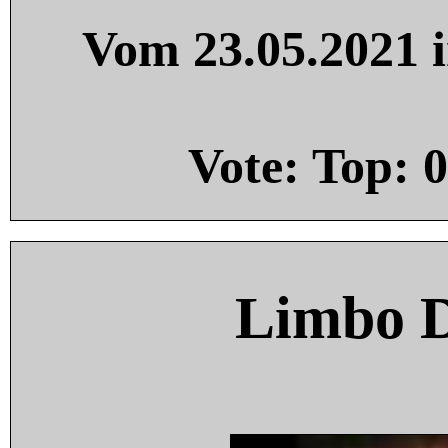
Vom 23.05.2021 i
Vote: Top:
0
Limbo 