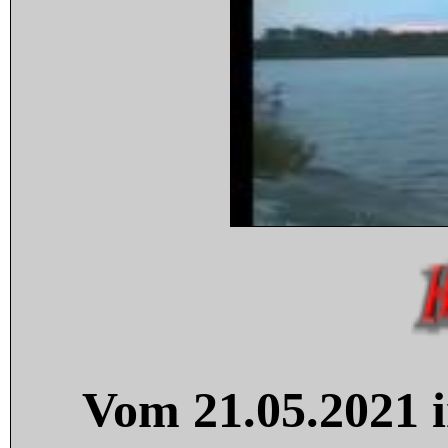
Vom 21.05.2021 i