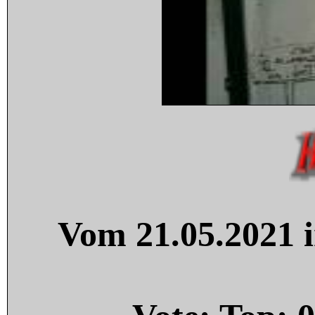
Vom 21.05.2021 i