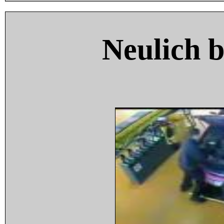
Neulich 