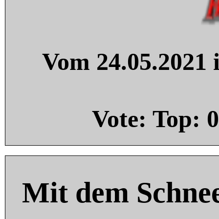
Vom 24.05.2021 i
Vote: Top:
0
Mit dem Schnee