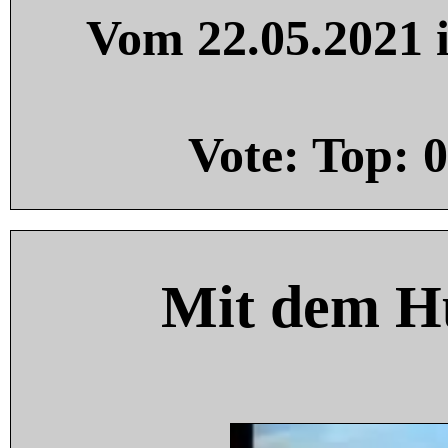
Vom 22.05.2021 i
Vote: Top:
0
Mit dem H