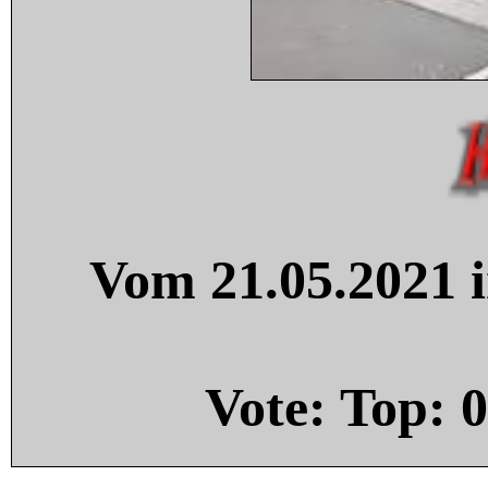
Vom 21.05.2021 i
Vote: Top:
0