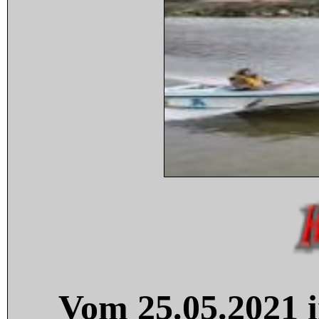
Vom 25.05.2021 i