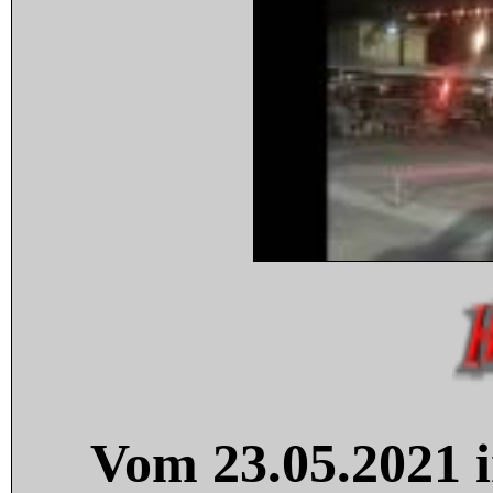
Vom 23.05.2021 i