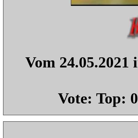
Vom 24.05.2021 i
Vote: Top:
0