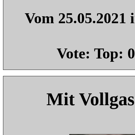
Vom 25.05.2021 i
Vote: Top:
0
Mit Vollgas