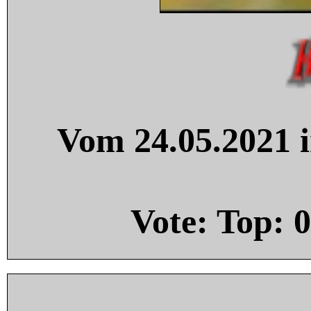
Vom 24.05.2021 i
Vote: Top:
0