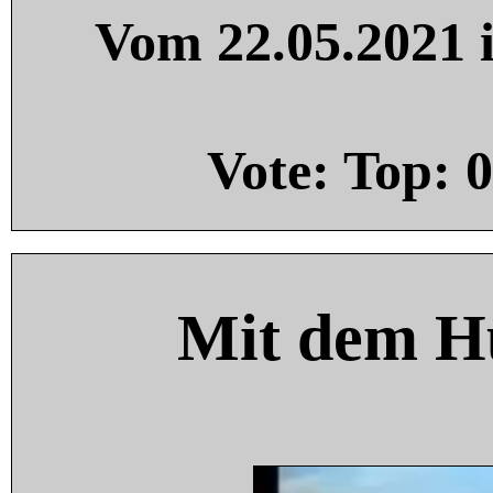
Vom 22.05.2021 i
Vote: Top:
0
Mit dem H