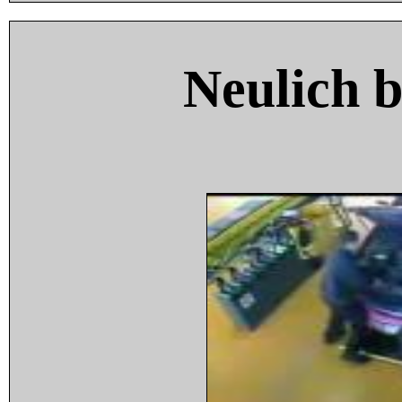
Neulich 