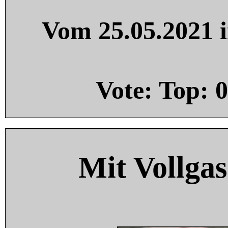
Vom 25.05.2021 i
Vote: Top:
0
Mit Vollgas