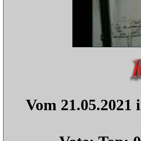
Vom 21.05.2021 i