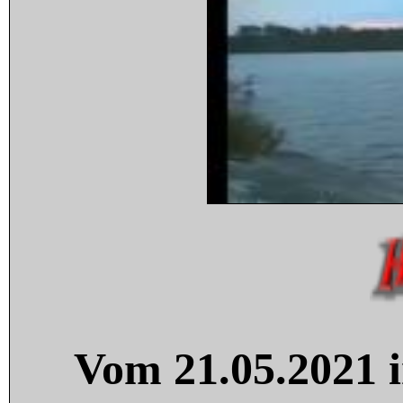
Vom 21.05.2021 i