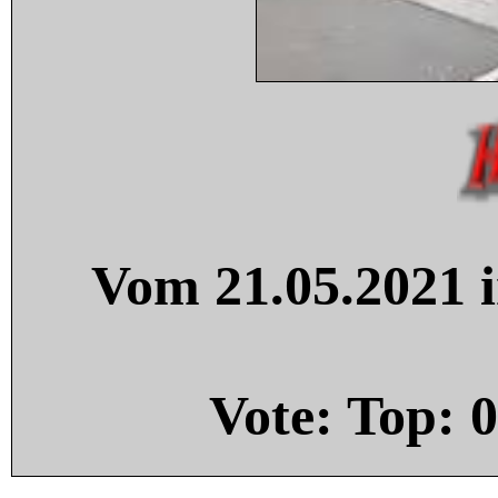
Vom 21.05.2021 i
Vote: Top:
0