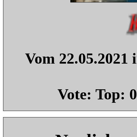
Vom 22.05.2021 i
Vote: Top:
0