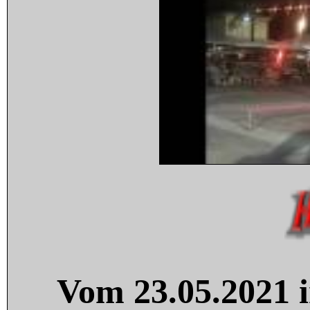
Vom 23.05.2021 i