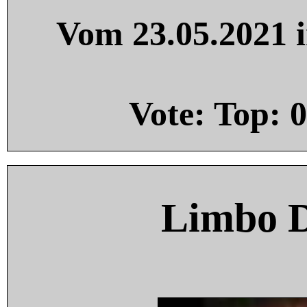
Vom 23.05.2021 i
Vote: Top:
0
Limbo 