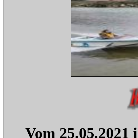
Vom 25.05.2021 i