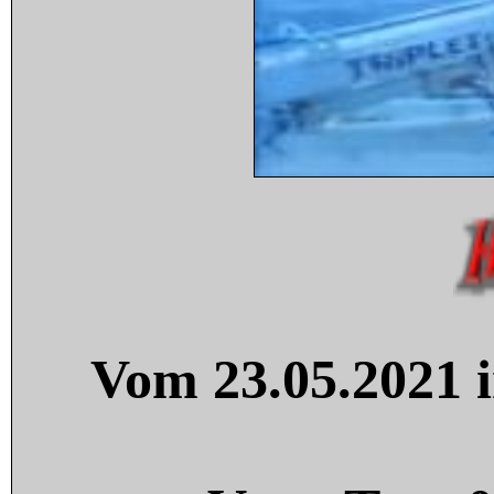
Vom 23.05.2021 i