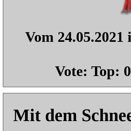
Vom 24.05.2021 i
Vote: Top:
0
Mit dem Schnee