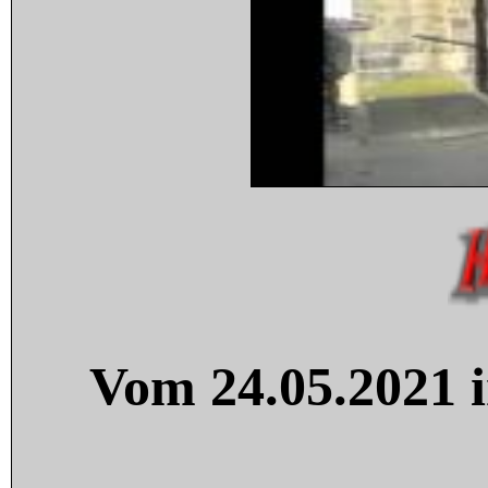
Vom 24.05.2021 i