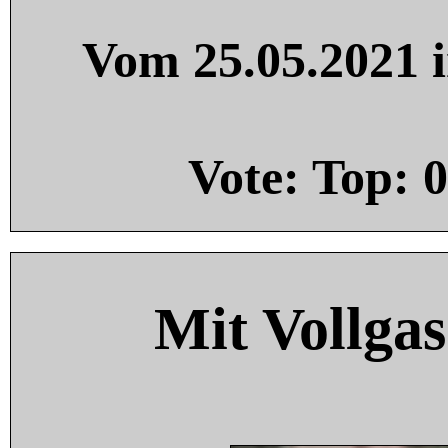
Vom 25.05.2021 i
Vote: Top:
0
Mit Vollgas