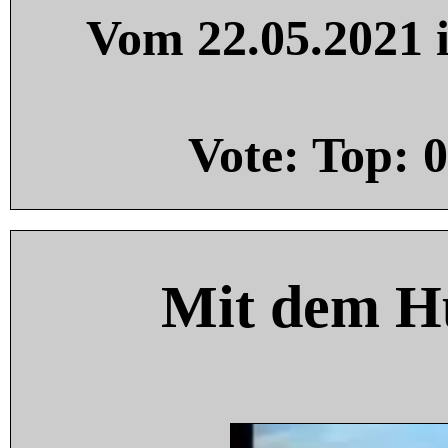
Vom 22.05.2021 i
Vote: Top:
0
Mit dem H