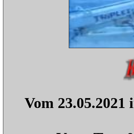
Vom 23.05.2021 i