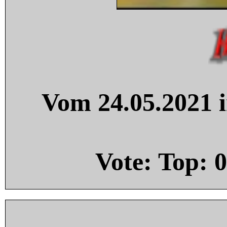
Vom 24.05.2021 i
Vote: Top:
0