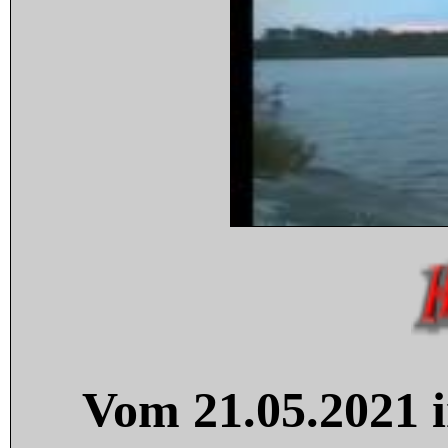
Vom 21.05.2021 i