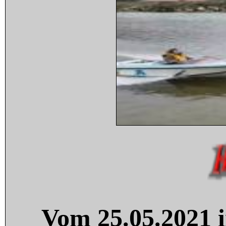
Vom 25.05.2021 i