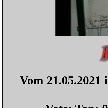
Vom 21.05.2021 i