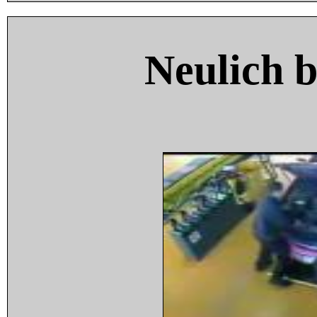
Neulich 