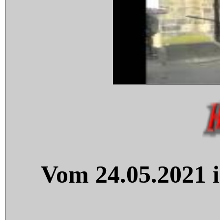
Vom 24.05.2021 i