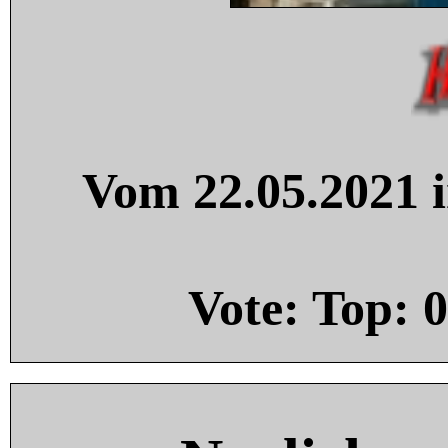
Vom 22.05.2021 i
Vote: Top:
0