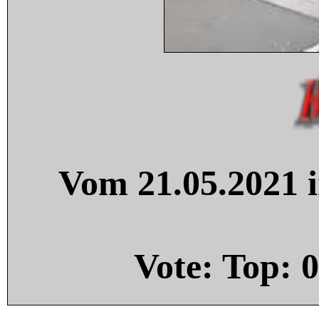
Vom 21.05.2021 i
Vote: Top:
0