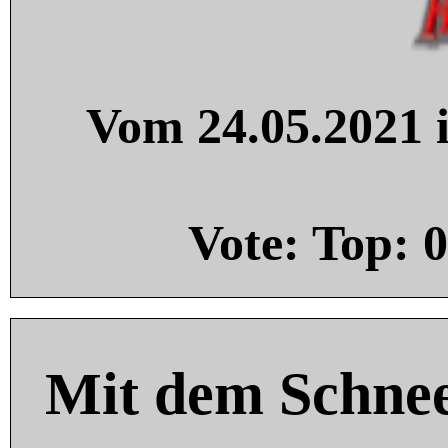
Vom 24.05.2021 i
Vote: Top:
0
Mit dem Schnee