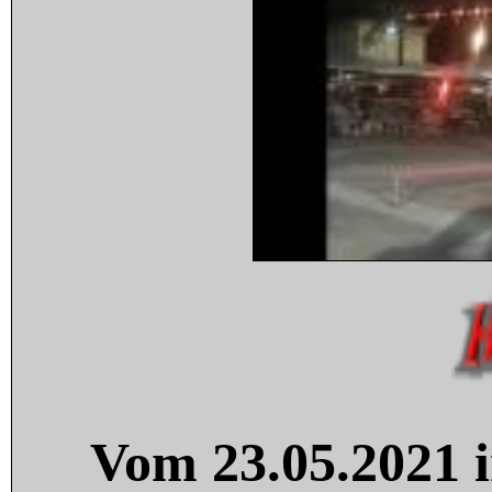
Vom 23.05.2021 i