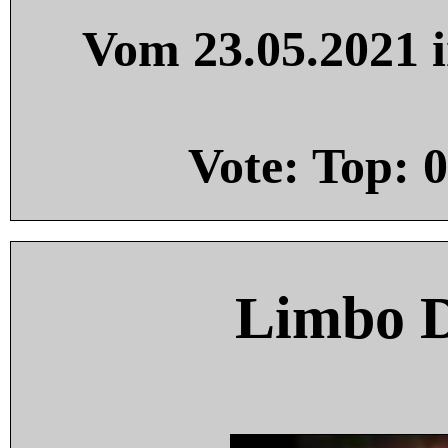
Vom 23.05.2021 i
Vote: Top:
0
Limbo 