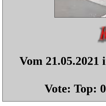
Vom 21.05.2021 i
Vote: Top:
0