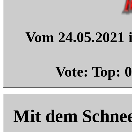
Vom 24.05.2021 i
Vote: Top:
0
Mit dem Schnee