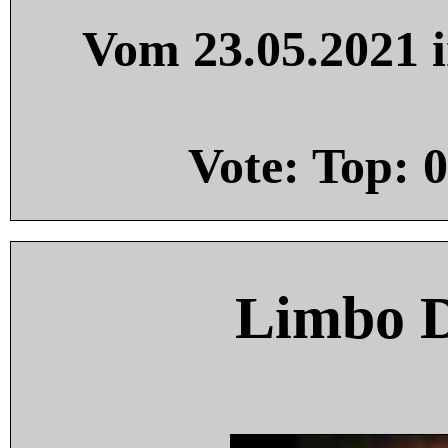
Vom 23.05.2021 i
Vote: Top:
0
Limbo 