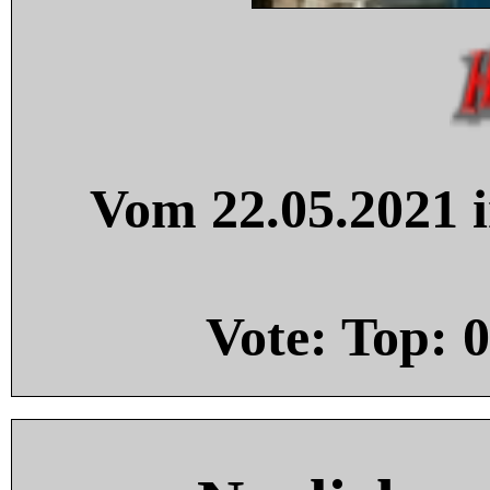
Vom 22.05.2021 i
Vote: Top:
0