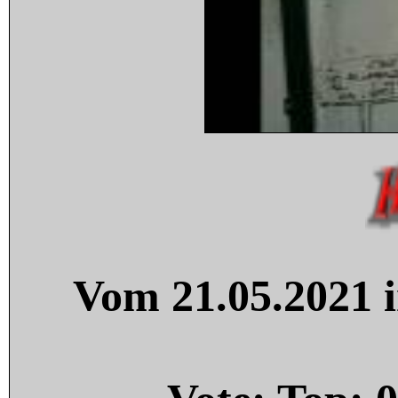
Vom 21.05.2021 i