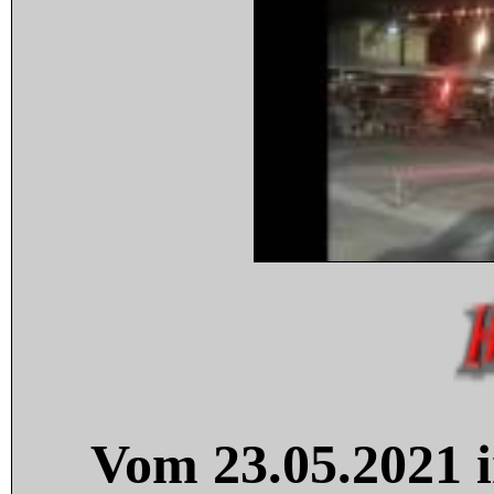
Vom 23.05.2021 i