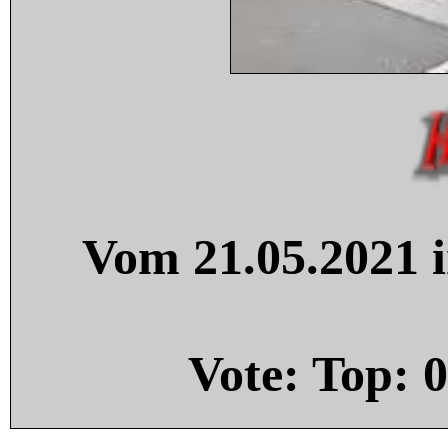
Vom 21.05.2021 i
Vote: Top:
0