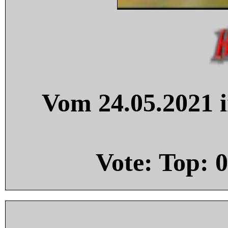
Vom 24.05.2021 i
Vote: Top:
0