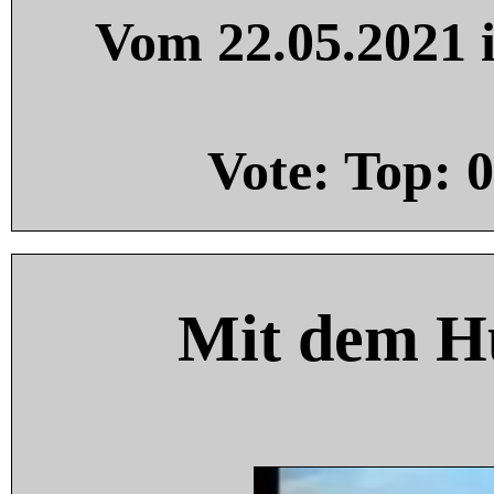
Vom 22.05.2021 i
Vote: Top:
0
Mit dem H