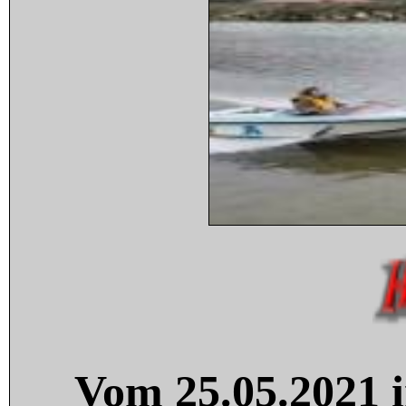
Vom 25.05.2021 i