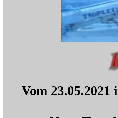
Vom 23.05.2021 i