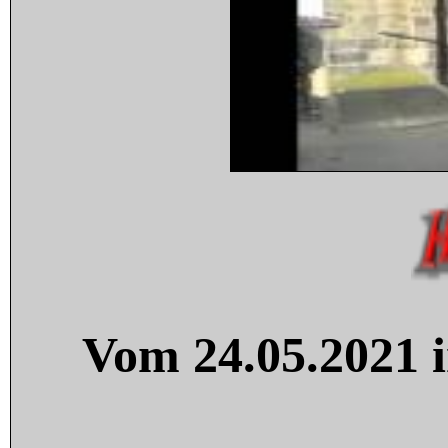
Vom 24.05.2021 i