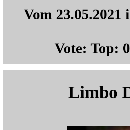
Vom 23.05.2021 i
Vote: Top:
0
Limbo 