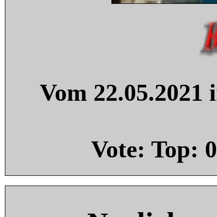
Vom 22.05.2021 i
Vote: Top:
0