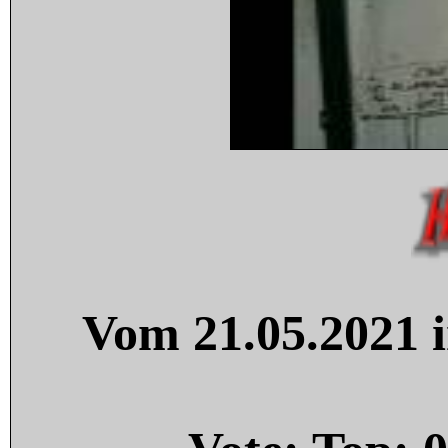
Vom 21.05.2021 i