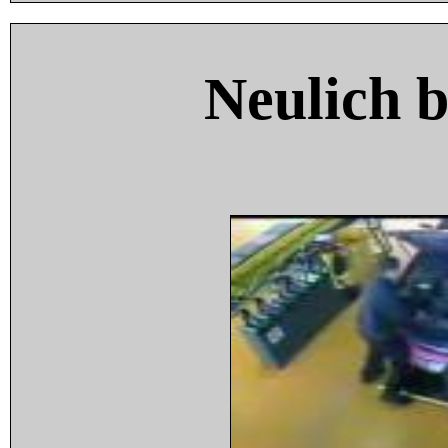
Neulich 