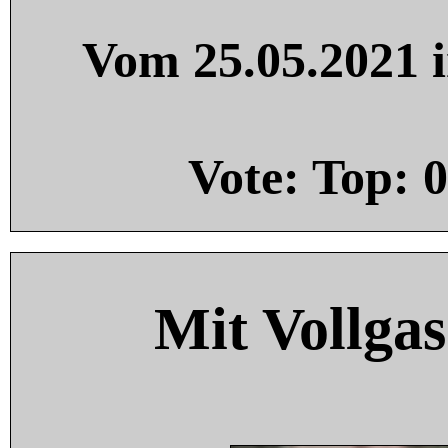
Vom 25.05.2021 i
Vote: Top:
0
Mit Vollgas