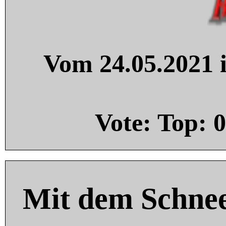
Vom 24.05.2021 i
Vote: Top:
0
Mit dem Schnee