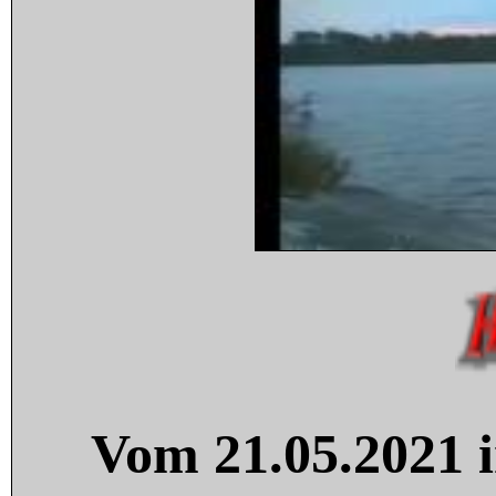
Vom 21.05.2021 i