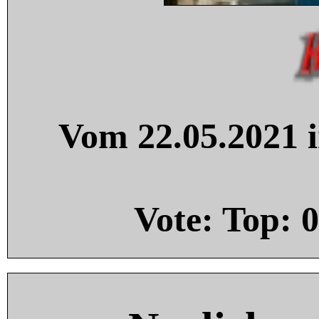
Vom 22.05.2021 i
Vote: Top:
0