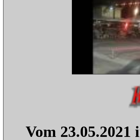
Vom 23.05.2021 i