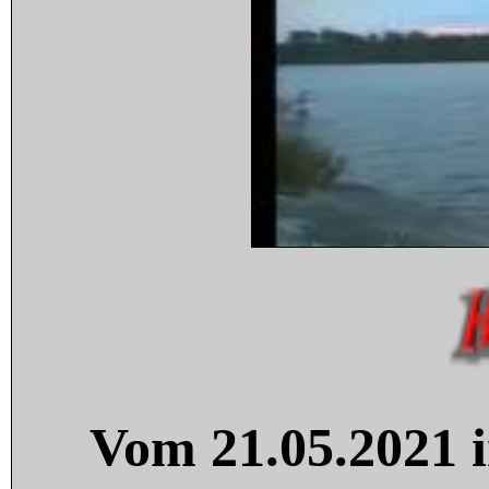
Vom 21.05.2021 i