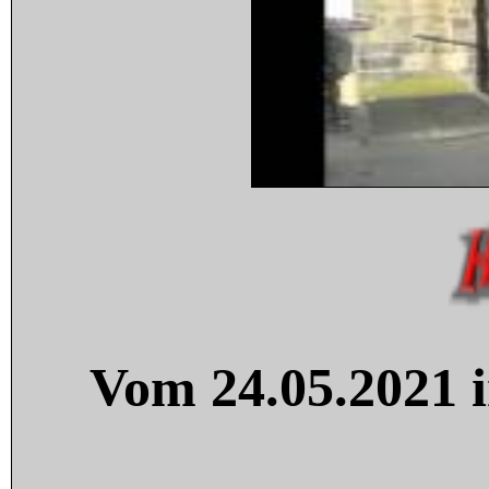
Vom 24.05.2021 i