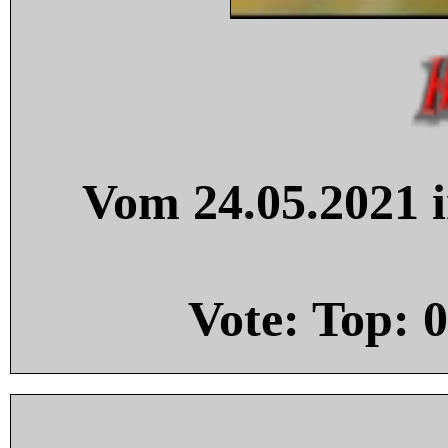
Vom 24.05.2021 i
Vote: Top:
0