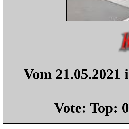
Vom 21.05.2021 i
Vote: Top:
0