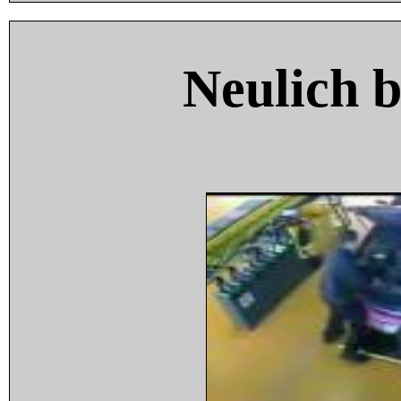
Neulich 