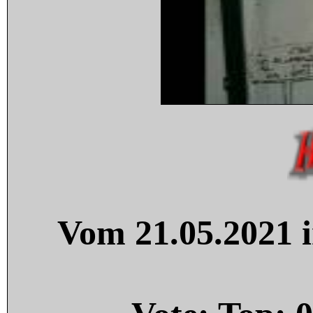
Vom 21.05.2021 i