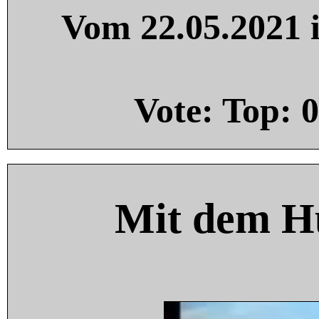
Vom 22.05.2021 i
Vote: Top:
0
Mit dem H