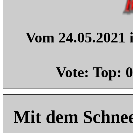
Vom 24.05.2021 i
Vote: Top:
0
Mit dem Schnee