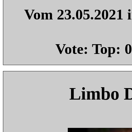
Vom 23.05.2021 i
Vote: Top:
0
Limbo 