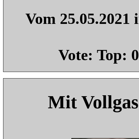
Vom 25.05.2021 i
Vote: Top:
0
Mit Vollgas