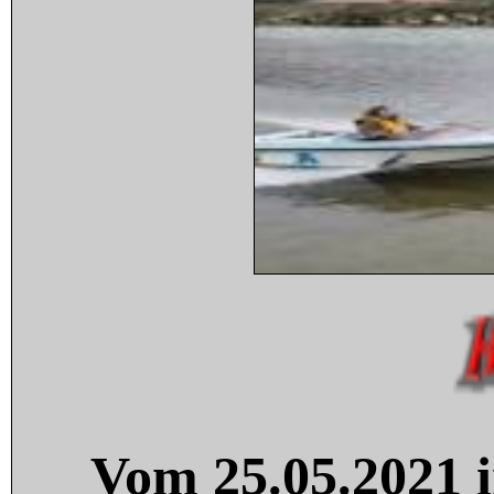
Vom 25.05.2021 i