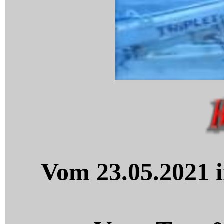
Vom 23.05.2021 i