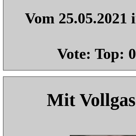
Vom 25.05.2021 i
Vote: Top:
0
Mit Vollgas