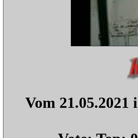
Vom 21.05.2021 i