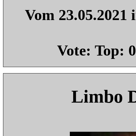
Vom 23.05.2021 i
Vote: Top:
0
Limbo 