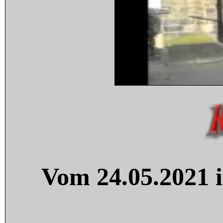
Vom 24.05.2021 i