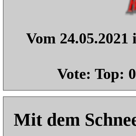
Vom 24.05.2021 i
Vote: Top:
0
Mit dem Schnee