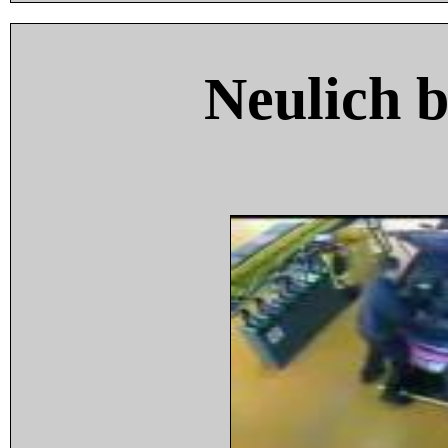
Neulich 