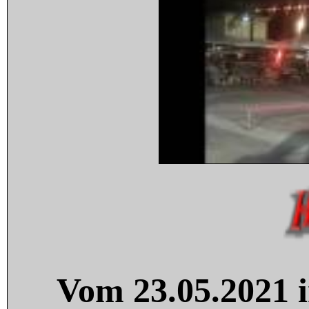
Vom 23.05.2021 i