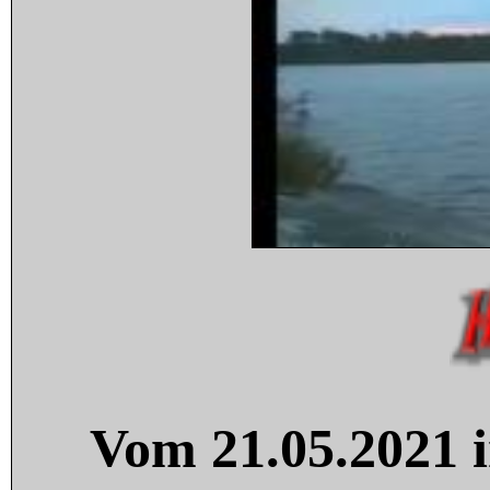
Vom 21.05.2021 i