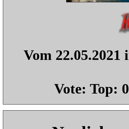
Vom 22.05.2021 i
Vote: Top:
0