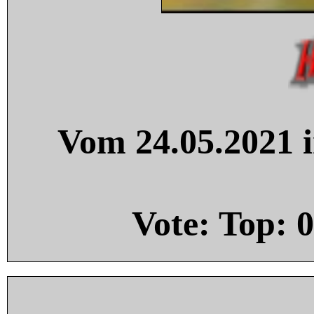
Vom 24.05.2021 i
Vote: Top:
0