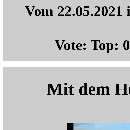
Vom 22.05.2021 i
Vote: Top:
0
Mit dem H