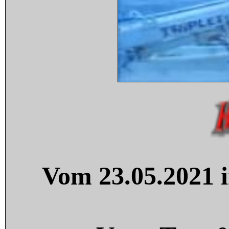
Vom 23.05.2021 i