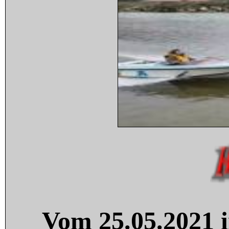
Vom 25.05.2021 i