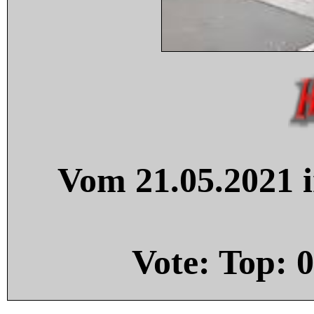
Vom 21.05.2021 i
Vote: Top:
0