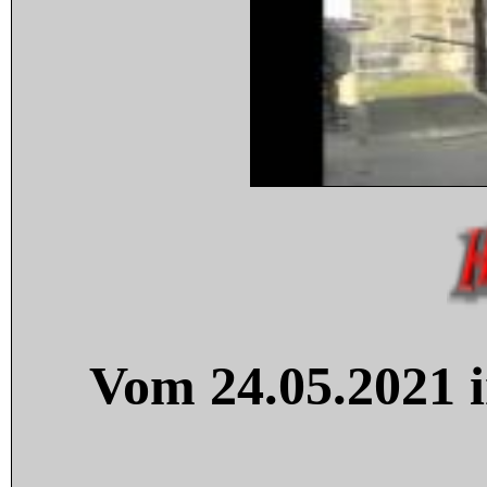
Vom 24.05.2021 i