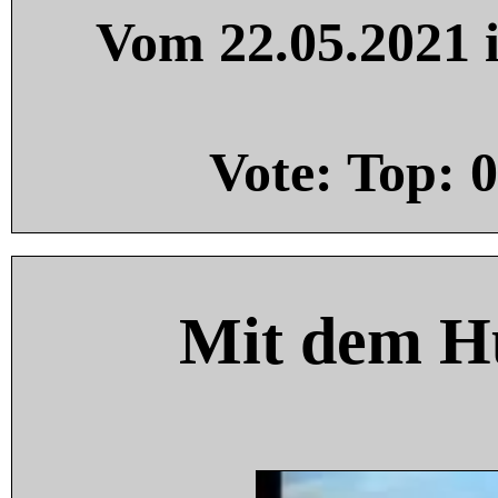
Vom 22.05.2021 i
Vote: Top:
0
Mit dem H