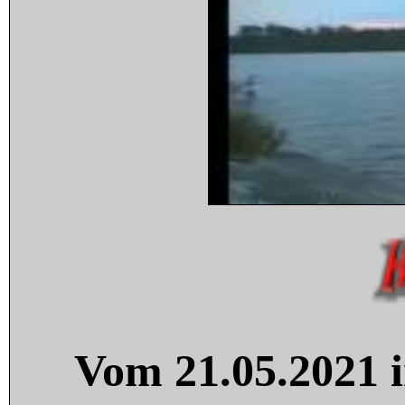
Vom 21.05.2021 i