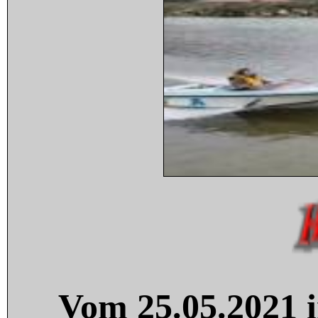
Vom 25.05.2021 i