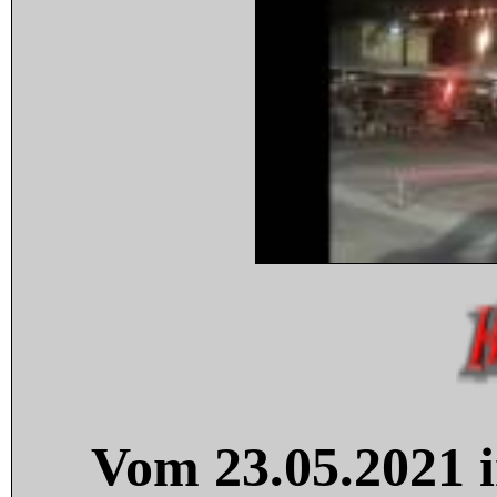
Vom 23.05.2021 i