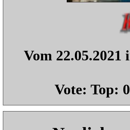
Vom 22.05.2021 i
Vote: Top:
0