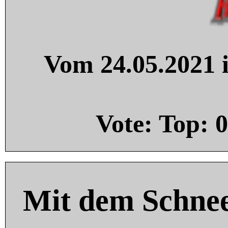
Vom 24.05.2021 i
Vote: Top:
0
Mit dem Schnee