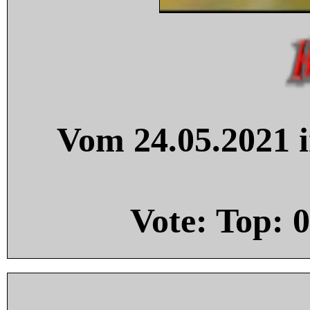
Vom 24.05.2021 i
Vote: Top:
0