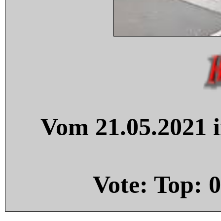
Vom 21.05.2021 i
Vote: Top:
0