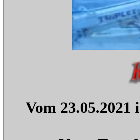
Vom 23.05.2021 i