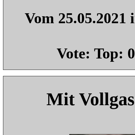
Vom 25.05.2021 i
Vote: Top:
0
Mit Vollgas