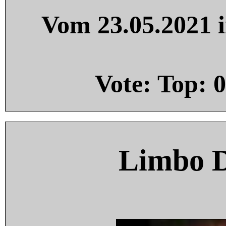
Vom 23.05.2021 i
Vote: Top:
0
Limbo 