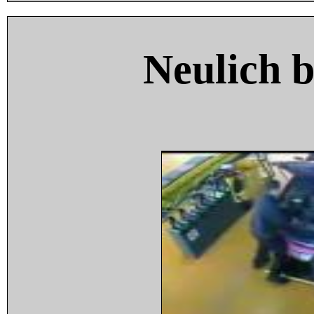
Neulich 