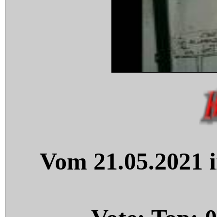
Vom 21.05.2021 i