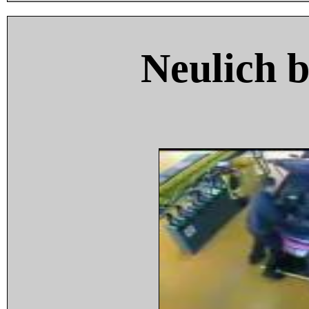
Neulich 