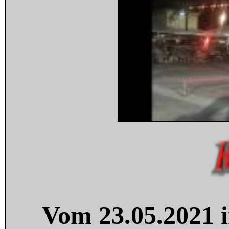
Vom 23.05.2021 i