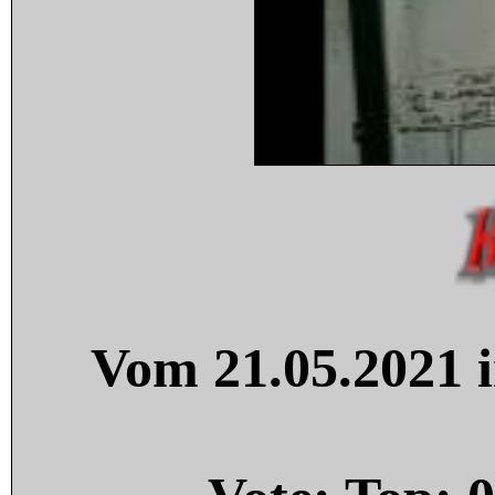
Vom 21.05.2021 i