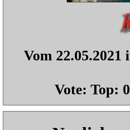
Vom 22.05.2021 i
Vote: Top:
0