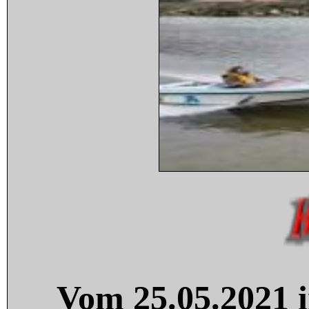
Vom 25.05.2021 i