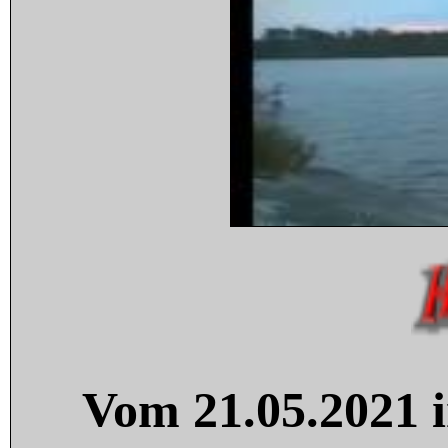
Vom 21.05.2021 i