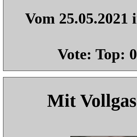
Vom 25.05.2021 i
Vote: Top:
0
Mit Vollgas