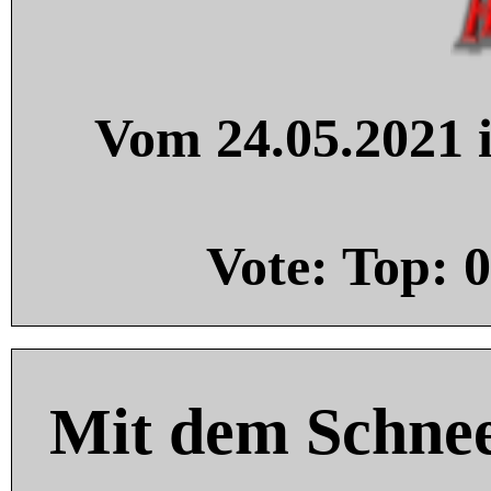
Vom 24.05.2021 i
Vote: Top:
0
Mit dem Schnee