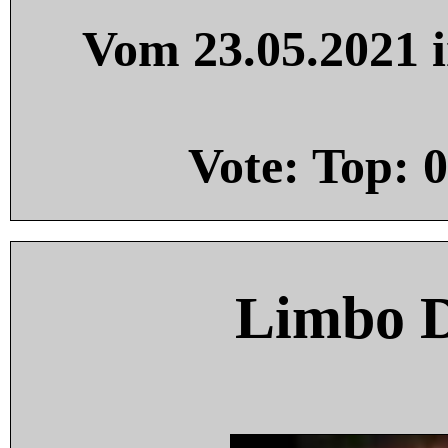
Vom 23.05.2021 i
Vote: Top:
0
Limbo 