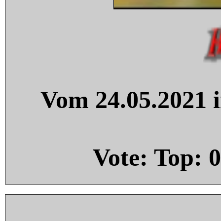
Vom 24.05.2021 i
Vote: Top:
0