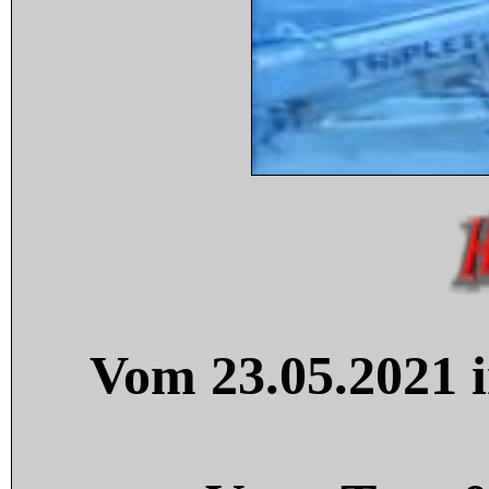
Vom 23.05.2021 i