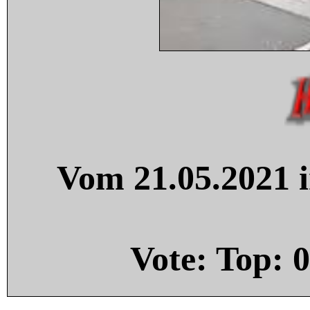
Vom 21.05.2021 i
Vote: Top:
0