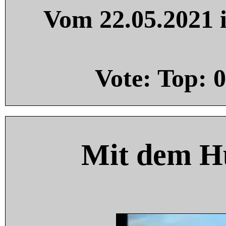
Vom 22.05.2021 i
Vote: Top:
0
Mit dem H