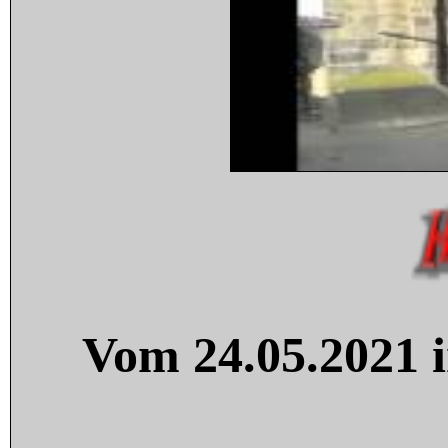
Vom 24.05.2021 i