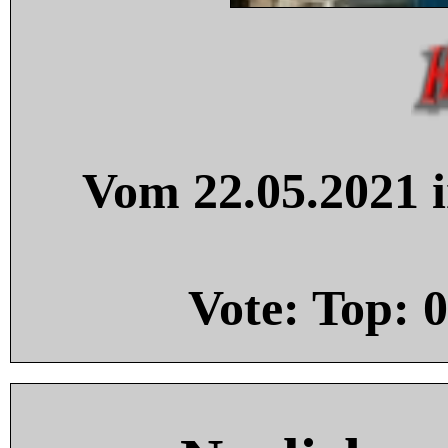
Vom 22.05.2021 i
Vote: Top:
0