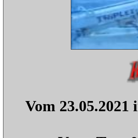
Vom 23.05.2021 i