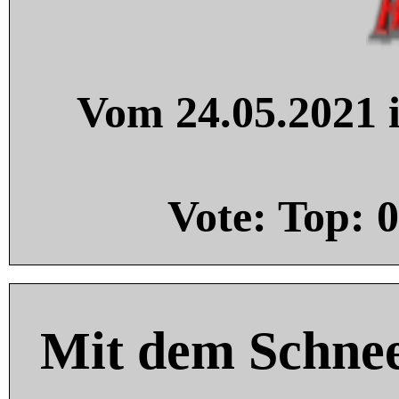
Vom 24.05.2021 i
Vote: Top:
0
Mit dem Schnee