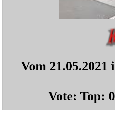
Vom 21.05.2021 i
Vote: Top:
0