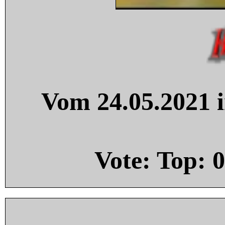
Vom 24.05.2021 i
Vote: Top:
0