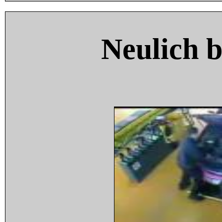
Neulich 