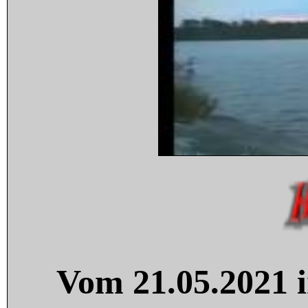
Vom 21.05.2021 i