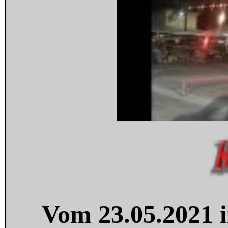
Vom 23.05.2021 i