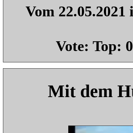
Vom 22.05.2021 i
Vote: Top:
0
Mit dem H