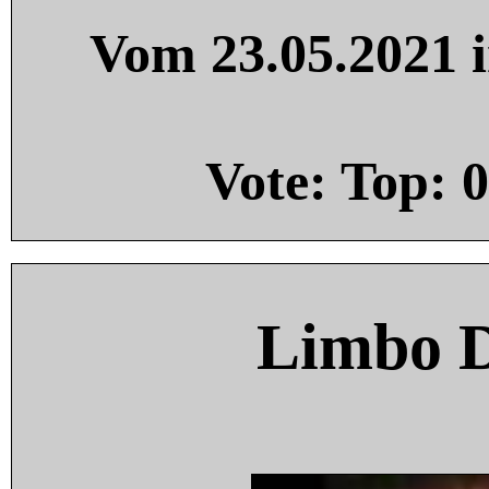
Vom 23.05.2021 i
Vote: Top:
0
Limbo 