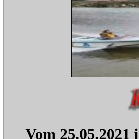
Vom 25.05.2021 i