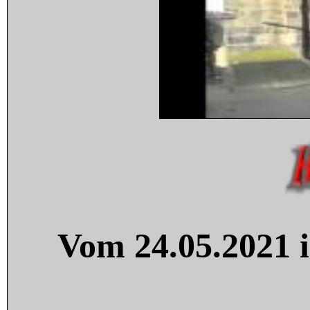
Vom 24.05.2021 i