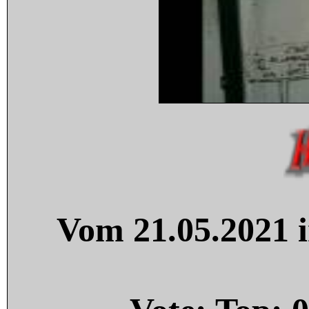
Vom 21.05.2021 i