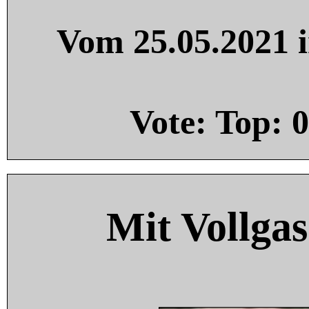
Vom 25.05.2021 i
Vote: Top:
0
Mit Vollgas