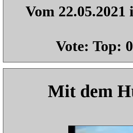
Vom 22.05.2021 i
Vote: Top:
0
Mit dem H