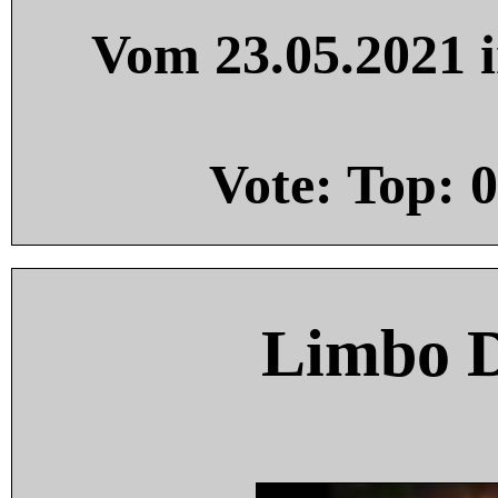
Vom 23.05.2021 i
Vote: Top:
0
Limbo 