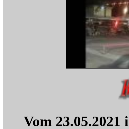
Vom 23.05.2021 i