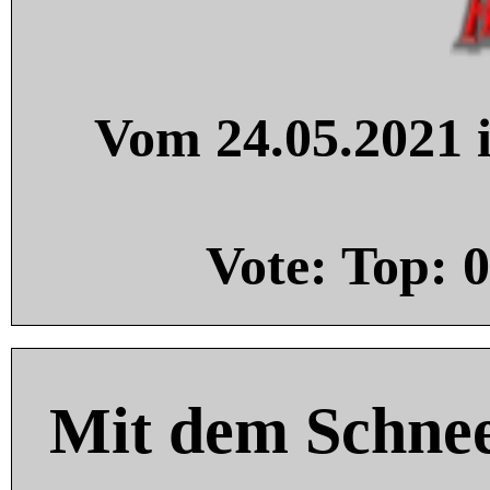
Vom 24.05.2021 i
Vote: Top:
0
Mit dem Schnee