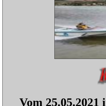
Vom 25.05.2021 i