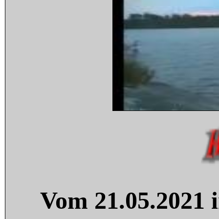
Vom 21.05.2021 i