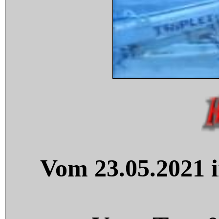
Vom 23.05.2021 i