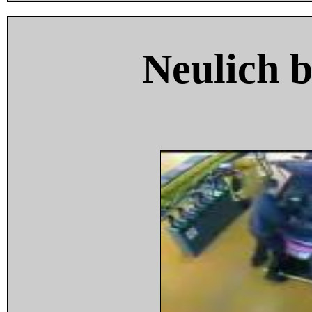
Neulich 