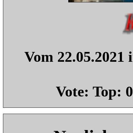
Vom 22.05.2021 i
Vote: Top:
0