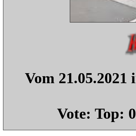
Vom 21.05.2021 i
Vote: Top:
0