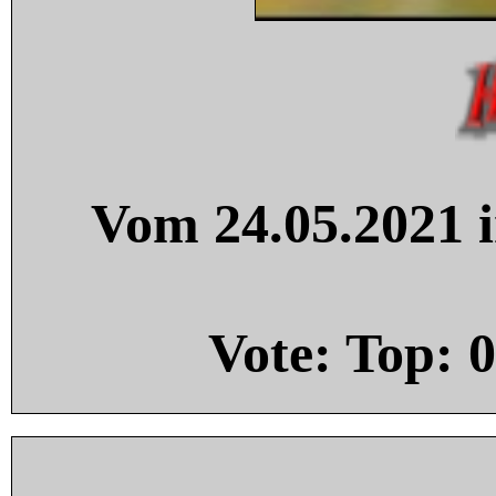
Vom 24.05.2021 i
Vote: Top:
0