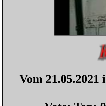
Vom 21.05.2021 i