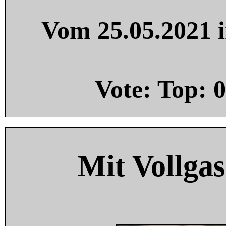
Vom 25.05.2021 i
Vote: Top:
0
Mit Vollgas