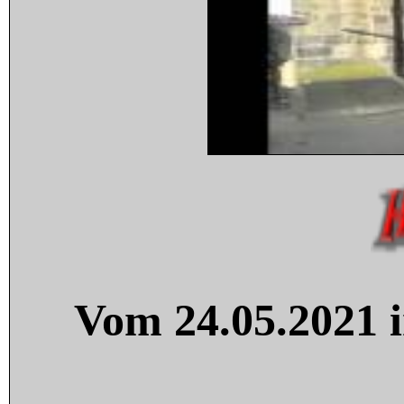
Vom 24.05.2021 i