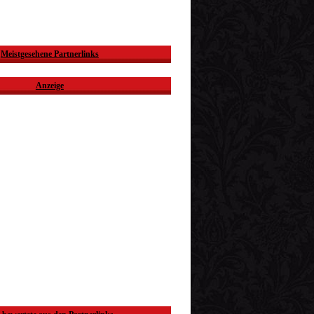
Meistgesehene Partnerlinks
Anzeige