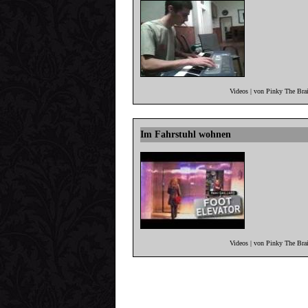
Videos | von Pinky The Bra
Im Fahrstuhl wohnen
Videos | von Pinky The Bra